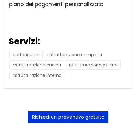
piano dei pagamenti personalizzato.
Servizi:
cartongesso
ristrutturazione completa
ristrutturazione cucina
ristrutturazione esterni
ristrutturazione interna
Richiedi un preventivo gratuito