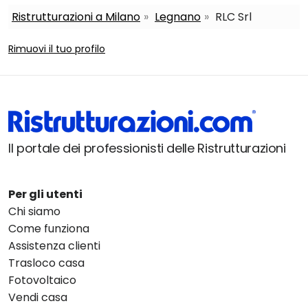
Ristrutturazioni a Milano
Legnano
RLC Srl
Rimuovi il tuo profilo
Il portale dei professionisti delle Ristrutturazioni
Per gli utenti
Chi siamo
Come funziona
Assistenza clienti
Trasloco casa
Fotovoltaico
Vendi casa