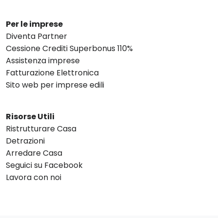
Per le imprese
Diventa Partner
Cessione Crediti Superbonus 110%
Assistenza imprese
Fatturazione Elettronica
Sito web per imprese edili
Risorse Utili
Ristrutturare Casa
Detrazioni
Arredare Casa
Seguici su Facebook
Lavora con noi