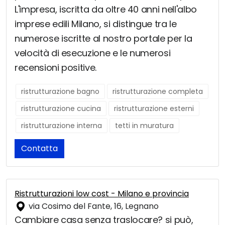
L'impresa, iscritta da oltre 40 anni nell'albo
imprese edili Milano, si distingue tra le
numerose iscritte al nostro portale per la
velocità di esecuzione e le numerosi
recensioni positive.
ristrutturazione bagno
ristrutturazione completa
ristrutturazione cucina
ristrutturazione esterni
ristrutturazione interna
tetti in muratura
Contatta
Ristrutturazioni low cost - Milano e provincia
via Cosimo del Fante, 16, Legnano
Cambiare casa senza traslocare? si può,