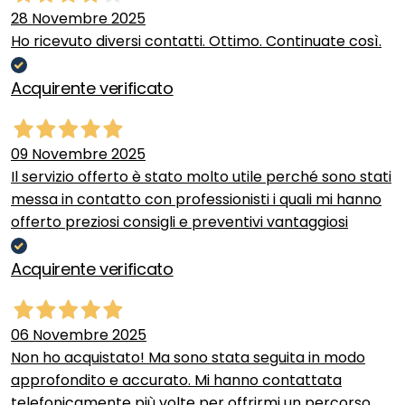
28 Novembre 2025
Ho ricevuto diversi contatti. Ottimo. Continuate così.
Acquirente verificato
09 Novembre 2025
Il servizio offerto è stato molto utile perché sono stati
messa in contatto con professionisti i quali mi hanno
offerto preziosi consigli e preventivi vantaggiosi
Acquirente verificato
06 Novembre 2025
Non ho acquistato! Ma sono stata seguita in modo
approfondito e accurato. Mi hanno contattata
telefonicamente più volte per offrirmi un percorso