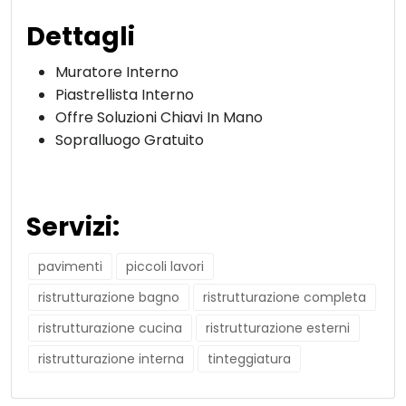
Dettagli
Muratore Interno
Piastrellista Interno
Offre Soluzioni Chiavi In Mano
Sopralluogo Gratuito
Servizi:
pavimenti
piccoli lavori
ristrutturazione bagno
ristrutturazione completa
ristrutturazione cucina
ristrutturazione esterni
ristrutturazione interna
tinteggiatura