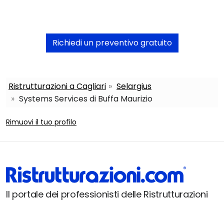
Richiedi un preventivo gratuito
Ristrutturazioni a Cagliari
Selargius
Systems Services di Buffa Maurizio
Rimuovi il tuo profilo
Il portale dei professionisti delle Ristrutturazioni