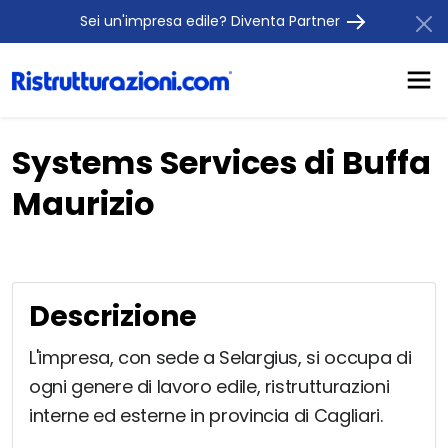
Sei un'impresa edile? Diventa Partner
Systems Services di Buffa
Maurizio
Descrizione
L'impresa, con sede a Selargius, si occupa di
ogni genere di lavoro edile, ristrutturazioni
interne ed esterne in provincia di Cagliari.