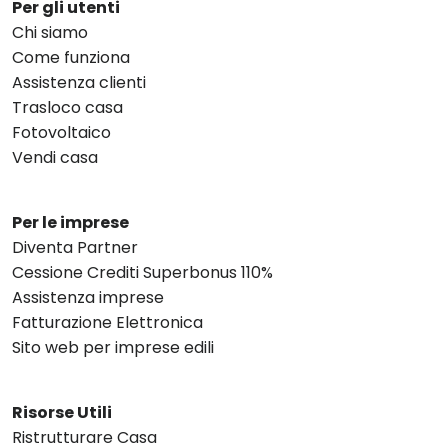
Per gli utenti
Chi siamo
Come funziona
Assistenza clienti
Trasloco casa
Fotovoltaico
Vendi casa
Per le imprese
Diventa Partner
Cessione Crediti Superbonus 110%
Assistenza imprese
Fatturazione Elettronica
Sito web per imprese edili
Risorse Utili
Ristrutturare Casa