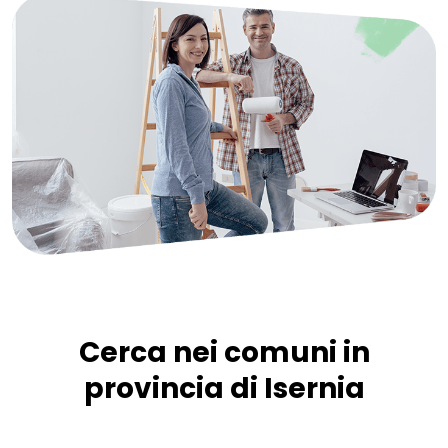
Cerca nei comuni in
provincia di Isernia