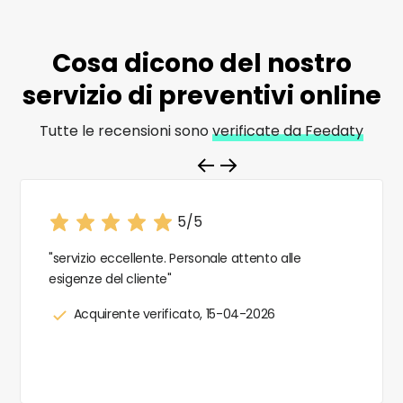
Cosa dicono del nostro
servizio di
preventivi online
Tutte le recensioni sono
verificate da Feedaty
5/5
"servizio eccellente. Personale attento alle
esigenze del cliente"
Acquirente verificato, 15-04-2026