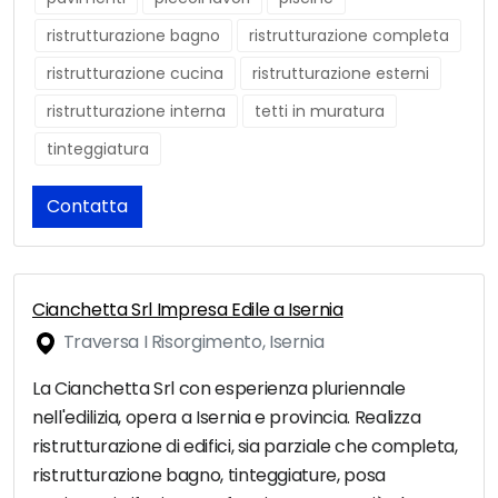
ristrutturazione bagno
ristrutturazione completa
ristrutturazione cucina
ristrutturazione esterni
ristrutturazione interna
tetti in muratura
tinteggiatura
Contatta
Cianchetta Srl Impresa Edile a Isernia
Traversa I Risorgimento, Isernia
La Cianchetta Srl con esperienza pluriennale
nell'edilizia, opera a Isernia e provincia. Realizza
ristrutturazione di edifici, sia parziale che completa,
ristrutturazione bagno, tinteggiature, posa