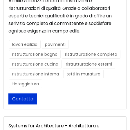
Achille Galeazzo effettua costruzioni e
ristrutturazioni di qualità. Grazie a collaboratori
esperti e tecnici qualificati è in grado di offire un
serivizio completo al committente e soddisfare
ogni sua esigenza in campo edile.
lavori edilizia
pavimenti
ristrutturazione bagno
ristrutturazione completa
ristrutturazione cucina
ristrutturazione esterni
ristrutturazione interna
tetti in muratura
tinteggiatura
Contatta
Systems for Architecture - Architettura e