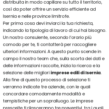
distribuita in modo capillare su tutto il territorio,
così da poter offrire un servizio efficiente ad
Isernia e nelle province limitrofe.
Per prima cosa devi inviarci la tua richiesta,
indicando la tipologia di lavoro di cui hai bisogno.
Un nostro consulente, secondo l’orario più
comodo per te, ti contatterà per raccogliere
ulteriori informazioni. A questo punto scende in
campo il nostro team che, sulla scorta dei dati e
delle informazioni raccolte, inizia la ricerca e la
selezione delle migliori
imprese edili di Isernia
.
Alla fine di questo processo di selezione ti
verranno indicate tre aziende, con le quali
concordare comodamente modalità e
tempistiche per un sopralluogo. Le imprese
prescelte ti rilasceranno tre preventivi, tra i quali