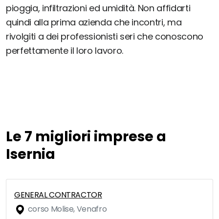
pioggia, infiltrazioni ed umidità. Non affidarti
quindi alla prima azienda che incontri, ma
rivolgiti a dei professionisti seri che conoscono
perfettamente il loro lavoro.
Le 7 migliori imprese a
Isernia
GENERAL CONTRACTOR
corso Molise, Venafro