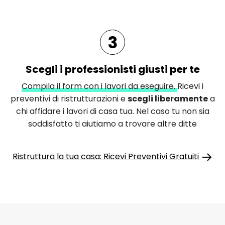
3
Scegli i professionisti giusti per te
Compila il form con i lavori da eseguire.
Ricevi i
preventivi di ristrutturazioni e
scegli liberamente
a
chi affidare i lavori di casa tua. Nel caso tu non sia
soddisfatto ti aiutiamo a trovare altre ditte
Ristruttura la tua casa: Ricevi Preventivi Gratuiti