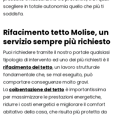
scegliere in totale autonomia quello che più ti
soddisfa.
Rifacimento tetto Molise, un
servizio sempre più richiesto
Puoi richiedere tramite il nostro portale qualsiasi
tipologia di intervento ed uno dei più richiesti è il
rifacimento del tetto
, un lavoro strutturale
fondamentale che, se mal eseguito, può
comportare conseguenze molto gravi.
La
coibentazione del tetto
è importantissima
per massimizzare le prestazioni energetiche,
ridurre i costi energetici e migliorare il comfort
abitativo della casa, che risulta più protetta da