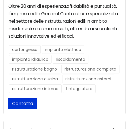
Oltre 20 anni di esperienza,affidabilità e puntualità.
L'impresa edile General Contractor è specializzata
nel settore delle ristrutturazioni edili in ambito
residenziale e commerciale, offrendo ai suoi clienti
soluzioni innovative ed efficaci.
cartongesso
impianto elettrico
impianto idraulico
riscaldamento
ristrutturazione bagno
ristrutturazione completa
ristrutturazione cucina
ristrutturazione esterni
ristrutturazione interna
tinteggiatura
Contatta