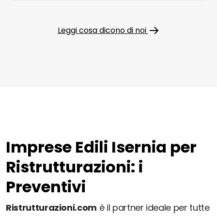
Leggi cosa dicono di noi
Imprese Edili Isernia per
Ristrutturazioni: i
Preventivi
Ristrutturazioni.com
è il partner ideale per tutte