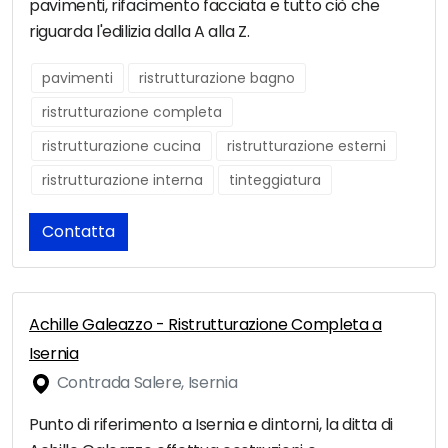
pavimenti, rifacimento facciata e tutto ciò che
riguarda l'edilizia dalla A alla Z.
pavimenti
ristrutturazione bagno
ristrutturazione completa
ristrutturazione cucina
ristrutturazione esterni
ristrutturazione interna
tinteggiatura
Contatta
Achille Galeazzo - Ristrutturazione Completa a
Isernia
Contrada Salere, Isernia
Punto di riferimento a Isernia e dintorni, la ditta di