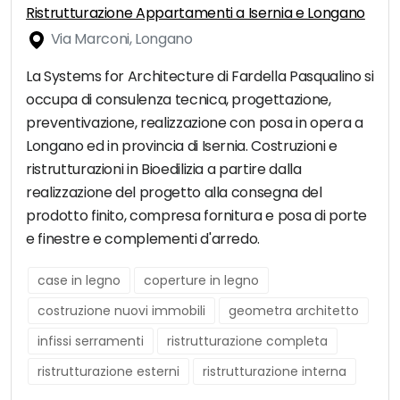
Ristrutturazione Appartamenti a Isernia e Longano
Via Marconi, Longano
La Systems for Architecture di Fardella Pasqualino si
occupa di consulenza tecnica, progettazione,
preventivazione, realizzazione con posa in opera a
Longano ed in provincia di Isernia. Costruzioni e
ristrutturazioni in Bioedilizia a partire dalla
realizzazione del progetto alla consegna del
prodotto finito, compresa fornitura e posa di porte
e finestre e complementi d'arredo.
case in legno
coperture in legno
costruzione nuovi immobili
geometra architetto
infissi serramenti
ristrutturazione completa
ristrutturazione esterni
ristrutturazione interna