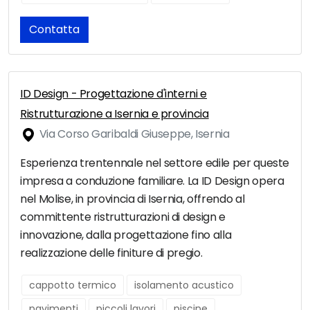
Contatta
ID Design - Progettazione d'interni e
Ristrutturazione a Isernia e provincia
Via Corso Garibaldi Giuseppe, Isernia
Esperienza trentennale nel settore edile per queste
impresa a conduzione familiare. La ID Design opera
nel Molise, in provincia di Isernia, offrendo al
committente ristrutturazioni di design e
innovazione, dalla progettazione fino alla
realizzazione delle finiture di pregio.
cappotto termico
isolamento acustico
pavimenti
piccoli lavori
piscine