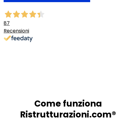
87
Recensioni
Come funziona
Ristrutturazioni.com®