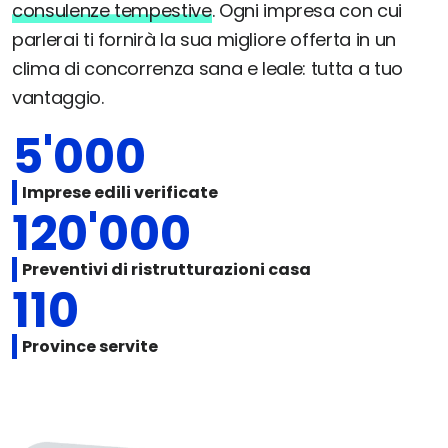
consulenze tempestive
. Ogni impresa con cui
parlerai ti fornirà la sua migliore offerta in un
clima di concorrenza sana e leale: tutta a tuo
vantaggio.
5'000
Imprese edili verificate
120'000
Preventivi di ristrutturazioni casa
110
Province servite