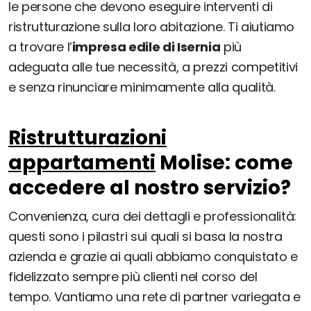
le persone che devono eseguire interventi di
ristrutturazione sulla loro abitazione. Ti aiutiamo
a trovare l’
impresa edile di Isernia
più
adeguata alle tue necessità, a prezzi competitivi
e senza rinunciare minimamente alla qualità.
Ristrutturazioni
appartamenti
Molise: come
accedere al nostro servizio?
Convenienza, cura dei dettagli e professionalità:
questi sono i pilastri sui quali si basa la nostra
azienda e grazie ai quali abbiamo conquistato e
fidelizzato sempre più clienti nel corso del
tempo. Vantiamo una rete di partner variegata e