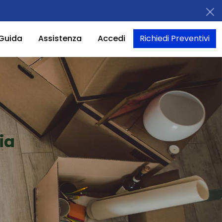
Guida
Assistenza
Accedi
Richiedi Preventivi
ia