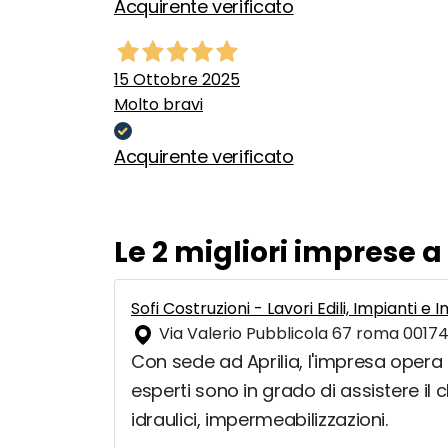
Acquirente verificato
15 Ottobre 2025
Molto bravi
Acquirente verificato
Le 2 migliori imprese a
Sofi Costruzioni - Lavori Edili, Impianti e
Via Valerio Pubblicola 67 roma 00174,
Con sede ad Aprilia, l'impresa opera da
esperti sono in grado di assistere il cl
idraulici, impermeabilizzazioni.