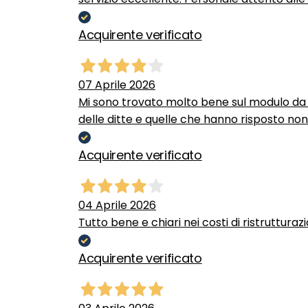
Acquirente verificato
07 Aprile 2026
Mi sono trovato molto bene sul modulo da c
delle ditte e quelle che hanno risposto no
Acquirente verificato
04 Aprile 2026
Tutto bene e chiari nei costi di ristrutturaz
Acquirente verificato