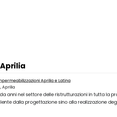
 Aprilia
 Impermeabilizzazioni Aprilia e Latina
 Aprilia
 anni nel settore delle ristrutturazioni in tutta la pr
iente dalla progettazione sino alla realizzazione degli 