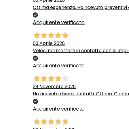
03 Aprile 2026
Ottima esperienza. Ho ricevuto preventivi e
Acquirente verificato
03 Aprile 2026
Veloci nel metterti in contatto con le impr
Acquirente verificato
28 Novembre 2025
Ho ricevuto diversi contatti. Ottimo. Conti
Acquirente verificato