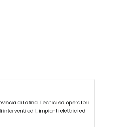
ovincia di Latina. Tecnici ed operatori
interventi edili, impianti elettrici ed