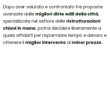
Dopo aver valutato e confrontato tre proposte
avanzate dalle
migliori ditte edili della città
,
specializzate nel settore delle
ristrutturazioni
chiavi in mano
, potrai decidere liberamente a
quale affidarti per risparmiare tempo e denaro e
ottenere il
miglior intervento
al
minor prezzo
.