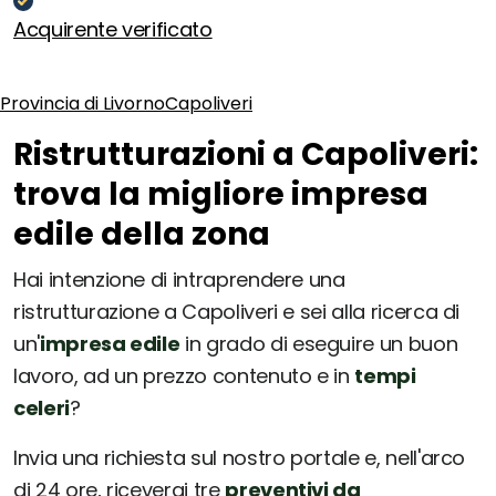
Acquirente verificato
Provincia di Livorno
Capoliveri
Ristrutturazioni a Capoliveri:
trova la migliore impresa
edile della zona
Hai intenzione di intraprendere una
ristrutturazione a Capoliveri e sei alla ricerca di
un'
impresa edile
in grado di eseguire un buon
lavoro, ad un prezzo contenuto e in
tempi
celeri
?
Invia una richiesta sul nostro portale e, nell'arco
di 24 ore, riceverai tre
preventivi da