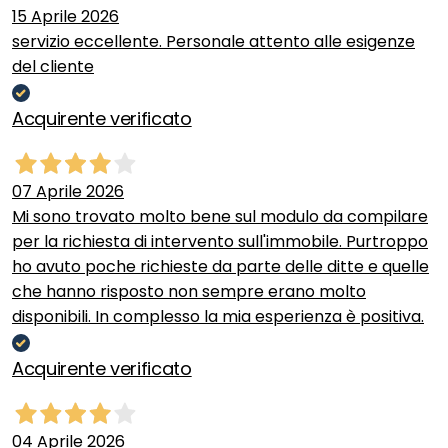
15 Aprile 2026
servizio eccellente. Personale attento alle esigenze
del cliente
Acquirente verificato
07 Aprile 2026
Mi sono trovato molto bene sul modulo da compilare
per la richiesta di intervento sull'immobile. Purtroppo
ho avuto poche richieste da parte delle ditte e quelle
che hanno risposto non sempre erano molto
disponibili. In complesso la mia esperienza è positiva.
Acquirente verificato
04 Aprile 2026