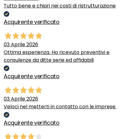
Tutto bene e chiari nei costi di ristrutturazione
Acquirente verificato
03 Aprile 2026
Ottima esperienza. Ho ricevuto preventivi e
consulenze da ditte serie ed affidabili
Acquirente verificato
03 Aprile 2026
Veloci nel metterti in contatto con le imprese.
Acquirente verificato