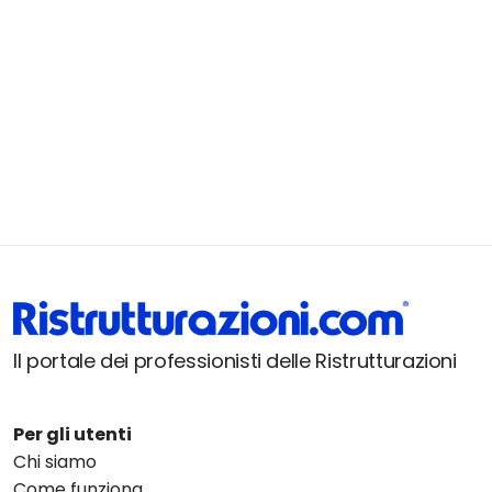
Il portale dei professionisti delle Ristrutturazioni
Per gli utenti
Chi siamo
Come funziona