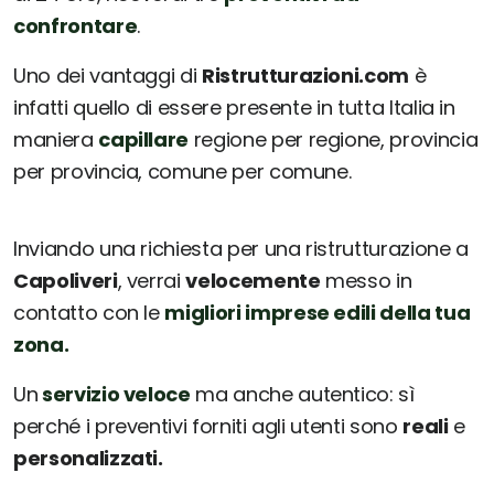
confrontare
.
Uno dei vantaggi di
Ristrutturazioni.com
è
infatti quello di essere presente in tutta Italia in
maniera
capillare
regione per regione, provincia
per provincia, comune per comune.
Inviando una richiesta per una ristrutturazione a
Capoliveri
, verrai
velocemente
messo in
contatto con le
migliori imprese edili della tua
zona.
Un
servizio veloce
ma anche autentico: sì
perché i preventivi forniti agli utenti sono
reali
e
personalizzati.