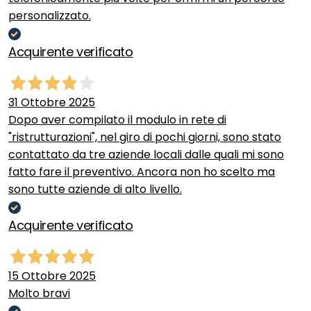
personalizzato.
Acquirente verificato
31 Ottobre 2025
Dopo aver compilato il modulo in rete di
"ristrutturazioni", nel giro di pochi giorni, sono stato
contattato da tre aziende locali dalle quali mi sono
fatto fare il preventivo. Ancora non ho scelto ma
sono tutte aziende di alto livello.
Acquirente verificato
15 Ottobre 2025
Molto bravi