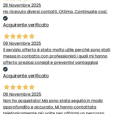
28 Novembre 2025
Ho ricevuto diversi contatti. Ottimo. Continuate così.
Acquirente verificato
09 Novembre 2025
Il servizio offerto è stato molto utile perché sono stati
messa in contatto con professionisti i quali mi hanno
offerto preziosi consigli e preventivi vantaggiosi
Acquirente verificato
06 Novembre 2025
Non ho acquistato! Ma sono stata seguita in modo
approfondito e accurato. Mi hanno contattata
telefonicamente più volte per offrirmi un percorso