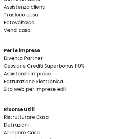
Assistenza clienti
Trasloco casa
Fotovoltaico
Vendi casa
Per le imprese
Diventa Partner
Cessione Crediti Superbonus 110%
Assistenza imprese
Fatturazione Elettronica
Sito web per imprese edili
Risorse Utili
Ristrutturare Casa
Detrazioni
Arredare Casa