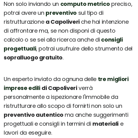
Non solo inviando un
computo metrico
preciso,
potrai avere un
preventivo
sul tipo di
ristrutturazione
a Capoliveri
che hai intenzione
di affrontare ma, se non disponi di questo
calcolo o se sei alla ricerca anche di
consigli
progettuali
, potrai usufruire dello strumento del
sopralluogo gratuito
.
Un esperto inviato da ognuna delle
tre migliori
imprese edili
di Capoliveri
verrà
personalmente a ispezionare l'immobile da
ristrutturare allo scopo di fornirti non solo un
preventivo autentico
ma anche suggerimenti
progettuali e consigli in termini di
materiali
e
lavori da eseguire.