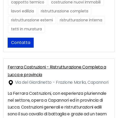
cappotto termico
costruzione nuovi immobili
lavori edilizia
ristrutturazione completa
ristrutturazione esterni
ristrutturazione interna
tetti in muratura
Contatta
Ferrara Costruzioni - Ristrutturazione Completa a
Lucca e provincia
Via del Giardinetto - Frazione Marlia, Capannori
La Ferrara Costruzioni, con esperienza pluriennale
nel settore, opera a Capannori ed in provincia di
Lucca. Costruzioni generali e ristrutturazioni edili
sono il suo cavallo di battaglia e grazie ad un team