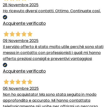
28 Novembre 2025
Ho ricevuto diversi contatti. Ottimo. Continuate così.
Acquirente verificato
09 Novembre 2025
Il servizio offerto è stato molto utile perché sono stati
messa in contatto con professionisti i quali mi hanno
offerto preziosi consigli e preventivi vantaggiosi
Acquirente verificato
06 Novembre 2025
Non ho acquistato! Ma sono stata seguita in modo
approfondito e accurato. Mi hanno contattata
telefonicamente più volte per offrirmi un percorso