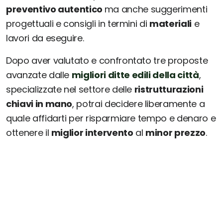
preventivo autentico
ma anche suggerimenti
progettuali e consigli in termini di
materiali
e
lavori da eseguire.
Dopo aver valutato e confrontato tre proposte
avanzate dalle
migliori ditte edili della città
,
specializzate nel settore delle
ristrutturazioni
chiavi in mano
, potrai decidere liberamente a
quale affidarti per risparmiare tempo e denaro e
ottenere il
miglior intervento
al
minor prezzo
.