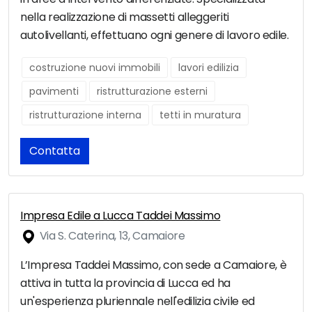
nella realizzazione di massetti alleggeriti
autolivellanti, effettuano ogni genere di lavoro edile.
costruzione nuovi immobili
lavori edilizia
pavimenti
ristrutturazione esterni
ristrutturazione interna
tetti in muratura
Contatta
Impresa Edile a Lucca Taddei Massimo
Via S. Caterina, 13, Camaiore
L’Impresa Taddei Massimo, con sede a Camaiore, è
attiva in tutta la provincia di Lucca ed ha
un'esperienza pluriennale nell'edilizia civile ed