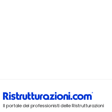
Il portale dei professionisti delle Ristrutturazioni