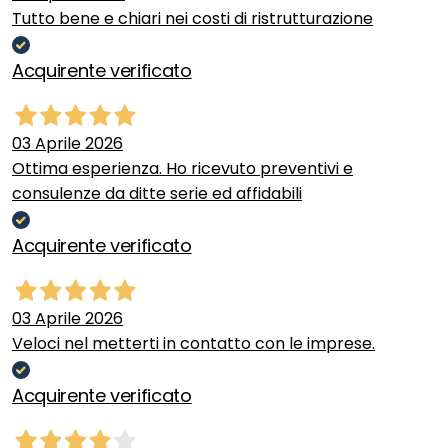
Tutto bene e chiari nei costi di ristrutturazione
Acquirente verificato
03 Aprile 2026
Ottima esperienza. Ho ricevuto preventivi e
consulenze da ditte serie ed affidabili
Acquirente verificato
03 Aprile 2026
Veloci nel metterti in contatto con le imprese.
Acquirente verificato