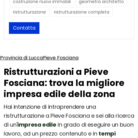
costruzione nuovi immobili
geometra architetto
ristrutturazione
ristrutturazione completa
Contatta
Provincia di Lucca
Pieve Fosciana
Ristrutturazioni a Pieve
Fosciana: trova la migliore
impresa edile della zona
Hai intenzione di intraprendere una
ristrutturazione a Pieve Fosciana e sei alla ricerca
di un'
impresa edile
in grado di eseguire un buon
lavoro, ad un prezzo contenuto e in
tempi