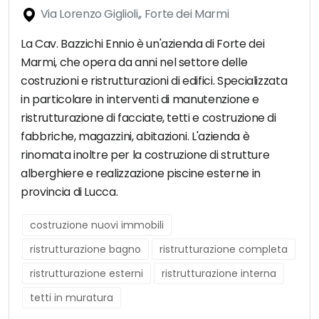
Via Lorenzo Giglioli,, Forte dei Marmi
La Cav. Bazzichi Ennio è un'azienda di Forte dei
Marmi, che opera da anni nel settore delle
costruzioni e ristrutturazioni di edifici. Specializzata
in particolare in interventi di manutenzione e
ristrutturazione di facciate, tetti e costruzione di
fabbriche, magazzini, abitazioni. L'azienda è
rinomata inoltre per la costruzione di strutture
alberghiere e realizzazione piscine esterne in
provincia di Lucca.
costruzione nuovi immobili
ristrutturazione bagno
ristrutturazione completa
ristrutturazione esterni
ristrutturazione interna
tetti in muratura