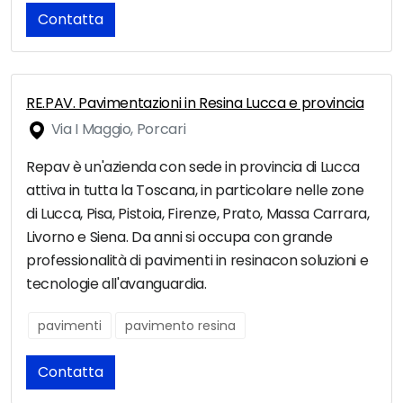
Contatta
RE.PAV. Pavimentazioni in Resina Lucca e provincia
Via I Maggio, Porcari
Repav è un'azienda con sede in provincia di Lucca
attiva in tutta la Toscana, in particolare nelle zone
di Lucca, Pisa, Pistoia, Firenze, Prato, Massa Carrara,
Livorno e Siena. Da anni si occupa con grande
professionalità di pavimenti in resinacon soluzioni e
tecnologie all'avanguardia.
pavimenti
pavimento resina
Contatta