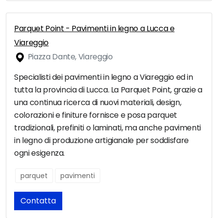
Parquet Point - Pavimenti in legno a Lucca e
Viareggio
Piazza Dante, Viareggio
Specialisti dei pavimenti in legno a Viareggio ed in
tutta la provincia di Lucca. La Parquet Point, grazie a
una continua ricerca di nuovi materiali, design,
colorazioni e finiture fornisce e posa parquet
tradizionali, prefiniti o laminati, ma anche pavimenti
in legno di produzione artigianale per soddisfare
ogni esigenza.
parquet
pavimenti
Contatta