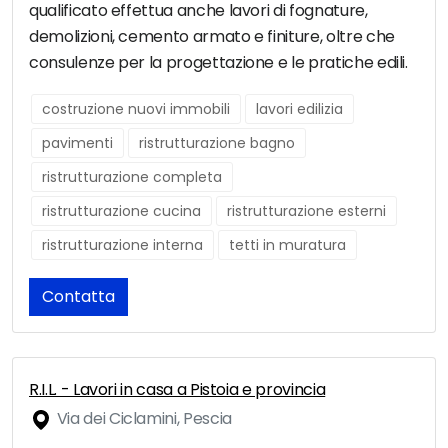
qualificato effettua anche lavori di fognature,
demolizioni, cemento armato e finiture, oltre che
consulenze per la progettazione e le pratiche edili.
costruzione nuovi immobili
lavori edilizia
pavimenti
ristrutturazione bagno
ristrutturazione completa
ristrutturazione cucina
ristrutturazione esterni
ristrutturazione interna
tetti in muratura
Contatta
R.I.L. - Lavori in casa a Pistoia e provincia
Via dei Ciclamini, Pescia