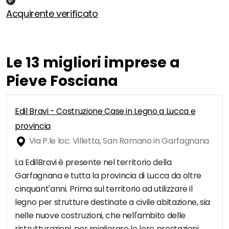
Acquirente verificato
Le 13 migliori imprese a
Pieve Fosciana
Edil Bravi - Costruzione Case in Legno a Lucca e
provincia
Via P.le loc. Villetta, San Romano in Garfagnana
La EdilBravi è presente nel territorio della
Garfagnana e tutta la provincia di Lucca da oltre
cinquant'anni. Prima sul territorio ad utilizzare il
legno per strutture destinate a civile abitazione, sia
nelle nuove costruzioni, che nell'ambito delle
ristrutturazioni, per migliorare le loro prestazioni