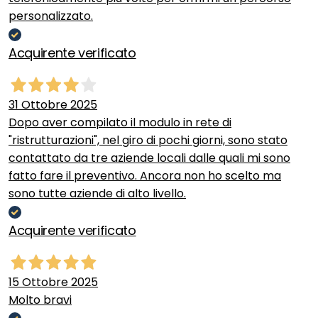
personalizzato.
Acquirente verificato
31 Ottobre 2025
Dopo aver compilato il modulo in rete di
"ristrutturazioni", nel giro di pochi giorni, sono stato
contattato da tre aziende locali dalle quali mi sono
fatto fare il preventivo. Ancora non ho scelto ma
sono tutte aziende di alto livello.
Acquirente verificato
15 Ottobre 2025
Molto bravi