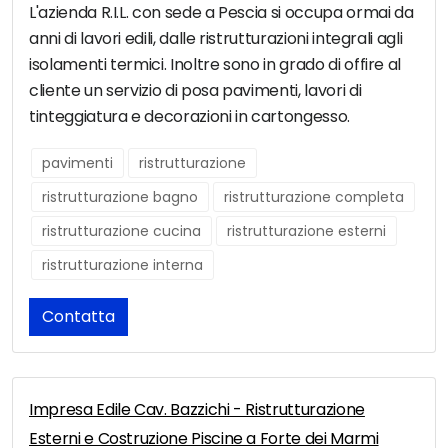
L'azienda R.I.L. con sede a Pescia si occupa ormai da
anni di lavori edili, dalle ristrutturazioni integrali agli
isolamenti termici. Inoltre sono in grado di offire al
cliente un servizio di posa pavimenti, lavori di
tinteggiatura e decorazioni in cartongesso.
pavimenti
ristrutturazione
ristrutturazione bagno
ristrutturazione completa
ristrutturazione cucina
ristrutturazione esterni
ristrutturazione interna
Contatta
Impresa Edile Cav. Bazzichi - Ristrutturazione
Esterni e Costruzione Piscine a Forte dei Marmi