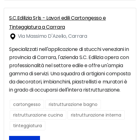
S.C.Edilizia Srls - Lavori edili Cartongesso e
Tinteggiatura a Carrara
Via Massimo D'Azelio, Carrara
Specializzati nell'applicazione di stucchi veneziani in
provincia di Carrara, l'azienda S.C. Edilizia opera con
professionalità nel settore edile e offre un'ampia
gamma di servizi. Una squadra di artigiani composta
da decoratori, imbianchini, piastrellisti e muratori è
in grado di occuparsi dell'intera ristrutturazione.
cartongesso
ristrutturazione bagno
ristrutturazione cucina
ristrutturazione interna
tinteggiatura