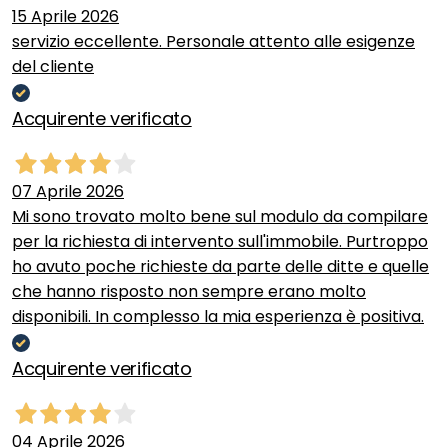
15 Aprile 2026
servizio eccellente. Personale attento alle esigenze
del cliente
Acquirente verificato
07 Aprile 2026
Mi sono trovato molto bene sul modulo da compilare
per la richiesta di intervento sull'immobile. Purtroppo
ho avuto poche richieste da parte delle ditte e quelle
che hanno risposto non sempre erano molto
disponibili. In complesso la mia esperienza è positiva.
Acquirente verificato
04 Aprile 2026