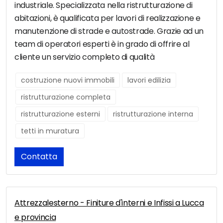
industriale. Specializzata nella ristrutturazione di
abitazioni, è qualificata per lavori di realizzazione e
manutenzione di strade e autostrade. Grazie ad un
team di operatori esperti è in grado di offrire al
cliente un servizio completo di qualità
costruzione nuovi immobili
lavori edilizia
ristrutturazione completa
ristrutturazione esterni
ristrutturazione interna
tetti in muratura
Contatta
Attrezzalesterno - Finiture d'interni e Infissi a Lucca
e provincia