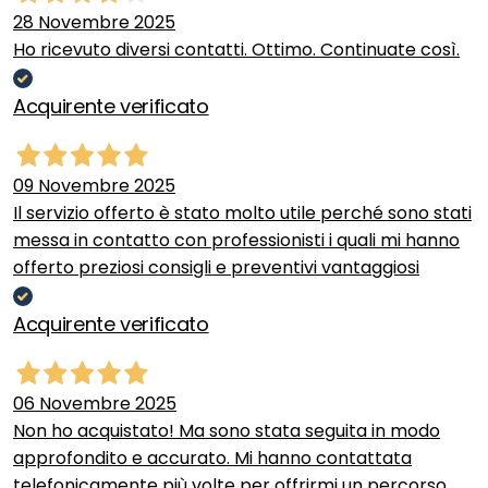
28 Novembre 2025
Ho ricevuto diversi contatti. Ottimo. Continuate così.
Acquirente verificato
09 Novembre 2025
Il servizio offerto è stato molto utile perché sono stati
messa in contatto con professionisti i quali mi hanno
offerto preziosi consigli e preventivi vantaggiosi
Acquirente verificato
06 Novembre 2025
Non ho acquistato! Ma sono stata seguita in modo
approfondito e accurato. Mi hanno contattata
telefonicamente più volte per offrirmi un percorso