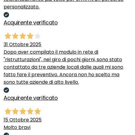
personalizzato.
Acquirente verificato
31 Ottobre 2025
Dopo aver compilato il modulo in rete di
"ristrutturazioni", nel giro di pochi giorni, sono stato
contattato da tre aziende locali dalle quali mi sono
fatto fare il preventivo. Ancora non ho scelto ma
sono tutte aziende di alto livello.
Acquirente verificato
15 Ottobre 2025
Molto bravi