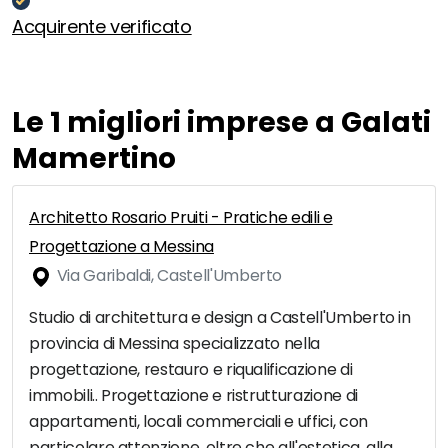
Acquirente verificato
Le 1 migliori imprese a Galati
Mamertino
Architetto Rosario Pruiti - Pratiche edili e
Progettazione a Messina
Via Garibaldi, Castell'Umberto
Studio di architettura e design a Castell'Umberto in
provincia di Messina specializzato nella
progettazione, restauro e riqualificazione di
immobili.. Progettazione e ristrutturazione di
appartamenti, locali commerciali e uffici, con
particolare attenzione, oltre che all'estetica, alla