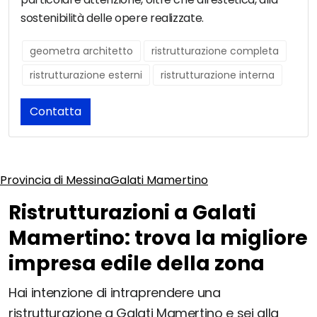
sostenibilità delle opere realizzate.
geometra architetto
ristrutturazione completa
ristrutturazione esterni
ristrutturazione interna
Contatta
Provincia di Messina
Galati Mamertino
Ristrutturazioni a Galati
Mamertino: trova la migliore
impresa edile della zona
Hai intenzione di intraprendere una
ristrutturazione a Galati Mamertino e sei alla