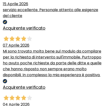
15 Aprile 2026
servizio eccellente. Personale attento alle esigenze
del cliente
Acquirente verificato
07 Aprile 2026
Mi sono trovato molto bene sul modulo da compilare
per la richiesta di intervento sull'immobile. Purtroppo
ho avuto poche richieste da parte delle ditte e quelle
che hanno risposto non sempre erano molto
disponibili. In complesso la mia esperienza è positiva.
Acquirente verificato
04 Aprile 2026