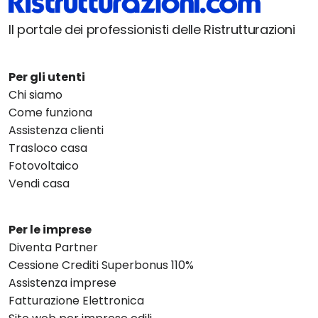
Il portale dei professionisti delle Ristrutturazioni
Per gli utenti
Chi siamo
Come funziona
Assistenza clienti
Trasloco casa
Fotovoltaico
Vendi casa
Per le imprese
Diventa Partner
Cessione Crediti Superbonus 110%
Assistenza imprese
Fatturazione Elettronica