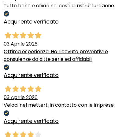
Tutto bene e chiari nei costi di ristrutturazione
Acquirente verificato
03 Aprile 2026
Ottima esperienza. Ho ricevuto preventivi e
consulenze da ditte serie ed affidabili
Acquirente verificato
03 Aprile 2026
Veloci nel metterti in contatto con le imprese.
Acquirente verificato