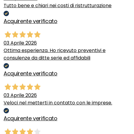
Tutto bene e chiari nei costi di ristrutturazione
Acquirente verificato
03 Aprile 2026
Ottima esperienza. Ho ricevuto preventivi e
consulenze da ditte serie ed affidabili
Acquirente verificato
03 Aprile 2026
Veloci nel metterti in contatto con le imprese.
Acquirente verificato