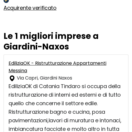
Acquirente verificato
Le 1 migliori imprese a
Giardini-Naxos
EdiliziaOK - Ristrutturazione Appartamenti
Messina
Via Capri, Giardini Naxos
EdiliziaOK di Catania Tindaro si occupa della
ristrutturazione di interni ed esterni e di tutto
quello che concerne il settore edile.
Ristrutturazione bagno e cucina, posa
pavimentazioni,lavori di muratura e intonaci,
imbiancatura facciate e molto altro in tutta