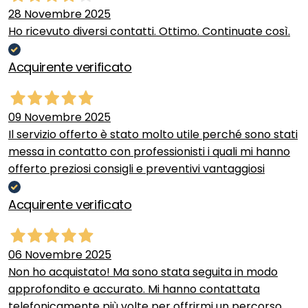
28 Novembre 2025
Ho ricevuto diversi contatti. Ottimo. Continuate così.
Acquirente verificato
09 Novembre 2025
Il servizio offerto è stato molto utile perché sono stati
messa in contatto con professionisti i quali mi hanno
offerto preziosi consigli e preventivi vantaggiosi
Acquirente verificato
06 Novembre 2025
Non ho acquistato! Ma sono stata seguita in modo
approfondito e accurato. Mi hanno contattata
telefonicamente più volte per offrirmi un percorso