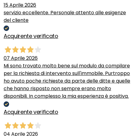
15 Aprile 2026
servizio eccellente. Personale attento alle esigenze
del cliente
Acquirente verificato
07 Aprile 2026
Mi sono trovato molto bene sul modulo da compilare
per la richiesta di intervento sull'immobile. Purtroppo
ho avuto poche richieste da parte delle ditte e quelle
che hanno risposto non sempre erano molto
disponibili. In complesso la mia esperienza è positiva.
Acquirente verificato
04 Aprile 2026