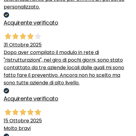
personalizzato.
Acquirente verificato
31 Ottobre 2025
Dopo aver compilato il modulo in rete di
"ristrutturazioni", nel giro di pochi giorni, sono stato
contattato da tre aziende locali dalle quali mi sono
fatto fare il preventivo. Ancora non ho scelto ma
sono tutte aziende di alto livello.
Acquirente verificato
15 Ottobre 2025
Molto bravi