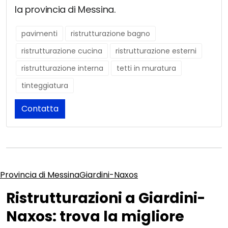
la provincia di Messina.
pavimenti
ristrutturazione bagno
ristrutturazione cucina
ristrutturazione esterni
ristrutturazione interna
tetti in muratura
tinteggiatura
Contatta
Provincia di Messina
Giardini-Naxos
Ristrutturazioni a Giardini-
Naxos: trova la migliore