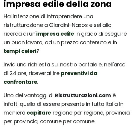
impresa edile della zona
Hai intenzione di intraprendere una
ristrutturazione a Giardini-Naxos e sei alla
ricerca di un'
impresa edile
in grado di eseguire
un buon lavoro, ad un prezzo contenuto e in
tempi celeri
?
Invia una richiesta sul nostro portale e, nell'arco
di 24 ore, riceverai tre
preventivi da
confrontare
.
Uno dei vantaggi di
Ristrutturazioni.com
è
infatti quello di essere presente in tutta Italia in
maniera
capillare
regione per regione, provincia
per provincia, comune per comune.