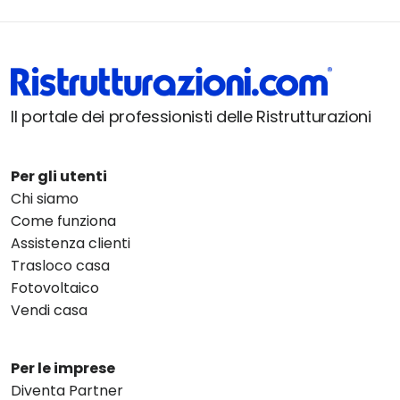
Il portale dei professionisti delle Ristrutturazioni
Per gli utenti
Chi siamo
Come funziona
Assistenza clienti
Trasloco casa
Fotovoltaico
Vendi casa
Per le imprese
Diventa Partner