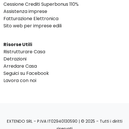
Cessione Crediti Superbonus 110%
Assistenza imprese
Fatturazione Elettronica
Sito web per imprese edili
Risorse Utili
Ristrutturare Casa
Detrazioni
Arredare Casa
Seguici su Facebook
Lavora con noi
EXTENDO SRL - P.IVA IT02940130590 | © 2025 - Tutti i diritti
riservati