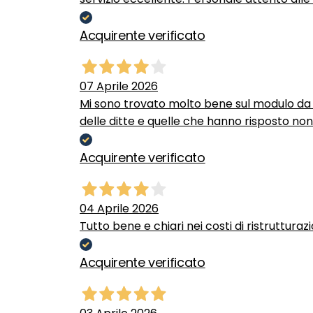
Acquirente verificato
07 Aprile 2026
Mi sono trovato molto bene sul modulo da c
delle ditte e quelle che hanno risposto no
Acquirente verificato
04 Aprile 2026
Tutto bene e chiari nei costi di ristrutturaz
Acquirente verificato