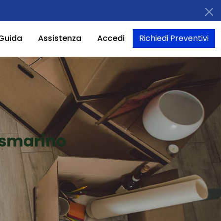
Guida
Assistenza
Accedi
Richiedi Preventivi
Rosmarino