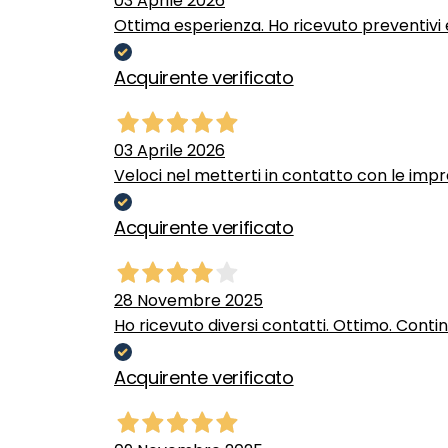
03 Aprile 2026
Ottima esperienza. Ho ricevuto preventivi e
Acquirente verificato
03 Aprile 2026
Veloci nel metterti in contatto con le impr
Acquirente verificato
28 Novembre 2025
Ho ricevuto diversi contatti. Ottimo. Conti
Acquirente verificato