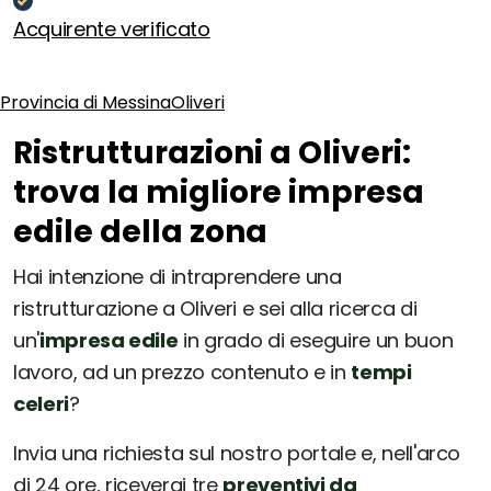
Acquirente verificato
Provincia di Messina
Oliveri
Ristrutturazioni a Oliveri:
trova la migliore impresa
edile della zona
Hai intenzione di intraprendere una
ristrutturazione a Oliveri e sei alla ricerca di
un'
impresa edile
in grado di eseguire un buon
lavoro, ad un prezzo contenuto e in
tempi
celeri
?
Invia una richiesta sul nostro portale e, nell'arco
di 24 ore, riceverai tre
preventivi da