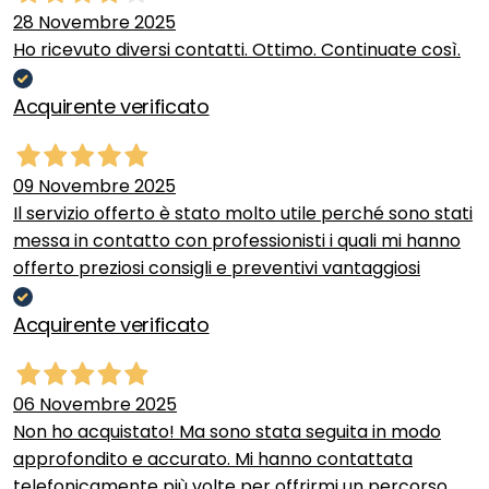
28 Novembre 2025
Ho ricevuto diversi contatti. Ottimo. Continuate così.
Acquirente verificato
09 Novembre 2025
Il servizio offerto è stato molto utile perché sono stati
messa in contatto con professionisti i quali mi hanno
offerto preziosi consigli e preventivi vantaggiosi
Acquirente verificato
06 Novembre 2025
Non ho acquistato! Ma sono stata seguita in modo
approfondito e accurato. Mi hanno contattata
telefonicamente più volte per offrirmi un percorso