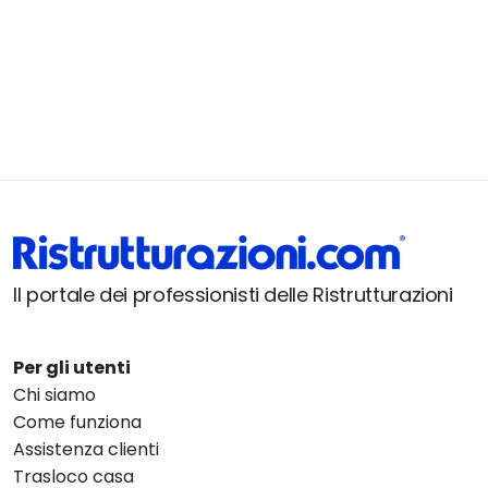
Il portale dei professionisti delle Ristrutturazioni
Per gli utenti
Chi siamo
Come funziona
Assistenza clienti
Trasloco casa