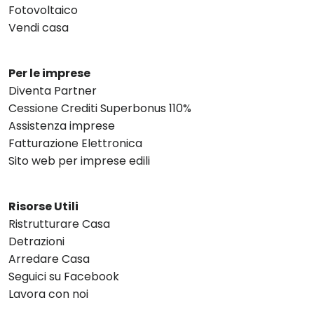
Fotovoltaico
Vendi casa
Per le imprese
Diventa Partner
Cessione Crediti Superbonus 110%
Assistenza imprese
Fatturazione Elettronica
Sito web per imprese edili
Risorse Utili
Ristrutturare Casa
Detrazioni
Arredare Casa
Seguici su Facebook
Lavora con noi