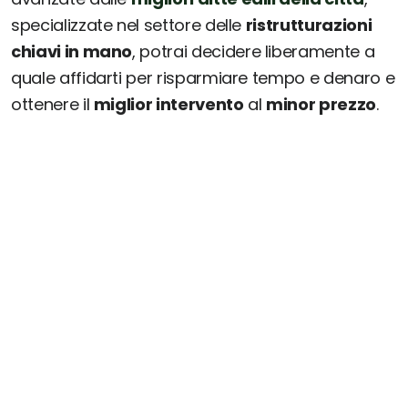
specializzate nel settore delle
ristrutturazioni
chiavi in mano
, potrai decidere liberamente a
quale affidarti per risparmiare tempo e denaro e
ottenere il
miglior intervento
al
minor prezzo
.