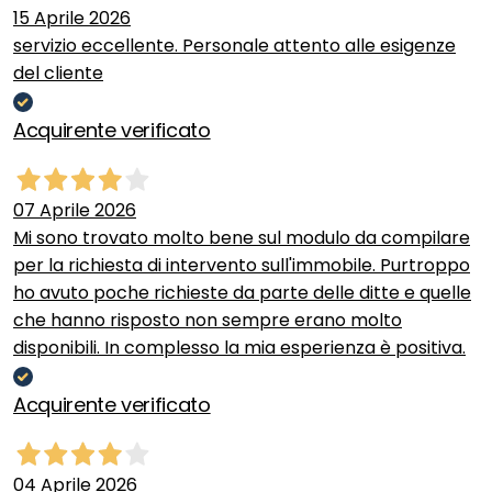
15 Aprile 2026
servizio eccellente. Personale attento alle esigenze
del cliente
Acquirente verificato
07 Aprile 2026
Mi sono trovato molto bene sul modulo da compilare
per la richiesta di intervento sull'immobile. Purtroppo
ho avuto poche richieste da parte delle ditte e quelle
che hanno risposto non sempre erano molto
disponibili. In complesso la mia esperienza è positiva.
Acquirente verificato
04 Aprile 2026