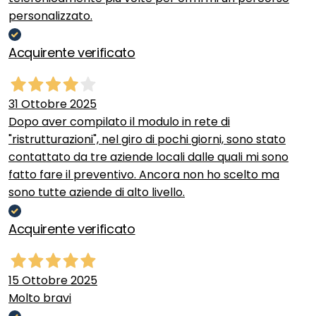
personalizzato.
Acquirente verificato
31 Ottobre 2025
Dopo aver compilato il modulo in rete di
"ristrutturazioni", nel giro di pochi giorni, sono stato
contattato da tre aziende locali dalle quali mi sono
fatto fare il preventivo. Ancora non ho scelto ma
sono tutte aziende di alto livello.
Acquirente verificato
15 Ottobre 2025
Molto bravi