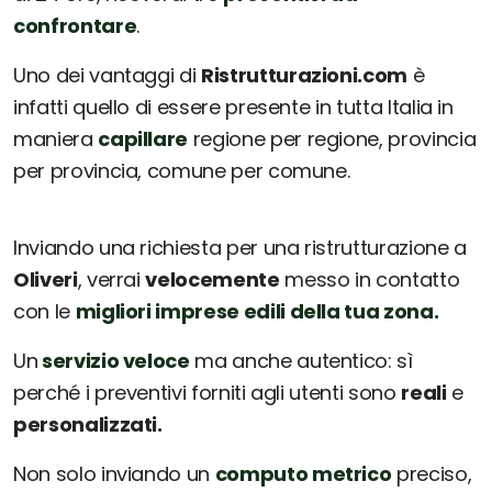
confrontare
.
Uno dei vantaggi di
Ristrutturazioni.com
è
infatti quello di essere presente in tutta Italia in
maniera
capillare
regione per regione, provincia
per provincia, comune per comune.
Inviando una richiesta per una ristrutturazione a
Oliveri
, verrai
velocemente
messo in contatto
con le
migliori imprese edili della tua zona.
Un
servizio veloce
ma anche autentico: sì
perché i preventivi forniti agli utenti sono
reali
e
personalizzati.
Non solo inviando un
computo metrico
preciso,