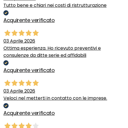
Tutto bene e chiari nei costi di ristrutturazione
Acquirente verificato
03 Aprile 2026
Ottima esperienza. Ho ricevuto preventivi e
consulenze da ditte serie ed affidabili
Acquirente verificato
03 Aprile 2026
Veloci nel metterti in contatto con le imprese.
Acquirente verificato