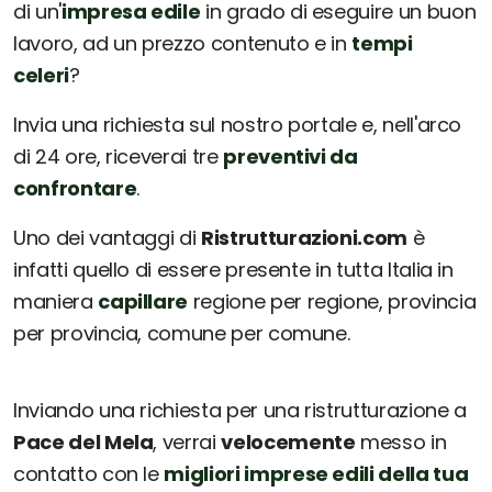
di un'
impresa edile
in grado di eseguire un buon
lavoro, ad un prezzo contenuto e in
tempi
celeri
?
Invia una richiesta sul nostro portale e, nell'arco
di 24 ore, riceverai tre
preventivi da
confrontare
.
Uno dei vantaggi di
Ristrutturazioni.com
è
infatti quello di essere presente in tutta Italia in
maniera
capillare
regione per regione, provincia
per provincia, comune per comune.
Inviando una richiesta per una ristrutturazione a
Pace del Mela
, verrai
velocemente
messo in
contatto con le
migliori imprese edili della tua