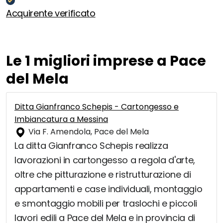
Acquirente verificato
Le 1 migliori imprese a Pace
del Mela
Ditta Gianfranco Schepis - Cartongesso e
Imbiancatura a Messina
Via F. Amendola, Pace del Mela
La ditta Gianfranco Schepis realizza
lavorazioni in cartongesso a regola d'arte,
oltre che pitturazione e ristrutturazione di
appartamenti e case individuali, montaggio
e smontaggio mobili per traslochi e piccoli
lavori edili a Pace del Mela e in provincia di