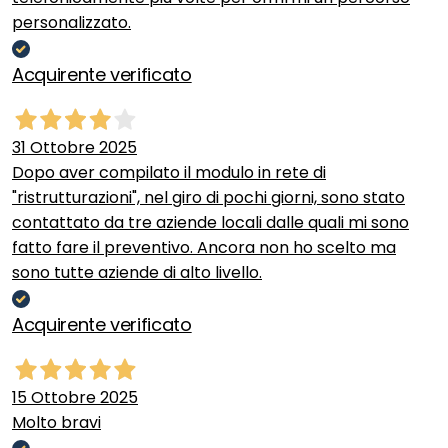
personalizzato.
Acquirente verificato
31 Ottobre 2025
Dopo aver compilato il modulo in rete di
"ristrutturazioni", nel giro di pochi giorni, sono stato
contattato da tre aziende locali dalle quali mi sono
fatto fare il preventivo. Ancora non ho scelto ma
sono tutte aziende di alto livello.
Acquirente verificato
15 Ottobre 2025
Molto bravi