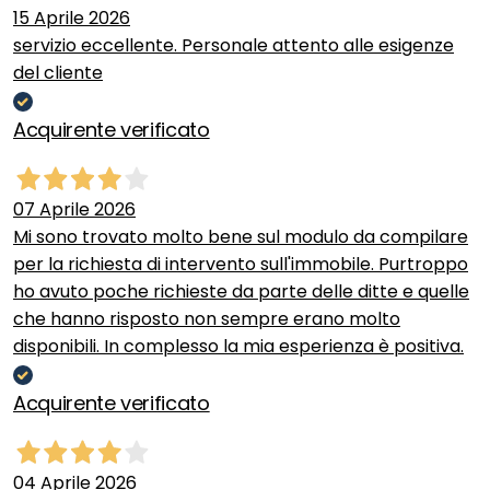
15 Aprile 2026
servizio eccellente. Personale attento alle esigenze
del cliente
Acquirente verificato
07 Aprile 2026
Mi sono trovato molto bene sul modulo da compilare
per la richiesta di intervento sull'immobile. Purtroppo
ho avuto poche richieste da parte delle ditte e quelle
che hanno risposto non sempre erano molto
disponibili. In complesso la mia esperienza è positiva.
Acquirente verificato
04 Aprile 2026