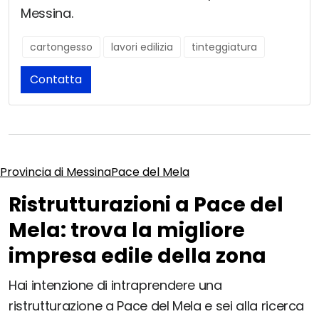
Messina.
cartongesso
lavori edilizia
tinteggiatura
Contatta
Provincia di Messina
Pace del Mela
Ristrutturazioni a Pace del
Mela: trova la migliore
impresa edile della zona
Hai intenzione di intraprendere una
ristrutturazione a Pace del Mela e sei alla ricerca