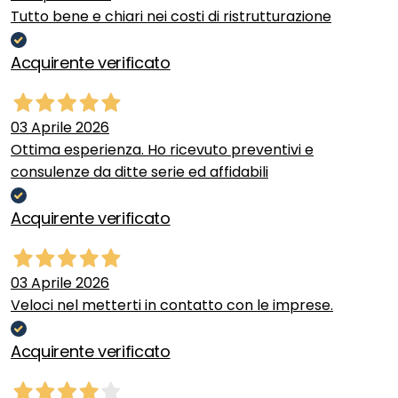
Tutto bene e chiari nei costi di ristrutturazione
Acquirente verificato
03 Aprile 2026
Ottima esperienza. Ho ricevuto preventivi e
consulenze da ditte serie ed affidabili
Acquirente verificato
03 Aprile 2026
Veloci nel metterti in contatto con le imprese.
Acquirente verificato