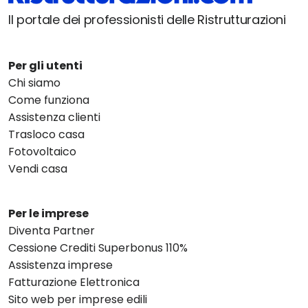
Il portale dei professionisti delle Ristrutturazioni
Per gli utenti
Chi siamo
Come funziona
Assistenza clienti
Trasloco casa
Fotovoltaico
Vendi casa
Per le imprese
Diventa Partner
Cessione Crediti Superbonus 110%
Assistenza imprese
Fatturazione Elettronica
Sito web per imprese edili