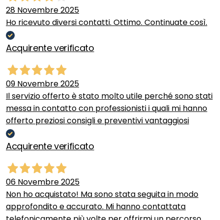
28 Novembre 2025
Ho ricevuto diversi contatti. Ottimo. Continuate così.
Acquirente verificato
09 Novembre 2025
Il servizio offerto è stato molto utile perché sono stati
messa in contatto con professionisti i quali mi hanno
offerto preziosi consigli e preventivi vantaggiosi
Acquirente verificato
06 Novembre 2025
Non ho acquistato! Ma sono stata seguita in modo
approfondito e accurato. Mi hanno contattata
telefonicamente più volte per offrirmi un percorso