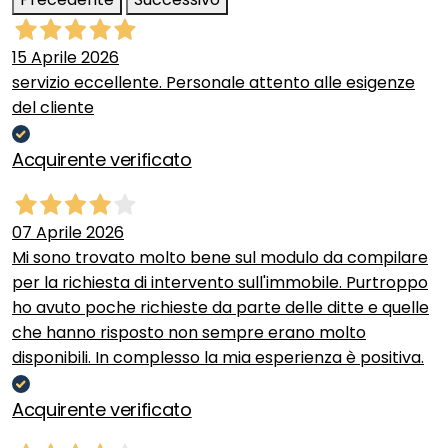
15 Aprile 2026
servizio eccellente. Personale attento alle esigenze
del cliente
Acquirente verificato
07 Aprile 2026
Mi sono trovato molto bene sul modulo da compilare
per la richiesta di intervento sull'immobile. Purtroppo
ho avuto poche richieste da parte delle ditte e quelle
che hanno risposto non sempre erano molto
disponibili. In complesso la mia esperienza è positiva.
Acquirente verificato