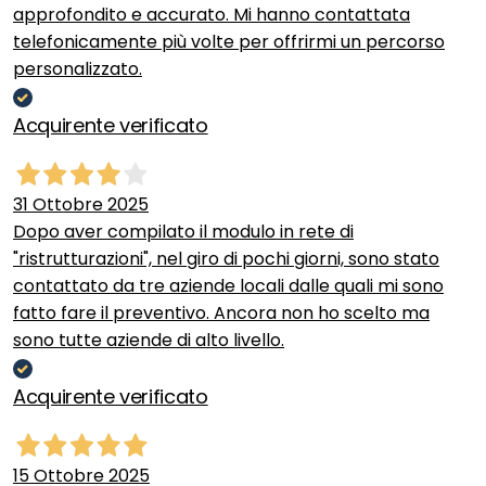
approfondito e accurato. Mi hanno contattata
telefonicamente più volte per offrirmi un percorso
personalizzato.
Acquirente verificato
31 Ottobre 2025
Dopo aver compilato il modulo in rete di
"ristrutturazioni", nel giro di pochi giorni, sono stato
contattato da tre aziende locali dalle quali mi sono
fatto fare il preventivo. Ancora non ho scelto ma
sono tutte aziende di alto livello.
Acquirente verificato
15 Ottobre 2025