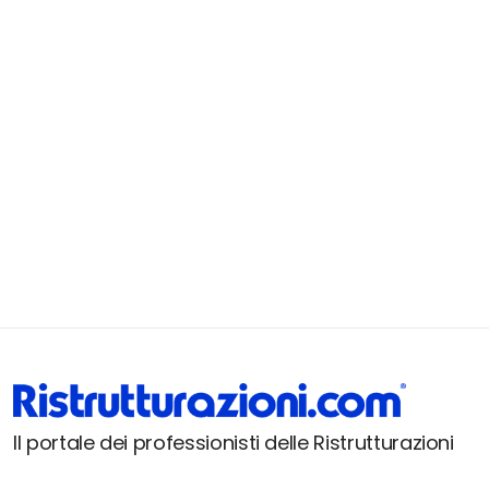
Il portale dei professionisti delle Ristrutturazioni