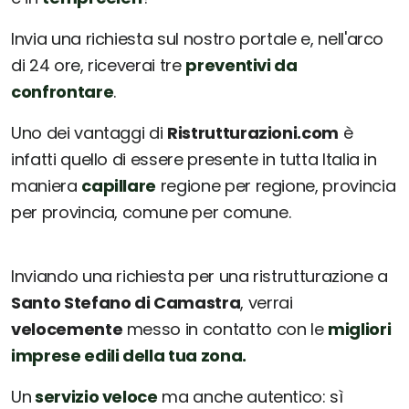
Invia una richiesta sul nostro portale e, nell'arco
di 24 ore, riceverai tre
preventivi da
confrontare
.
Uno dei vantaggi di
Ristrutturazioni.com
è
infatti quello di essere presente in tutta Italia in
maniera
capillare
regione per regione, provincia
per provincia, comune per comune.
Inviando una richiesta per una ristrutturazione a
Santo Stefano di Camastra
, verrai
velocemente
messo in contatto con le
migliori
imprese edili della tua zona.
Un
servizio veloce
ma anche autentico: sì