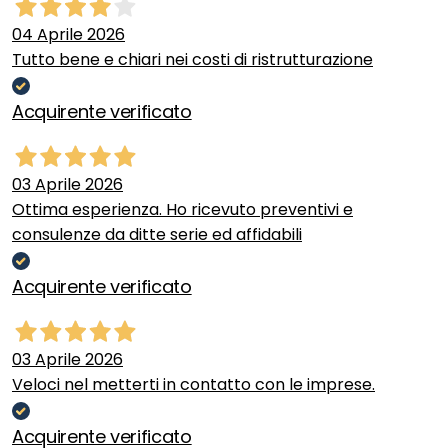
04 Aprile 2026
Tutto bene e chiari nei costi di ristrutturazione
Acquirente verificato
03 Aprile 2026
Ottima esperienza. Ho ricevuto preventivi e
consulenze da ditte serie ed affidabili
Acquirente verificato
03 Aprile 2026
Veloci nel metterti in contatto con le imprese.
Acquirente verificato