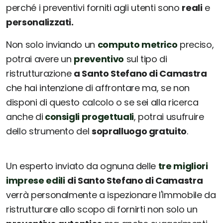
perché i preventivi forniti agli utenti sono
reali
e
personalizzati.
Non solo inviando un
computo metrico
preciso,
potrai avere un
preventivo
sul tipo di
ristrutturazione
a Santo Stefano di Camastra
che hai intenzione di affrontare ma, se non
disponi di questo calcolo o se sei alla ricerca
anche di
consigli progettuali
, potrai usufruire
dello strumento del
sopralluogo gratuito
.
Un esperto inviato da ognuna delle
tre migliori
imprese edili
di Santo Stefano di Camastra
verrà personalmente a ispezionare l'immobile da
ristrutturare allo scopo di fornirti non solo un