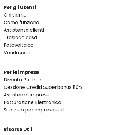
Per gli utenti
Chi siamo
Come funziona
Assistenza clienti
Trasloco casa
Fotovoltaico
Vendi casa
Per le imprese
Diventa Partner
Cessione Crediti Superbonus 110%
Assistenza imprese
Fatturazione Elettronica
Sito web per imprese edili
Risorse Utili