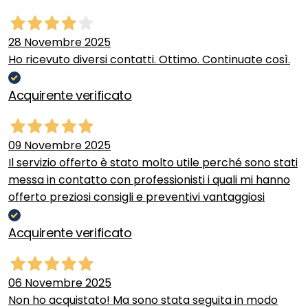
28 Novembre 2025
Ho ricevuto diversi contatti. Ottimo. Continuate così.
Acquirente verificato
09 Novembre 2025
Il servizio offerto è stato molto utile perché sono stati
messa in contatto con professionisti i quali mi hanno
offerto preziosi consigli e preventivi vantaggiosi
Acquirente verificato
06 Novembre 2025
Non ho acquistato! Ma sono stata seguita in modo