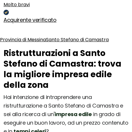
Molto bravi
Acquirente verificato
Provincia di Messina
Santo Stefano di Camastra
Ristrutturazioni a Santo
Stefano di Camastra: trova
la migliore impresa edile
della zona
Hai intenzione di intraprendere una
ristrutturazione a Santo Stefano di Camastra e
sei alla ricerca di un'
impresa edile
in grado di
eseguire un buon lavoro, ad un prezzo contenuto
e in
tempi celeri
?