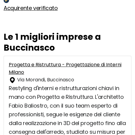
Acquirente verificato
Le 1 migliori imprese a
Buccinasco
Progetta e Ristruttura - Progettazione di Interni
Milano
Via Morandi, Buccinasco
Restyling d'interni e ristrutturazioni chiavi in
mano con Progetta e Ristruttura. L'architetto
Fabio Baliostro, con il suo team esperto di
professionisti, segue le esigenze del cliente
dalla realizzazione in 3D del progetto fino alla
consegna dell'arredo, studiato su misura per