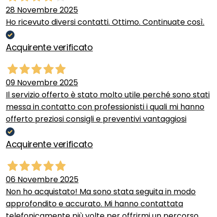
28 Novembre 2025
Ho ricevuto diversi contatti. Ottimo. Continuate così.
Acquirente verificato
09 Novembre 2025
Il servizio offerto è stato molto utile perché sono stati
messa in contatto con professionisti i quali mi hanno
offerto preziosi consigli e preventivi vantaggiosi
Acquirente verificato
06 Novembre 2025
Non ho acquistato! Ma sono stata seguita in modo
approfondito e accurato. Mi hanno contattata
telefonicamente più volte per offrirmi un percorso