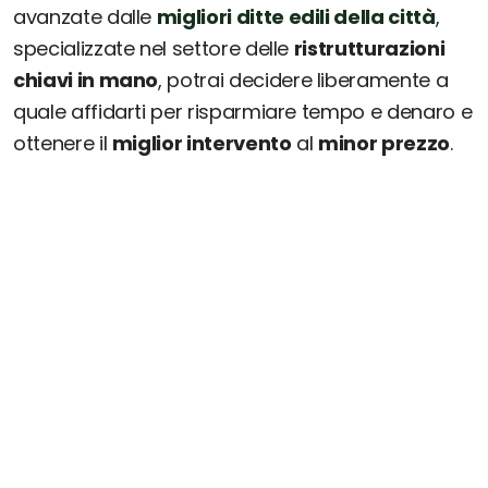
avanzate dalle
migliori ditte edili della città
,
specializzate nel settore delle
ristrutturazioni
chiavi in mano
, potrai decidere liberamente a
quale affidarti per risparmiare tempo e denaro e
ottenere il
miglior intervento
al
minor prezzo
.