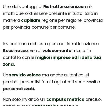
Uno dei vantaggi di
Ristrutturazioni.com
è
infatti quello di essere presente in tutta Italia in
maniera
capillare
regione per regione, provincia
per provincia, comune per comune.
Inviando una richiesta per una ristrutturazione a
Buccinasco
, verrai
velocemente
messo in
contatto con le
migliori imprese edili della tua
zona.
Un
servizio veloce
ma anche autentico: sì
perché i preventivi forniti agli utenti sono
reali
e
personalizzati.
Non solo inviando un
computo metrico
preciso,