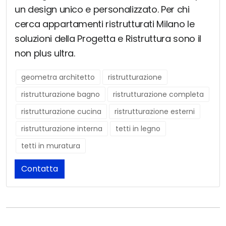
un design unico e personalizzato. Per chi
cerca appartamenti ristrutturati Milano le
soluzioni della Progetta e Ristruttura sono il
non plus ultra.
geometra architetto
ristrutturazione
ristrutturazione bagno
ristrutturazione completa
ristrutturazione cucina
ristrutturazione esterni
ristrutturazione interna
tetti in legno
tetti in muratura
Contatta