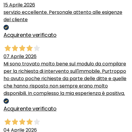
15 Aprile 2026
servizio eccellente. Personale attento alle esigenze
del cliente
Acquirente verificato
07 Aprile 2026
Mi sono trovato molto bene sul modulo da compilare
per la richiesta di intervento sull'immobile. Purtroppo
ho avuto poche richieste da parte delle ditte e quelle
che hanno risposto non sempre erano molto
disponibili. In complesso la mia esperienza è positiva.
Acquirente verificato
04 Aprile 2026