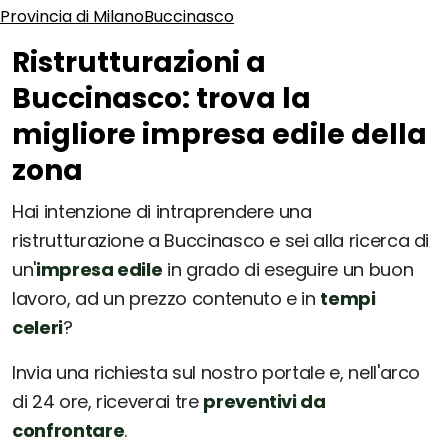
Provincia di Milano
Buccinasco
Ristrutturazioni a
Buccinasco: trova la
migliore impresa edile della
zona
Hai intenzione di intraprendere una
ristrutturazione a Buccinasco e sei alla ricerca di
un'
impresa edile
in grado di eseguire un buon
lavoro, ad un prezzo contenuto e in
tempi
celeri
?
Invia una richiesta sul nostro portale e, nell'arco
di 24 ore, riceverai tre
preventivi da
confrontare
.