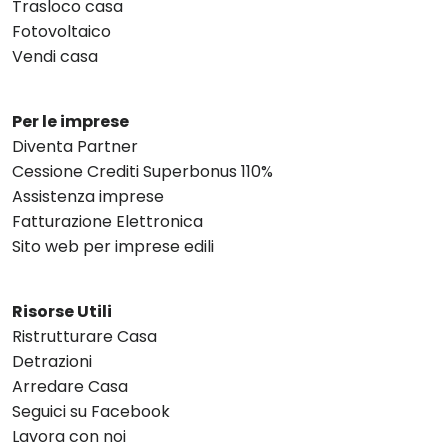
Trasloco casa
Fotovoltaico
Vendi casa
Per le imprese
Diventa Partner
Cessione Crediti Superbonus 110%
Assistenza imprese
Fatturazione Elettronica
Sito web per imprese edili
Risorse Utili
Ristrutturare Casa
Detrazioni
Arredare Casa
Seguici su Facebook
Lavora con noi