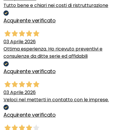
Tutto bene e chiari nei costi di ristrutturazione
Acquirente verificato
03 Aprile 2026
Ottima esperienza. Ho ricevuto preventivi e
consulenze da ditte serie ed affidabili
Acquirente verificato
03 Aprile 2026
Veloci nel metterti in contatto con le imprese.
Acquirente verificato