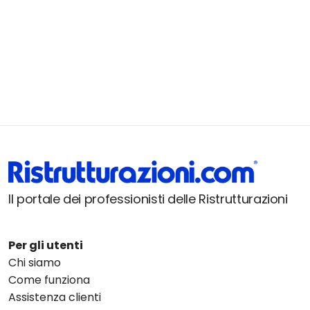
Il portale dei professionisti delle Ristrutturazioni
Per gli utenti
Chi siamo
Come funziona
Assistenza clienti