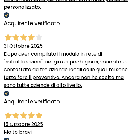
personalizzato.
Acquirente verificato
31 Ottobre 2025
Dopo aver compilato il modulo in rete di
"ristrutturazioni", nel giro di pochi giorni, sono stato
contattato da tre aziende locali dalle quali mi sono
fatto fare il preventivo. Ancora non ho scelto ma
sono tutte aziende di alto livello.
Acquirente verificato
15 Ottobre 2025
Molto bravi