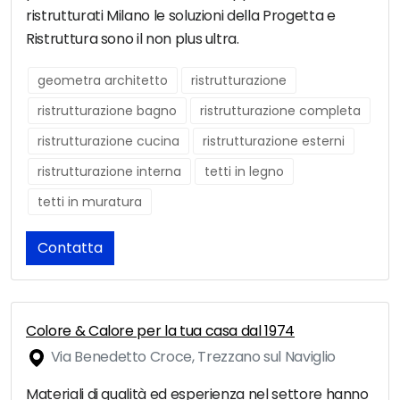
ristrutturati Milano le soluzioni della Progetta e
Ristruttura sono il non plus ultra.
geometra architetto
ristrutturazione
ristrutturazione bagno
ristrutturazione completa
ristrutturazione cucina
ristrutturazione esterni
ristrutturazione interna
tetti in legno
tetti in muratura
Contatta
Colore & Calore per la tua casa dal 1974
Via Benedetto Croce, Trezzano sul Naviglio
Materiali di qualità ed esperienza nel settore hanno