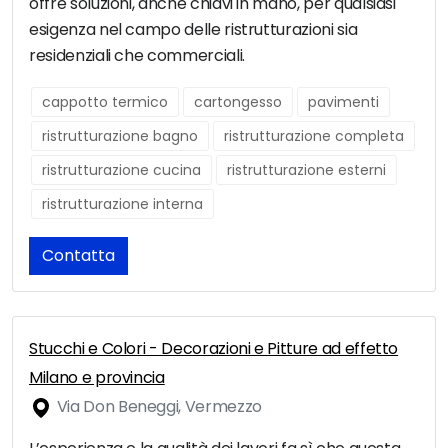
offre soluzioni, anche chiavi in mano, per qualsiasi
esigenza nel campo delle ristrutturazioni sia
residenziali che commerciali.
cappotto termico
cartongesso
pavimenti
ristrutturazione bagno
ristrutturazione completa
ristrutturazione cucina
ristrutturazione esterni
ristrutturazione interna
Contatta
Stucchi e Colori - Decorazioni e Pitture ad effetto
Milano e provincia
Via Don Beneggi, Vermezzo