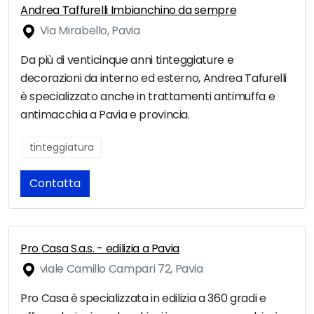
Andrea Taffurelli Imbianchino da sempre
Via Mirabello, Pavia
Da più di venticinque anni tinteggiature e
decorazioni da interno ed esterno, Andrea Tafurelli
è specializzato anche in trattamenti antimuffa e
antimacchia a Pavia e provincia.
tinteggiatura
Contatta
Pro Casa S.a.s. - edilizia a Pavia
viale Camillo Campari 72, Pavia
Pro Casa è specializzata in edilizia a 360 gradi e