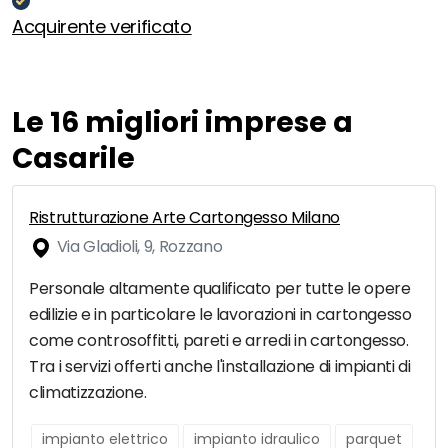
Acquirente verificato
Le 16 migliori imprese a
Casarile
Ristrutturazione Arte Cartongesso Milano
Via Gladioli, 9, Rozzano
Personale altamente qualificato per tutte le opere
edilizie e in particolare le lavorazioni in cartongesso
come controsoffitti, pareti e arredi in cartongesso.
Tra i servizi offerti anche l'installazione di impianti di
climatizzazione.
impianto elettrico
impianto idraulico
parquet