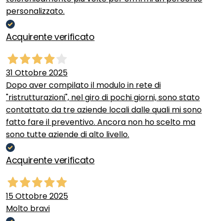
personalizzato.
Acquirente verificato
31 Ottobre 2025
Dopo aver compilato il modulo in rete di
"ristrutturazioni", nel giro di pochi giorni, sono stato
contattato da tre aziende locali dalle quali mi sono
fatto fare il preventivo. Ancora non ho scelto ma
sono tutte aziende di alto livello.
Acquirente verificato
15 Ottobre 2025
Molto bravi