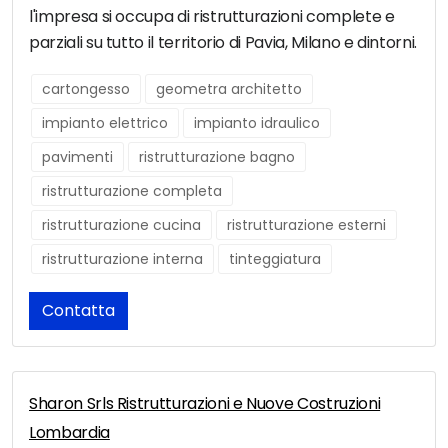
l'impresa si occupa di ristrutturazioni complete e
parziali su tutto il territorio di Pavia, Milano e dintorni.
cartongesso
geometra architetto
impianto elettrico
impianto idraulico
pavimenti
ristrutturazione bagno
ristrutturazione completa
ristrutturazione cucina
ristrutturazione esterni
ristrutturazione interna
tinteggiatura
Contatta
Sharon Srls Ristrutturazioni e Nuove Costruzioni
Lombardia