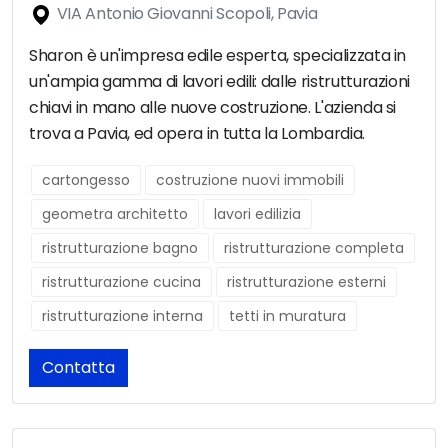
VIA Antonio Giovanni Scopoli, Pavia
Sharon è un'impresa edile esperta, specializzata in
un'ampia gamma di lavori edili: dalle ristrutturazioni
chiavi in mano alle nuove costruzione. L'azienda si
trova a Pavia, ed opera in tutta la Lombardia.
cartongesso
costruzione nuovi immobili
geometra architetto
lavori edilizia
ristrutturazione bagno
ristrutturazione completa
ristrutturazione cucina
ristrutturazione esterni
ristrutturazione interna
tetti in muratura
Contatta