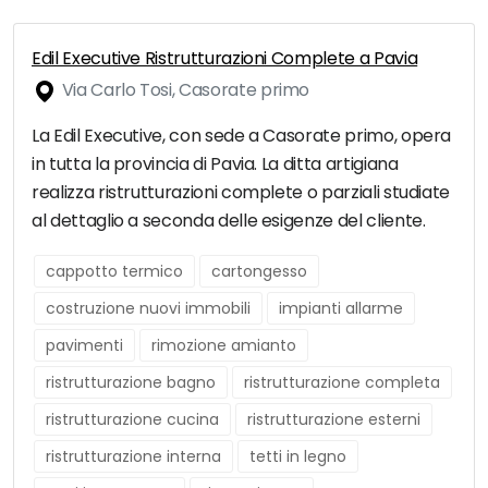
Edil Executive Ristrutturazioni Complete a Pavia
Via Carlo Tosi, Casorate primo
La Edil Executive, con sede a Casorate primo, opera
in tutta la provincia di Pavia. La ditta artigiana
realizza ristrutturazioni complete o parziali studiate
al dettaglio a seconda delle esigenze del cliente.
cappotto termico
cartongesso
costruzione nuovi immobili
impianti allarme
pavimenti
rimozione amianto
ristrutturazione bagno
ristrutturazione completa
ristrutturazione cucina
ristrutturazione esterni
ristrutturazione interna
tetti in legno