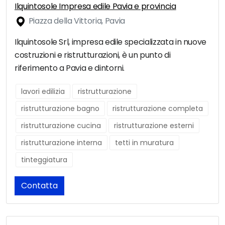
Ilquintosole Impresa edile Pavia e provincia
Piazza della Vittoria, Pavia
Ilquintosole Srl, impresa edile specializzata in nuove
costruzioni e ristrutturazioni, è un punto di
riferimento a Pavia e dintorni.
lavori edilizia
ristrutturazione
ristrutturazione bagno
ristrutturazione completa
ristrutturazione cucina
ristrutturazione esterni
ristrutturazione interna
tetti in muratura
tinteggiatura
Contatta