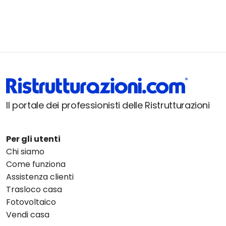
Il portale dei professionisti delle Ristrutturazioni
Per gli utenti
Chi siamo
Come funziona
Assistenza clienti
Trasloco casa
Fotovoltaico
Vendi casa