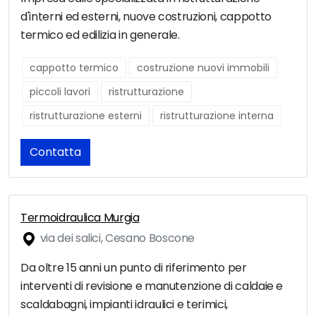
d'interni ed esterni, nuove costruzioni, cappotto
termico ed edilizia in generale.
cappotto termico
costruzione nuovi immobili
piccoli lavori
ristrutturazione
ristrutturazione esterni
ristrutturazione interna
Contatta
Termoidraulica Murgia
via dei salici, Cesano Boscone
Da oltre 15 anni un punto di riferimento per
interventi di revisione e manutenzione di caldaie e
scaldabagni, impianti idraulici e terimici,