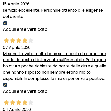
15 Aprile 2026
servizio eccellente. Personale attento alle esigenze
del cliente
Acquirente verificato
07 Aprile 2026
Mi sono trovato molto bene sul modulo da compilare
per la richiesta di intervento sull'immobile. Purtroppo
ho avuto poche richieste da parte delle ditte e quelle
che hanno risposto non sempre erano molto
disponibili. In complesso la mia esperienza è positiva.
Acquirente verificato
04 Aprile 2026