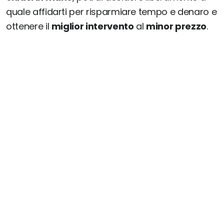
quale affidarti per risparmiare tempo e denaro e
ottenere il
miglior intervento
al
minor prezzo
.