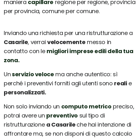
maniera
capillare
regione per regione, provincia
per provincia, comune per comune.
Inviando una richiesta per una ristrutturazione a
Casarile
, verrai
velocemente
messo in
contatto con le
migliori imprese edili della tua
zona.
Un
servizio veloce
ma anche autentico: sì
perché i preventivi forniti agli utenti sono
reali
e
personalizzati.
Non solo inviando un
computo metrico
preciso,
potrai avere un
preventivo
sul tipo di
ristrutturazione
a Casarile
che hai intenzione di
affrontare ma, se non disponi di questo calcolo