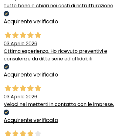
Tutto bene e chiari nei costi di ristrutturazione
Acquirente verificato
03 Aprile 2026
Ottima esperienza. Ho ricevuto preventivi e
consulenze da ditte serie ed affidabili
Acquirente verificato
03 Aprile 2026
Veloci nel metterti in contatto con le imprese.
Acquirente verificato