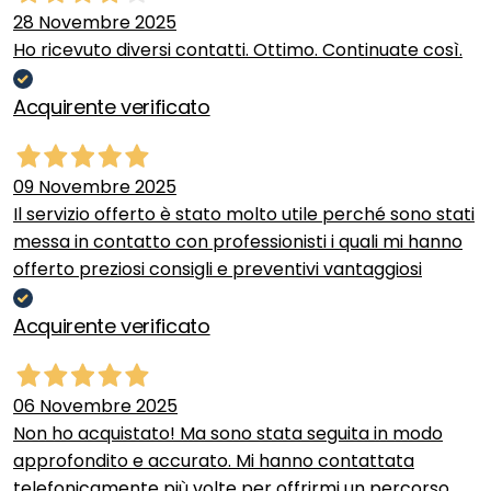
28 Novembre 2025
Ho ricevuto diversi contatti. Ottimo. Continuate così.
Acquirente verificato
09 Novembre 2025
Il servizio offerto è stato molto utile perché sono stati
messa in contatto con professionisti i quali mi hanno
offerto preziosi consigli e preventivi vantaggiosi
Acquirente verificato
06 Novembre 2025
Non ho acquistato! Ma sono stata seguita in modo
approfondito e accurato. Mi hanno contattata
telefonicamente più volte per offrirmi un percorso