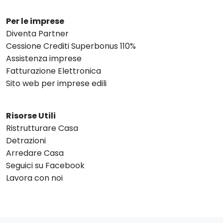
Per le imprese
Diventa Partner
Cessione Crediti Superbonus 110%
Assistenza imprese
Fatturazione Elettronica
Sito web per imprese edili
Risorse Utili
Ristrutturare Casa
Detrazioni
Arredare Casa
Seguici su Facebook
Lavora con noi