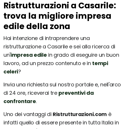
Ristrutturazioni a Casarile:
trova la migliore impresa
edile della zona
Hai intenzione di intraprendere una
ristrutturazione a Casarile e sei alla ricerca di
un'
impresa edile
in grado di eseguire un buon
lavoro, ad un prezzo contenuto e in
tempi
celeri
?
Invia una richiesta sul nostro portale e, nell'arco
di 24 ore, riceverai tre
preventivi da
confrontare
.
Uno dei vantaggi di
Ristrutturazioni.com
è
infatti quello di essere presente in tutta Italia in