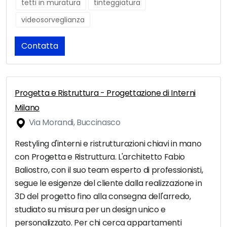
tetti in muratura
tinteggiatura
videosorveglianza
Contatta
Progetta e Ristruttura - Progettazione di Interni
Milano
Via Morandi, Buccinasco
Restyling d'interni e ristrutturazioni chiavi in mano
con Progetta e Ristruttura. L'architetto Fabio
Baliostro, con il suo team esperto di professionisti,
segue le esigenze del cliente dalla realizzazione in
3D del progetto fino alla consegna dell'arredo,
studiato su misura per un design unico e
personalizzato. Per chi cerca appartamenti