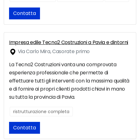
Contatta
Impresa edile Tecno2 Costruzioni a Pavia e dintorni
Via Carlo Mira, Casorate primo
La Tecno2 Costruzioni vanta una comprovata
esperienza professionale che permette di
effettuare tutti gli interventi con la massima qualità
e di fornire ai propri clienti prodotti chiavi in mano
su tutta la provincia di Pavia.
ristrutturazione completa
Contatta