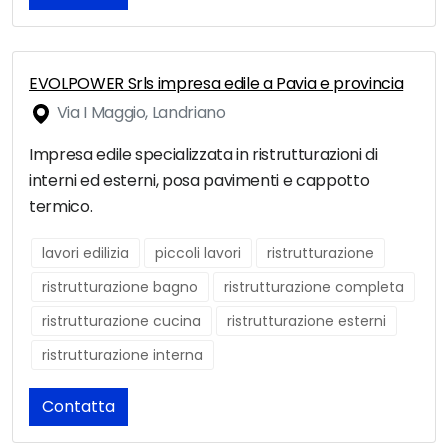
EVOLPOWER Srls impresa edile a Pavia e provincia
Via I Maggio, Landriano
Impresa edile specializzata in ristrutturazioni di
interni ed esterni, posa pavimenti e cappotto
termico.
lavori edilizia
piccoli lavori
ristrutturazione
ristrutturazione bagno
ristrutturazione completa
ristrutturazione cucina
ristrutturazione esterni
ristrutturazione interna
Contatta