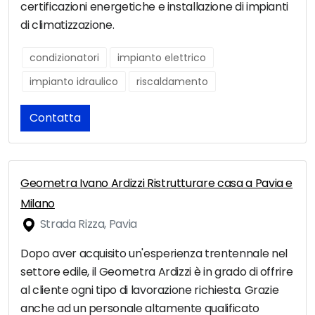
certificazioni energetiche e installazione di impianti
di climatizzazione.
condizionatori
impianto elettrico
impianto idraulico
riscaldamento
Contatta
Geometra Ivano Ardizzi Ristrutturare casa a Pavia e
Milano
Strada Rizza, Pavia
Dopo aver acquisito un'esperienza trentennale nel
settore edile, il Geometra Ardizzi è in grado di offrire
al cliente ogni tipo di lavorazione richiesta. Grazie
anche ad un personale altamente qualificato