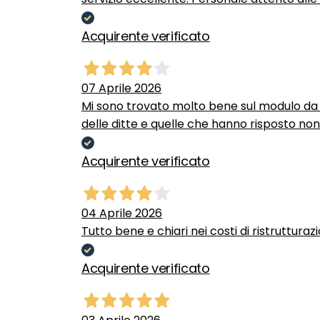
Acquirente verificato
07 Aprile 2026
Mi sono trovato molto bene sul modulo da c
delle ditte e quelle che hanno risposto no
Acquirente verificato
04 Aprile 2026
Tutto bene e chiari nei costi di ristrutturaz
Acquirente verificato