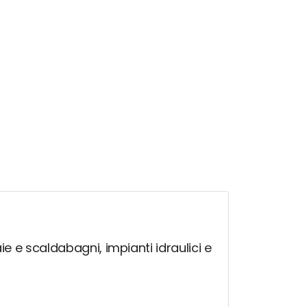
ie e scaldabagni, impianti idraulici e