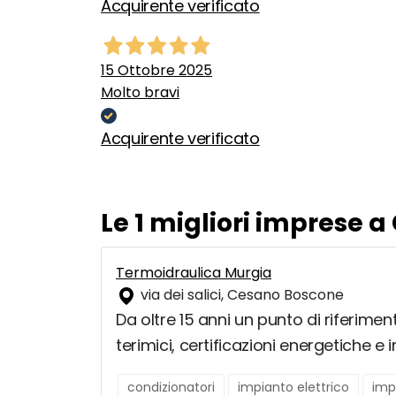
Acquirente verificato
15 Ottobre 2025
Molto bravi
Acquirente verificato
Le 1 migliori imprese 
Termoidraulica Murgia
via dei salici, Cesano Boscone
Da oltre 15 anni un punto di riferimen
terimici, certificazioni energetiche e 
condizionatori
impianto elettrico
imp