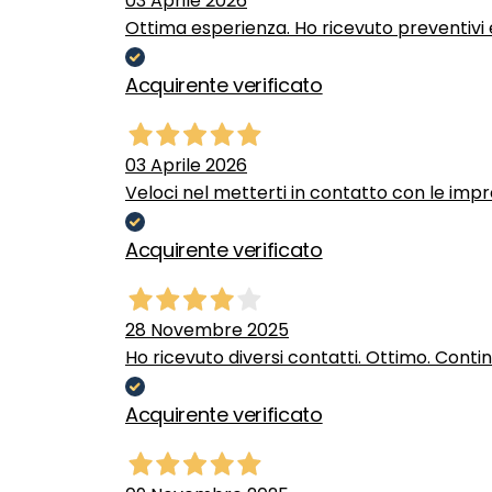
03 Aprile 2026
Ottima esperienza. Ho ricevuto preventivi e
Acquirente verificato
03 Aprile 2026
Veloci nel metterti in contatto con le impr
Acquirente verificato
28 Novembre 2025
Ho ricevuto diversi contatti. Ottimo. Conti
Acquirente verificato