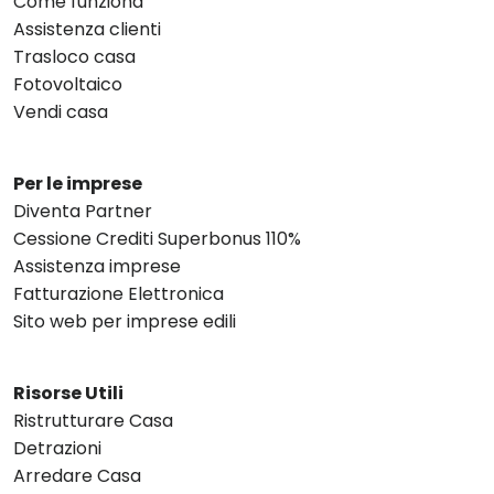
Come funziona
Assistenza clienti
Trasloco casa
Fotovoltaico
Vendi casa
Per le imprese
Diventa Partner
Cessione Crediti Superbonus 110%
Assistenza imprese
Fatturazione Elettronica
Sito web per imprese edili
Risorse Utili
Ristrutturare Casa
Detrazioni
Arredare Casa