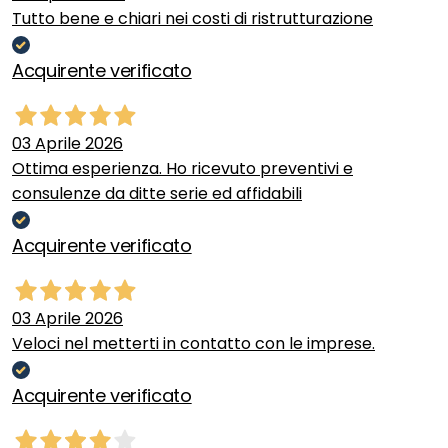
Tutto bene e chiari nei costi di ristrutturazione
Acquirente verificato
03 Aprile 2026
Ottima esperienza. Ho ricevuto preventivi e
consulenze da ditte serie ed affidabili
Acquirente verificato
03 Aprile 2026
Veloci nel metterti in contatto con le imprese.
Acquirente verificato