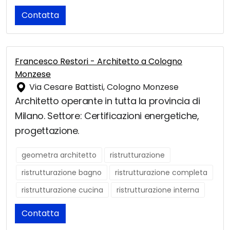
Contatta
Francesco Restori - Architetto a Cologno
Monzese
Via Cesare Battisti, Cologno Monzese
Architetto operante in tutta la provincia di
Milano. Settore: Certificazioni energetiche,
progettazione.
geometra architetto
ristrutturazione
ristrutturazione bagno
ristrutturazione completa
ristrutturazione cucina
ristrutturazione interna
Contatta