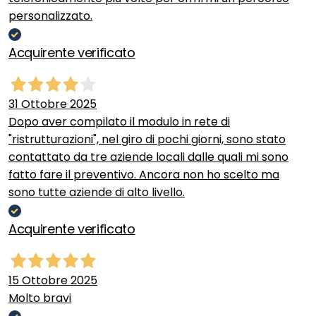
personalizzato.
Acquirente verificato
31 Ottobre 2025
Dopo aver compilato il modulo in rete di
"ristrutturazioni", nel giro di pochi giorni, sono stato
contattato da tre aziende locali dalle quali mi sono
fatto fare il preventivo. Ancora non ho scelto ma
sono tutte aziende di alto livello.
Acquirente verificato
15 Ottobre 2025
Molto bravi