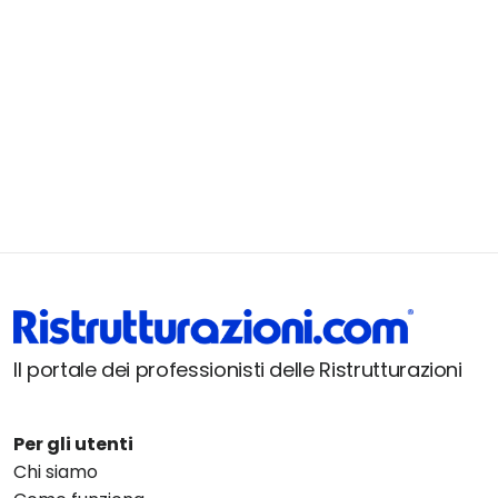
Il portale dei professionisti delle Ristrutturazioni
Per gli utenti
Chi siamo