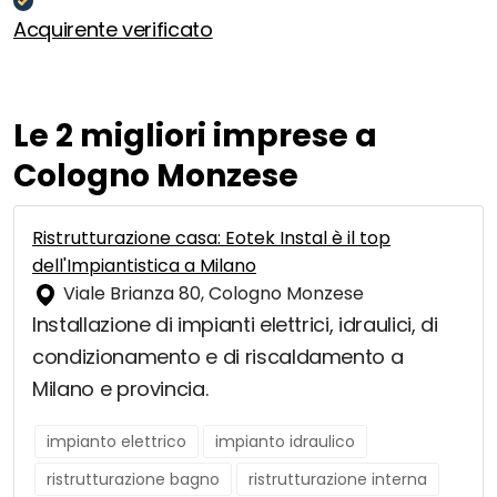
Acquirente verificato
Le 2 migliori imprese a
Cologno Monzese
Ristrutturazione casa: Eotek Instal è il top
dell'Impiantistica a Milano
Viale Brianza 80, Cologno Monzese
Installazione di impianti elettrici, idraulici, di
condizionamento e di riscaldamento a
Milano e provincia.
impianto elettrico
impianto idraulico
ristrutturazione bagno
ristrutturazione interna