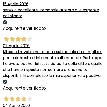
15 Aprile 2026
servizio eccellente. Personale attento alle esigenze
del cliente
Acquirente verificato
07 Aprile 2026
Mi sono trovato molto bene sul modulo da compilare
per la richiesta di intervento sull'immobile. Purtroppo
ho avuto poche richieste da parte delle ditte e quelle
che hanno risposto non sempre erano molto
disponibili. In complesso la mia esperienza è positiva.
Acquirente verificato
04 Aprile 2026