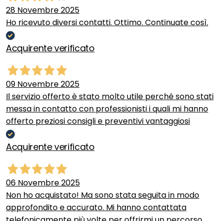
28 Novembre 2025
Ho ricevuto diversi contatti. Ottimo. Continuate così.
Acquirente verificato
09 Novembre 2025
Il servizio offerto è stato molto utile perché sono stati
messa in contatto con professionisti i quali mi hanno
offerto preziosi consigli e preventivi vantaggiosi
Acquirente verificato
06 Novembre 2025
Non ho acquistato! Ma sono stata seguita in modo
approfondito e accurato. Mi hanno contattata
telefonicamente più volte per offrirmi un percorso