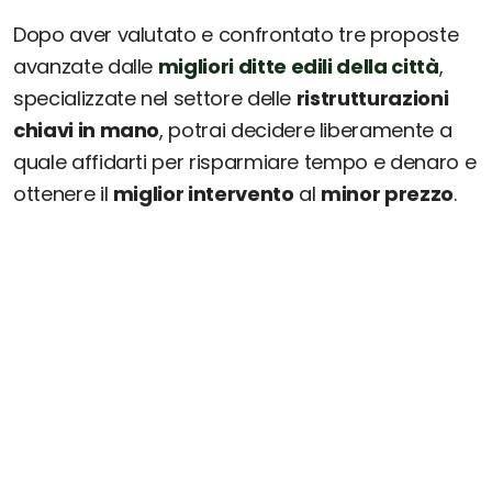
Dopo aver valutato e confrontato tre proposte
avanzate dalle
migliori ditte edili della città
,
specializzate nel settore delle
ristrutturazioni
chiavi in mano
, potrai decidere liberamente a
quale affidarti per risparmiare tempo e denaro e
ottenere il
miglior intervento
al
minor prezzo
.