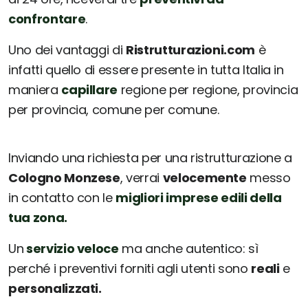
confrontare
.
Uno dei vantaggi di
Ristrutturazioni.com
è
infatti quello di essere presente in tutta Italia in
maniera
capillare
regione per regione, provincia
per provincia, comune per comune.
Inviando una richiesta per una ristrutturazione a
Cologno Monzese
, verrai
velocemente
messo
in contatto con le
migliori imprese edili della
tua zona.
Un
servizio veloce
ma anche autentico: sì
perché i preventivi forniti agli utenti sono
reali
e
personalizzati.