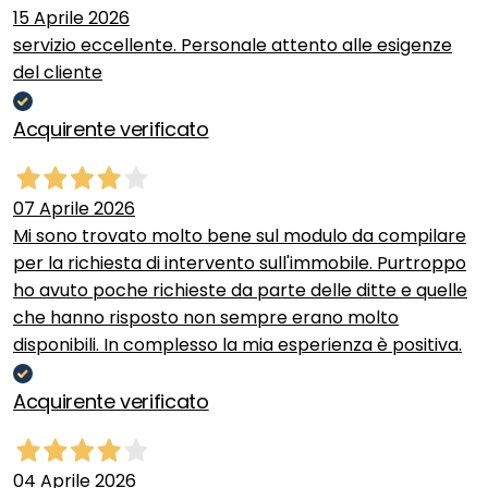
15 Aprile 2026
servizio eccellente. Personale attento alle esigenze
del cliente
Acquirente verificato
07 Aprile 2026
Mi sono trovato molto bene sul modulo da compilare
per la richiesta di intervento sull'immobile. Purtroppo
ho avuto poche richieste da parte delle ditte e quelle
che hanno risposto non sempre erano molto
disponibili. In complesso la mia esperienza è positiva.
Acquirente verificato
04 Aprile 2026