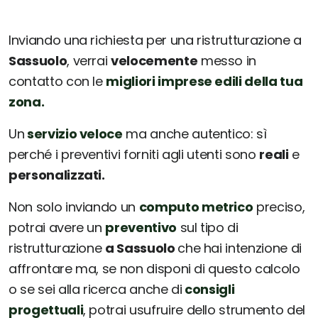
Inviando una richiesta per una ristrutturazione a
Sassuolo
, verrai
velocemente
messo in
contatto con le
migliori imprese edili della tua
zona.
Un
servizio veloce
ma anche autentico: sì
perché i preventivi forniti agli utenti sono
reali
e
personalizzati.
Non solo inviando un
computo metrico
preciso,
potrai avere un
preventivo
sul tipo di
ristrutturazione
a Sassuolo
che hai intenzione di
affrontare ma, se non disponi di questo calcolo
o se sei alla ricerca anche di
consigli
progettuali
, potrai usufruire dello strumento del