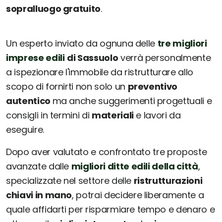
sopralluogo gratuito
.
Un esperto inviato da ognuna delle
tre migliori
imprese edili
di Sassuolo
verrà personalmente
a ispezionare l'immobile da ristrutturare allo
scopo di fornirti non solo un
preventivo
autentico
ma anche suggerimenti progettuali e
consigli in termini di
materiali
e lavori da
eseguire.
Dopo aver valutato e confrontato tre proposte
avanzate dalle
migliori ditte edili della città
,
specializzate nel settore delle
ristrutturazioni
chiavi in mano
, potrai decidere liberamente a
quale affidarti per risparmiare tempo e denaro e