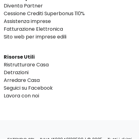
Diventa Partner
Cessione Crediti Superbonus 110%
Assistenza imprese
Fatturazione Elettronica
Sito web per imprese edili
Risorse Utili
Ristrutturare Casa
Detrazioni
Arredare Casa
Seguici su Facebook
Lavora con noi