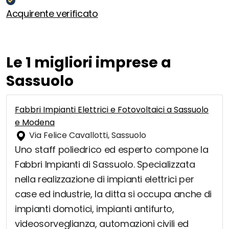
Acquirente verificato
Le 1 migliori imprese a
Sassuolo
Fabbri Impianti Elettrici e Fotovoltaici a Sassuolo
e Modena
Via Felice Cavallotti, Sassuolo
Uno staff poliedrico ed esperto compone la
Fabbri Impianti di Sassuolo. Specializzata
nella realizzazione di impianti elettrici per
case ed industrie, la ditta si occupa anche di
impianti domotici, impianti antifurto,
videosorveglianza, automazioni civili ed