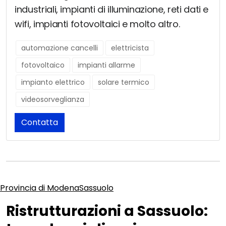
industriali, impianti di illuminazione, reti dati e
wifi, impianti fotovoltaici e molto altro.
automazione cancelli
elettricista
fotovoltaico
impianti allarme
impianto elettrico
solare termico
videosorveglianza
Contatta
Provincia di Modena
Sassuolo
Ristrutturazioni a Sassuolo: