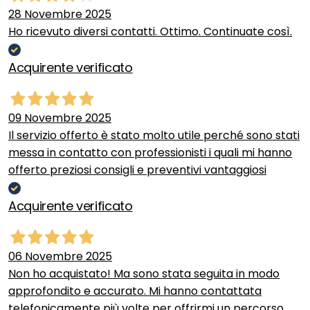
28 Novembre 2025
Ho ricevuto diversi contatti. Ottimo. Continuate così.
Acquirente verificato
09 Novembre 2025
Il servizio offerto è stato molto utile perché sono stati
messa in contatto con professionisti i quali mi hanno
offerto preziosi consigli e preventivi vantaggiosi
Acquirente verificato
06 Novembre 2025
Non ho acquistato! Ma sono stata seguita in modo
approfondito e accurato. Mi hanno contattata
telefonicamente più volte per offrirmi un percorso