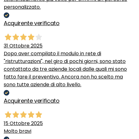
personalizzato.
Acquirente verificato
31 Ottobre 2025
Dopo aver compilato il modulo in rete di
"ristrutturazioni", nel giro di pochi giorni, sono stato
contattato da tre aziende locali dalle quali mi sono
fatto fare il preventivo. Ancora non ho scelto ma
sono tutte aziende di alto livello.
Acquirente verificato
15 Ottobre 2025
Molto bravi