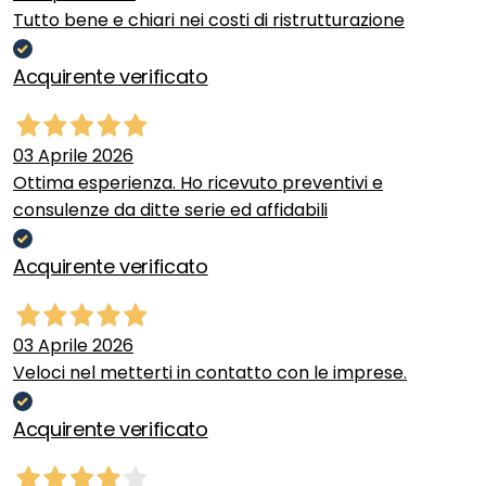
Tutto bene e chiari nei costi di ristrutturazione
Acquirente verificato
03 Aprile 2026
Ottima esperienza. Ho ricevuto preventivi e
consulenze da ditte serie ed affidabili
Acquirente verificato
03 Aprile 2026
Veloci nel metterti in contatto con le imprese.
Acquirente verificato