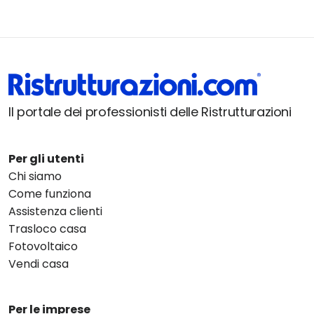
Il portale dei professionisti delle Ristrutturazioni
Per gli utenti
Chi siamo
Come funziona
Assistenza clienti
Trasloco casa
Fotovoltaico
Vendi casa
Per le imprese