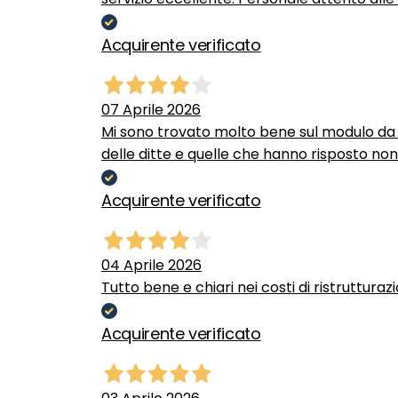
Acquirente verificato
07 Aprile 2026
Mi sono trovato molto bene sul modulo da c
delle ditte e quelle che hanno risposto no
Acquirente verificato
04 Aprile 2026
Tutto bene e chiari nei costi di ristrutturaz
Acquirente verificato