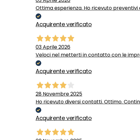
03 Aprile 2026
Ottima esperienza. Ho ricevuto preventivi e
Acquirente verificato
03 Aprile 2026
Veloci nel metterti in contatto con le impr
Acquirente verificato
28 Novembre 2025
Ho ricevuto diversi contatti. Ottimo. Conti
Acquirente verificato