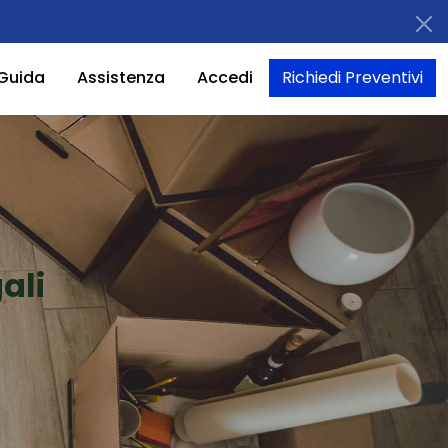
Guida
Assistenza
Accedi
Richiedi Preventivi
ali