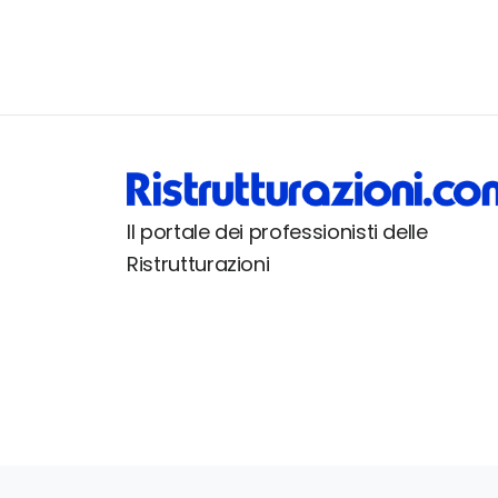
Il portale dei professionisti delle
Ristrutturazioni