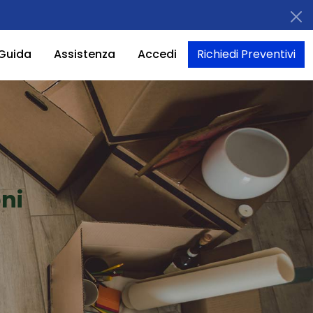
Guida
Assistenza
Accedi
Richiedi Preventivi
ni