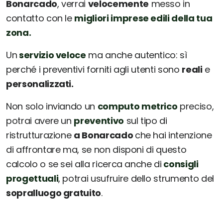
Bonarcado
, verrai
velocemente
messo in
contatto con le
migliori imprese edili della tua
zona.
Un
servizio veloce
ma anche autentico: sì
perché i preventivi forniti agli utenti sono
reali
e
personalizzati.
Non solo inviando un
computo metrico
preciso,
potrai avere un
preventivo
sul tipo di
ristrutturazione
a Bonarcado
che hai intenzione
di affrontare ma, se non disponi di questo
calcolo o se sei alla ricerca anche di
consigli
progettuali
, potrai usufruire dello strumento del
sopralluogo gratuito
.