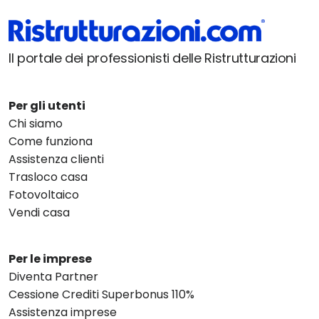
Il portale dei professionisti delle Ristrutturazioni
Per gli utenti
Chi siamo
Come funziona
Assistenza clienti
Trasloco casa
Fotovoltaico
Vendi casa
Per le imprese
Diventa Partner
Cessione Crediti Superbonus 110%
Assistenza imprese