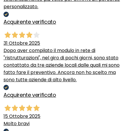
personalizzato.
Acquirente verificato
31 Ottobre 2025
Dopo aver compilato il modulo in rete di
"ristrutturazioni", nel giro di pochi giorni, sono stato
contattato da tre aziende locali dalle quali mi sono
fatto fare il preventivo. Ancora non ho scelto ma
sono tutte aziende di alto livello.
Acquirente verificato
15 Ottobre 2025
Molto bravi