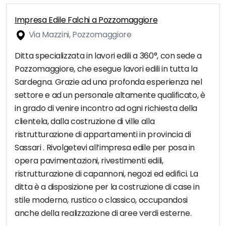
Impresa Edile Falchi a Pozzomaggiore
Via Mazzini, Pozzomaggiore
Ditta specializzata in lavori edili a 360°, con sede a
Pozzomaggiore, che esegue lavori edili in tutta la
Sardegna. Grazie ad una profonda esperienza nel
settore e ad un personale altamente qualificato, è
in grado di venire incontro ad ogni richiesta della
clientela, dalla costruzione di ville alla
ristrutturazione di appartamenti in provincia di
Sassari . Rivolgetevi all’impresa edile per posa in
opera pavimentazioni, rivestimenti edili,
ristrutturazione di capannoni, negozi ed edifici. La
ditta è a disposizione per la costruzione di case in
stile moderno, rustico o classico, occupandosi
anche della realizzazione di aree verdi esterne.