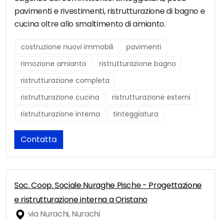
pavimenti e rivestimenti, ristrutturazione di bagno e
cucina oltre allo smaltimento di amianto.
costruzione nuovi immobili
pavimenti
rimozione amianto
ristrutturazione bagno
ristrutturazione completa
ristrutturazione cucina
ristrutturazione esterni
ristrutturazione interna
tinteggiatura
Contatta
Soc. Coop. Sociale Nuraghe Pische - Progettazione
e ristrutturazione interna a Oristano
via Nurachi, Nurachi