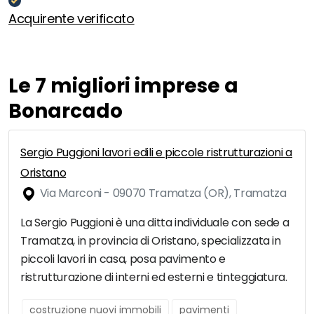
Acquirente verificato
Le 7 migliori imprese a
Bonarcado
Sergio Puggioni lavori edili e piccole ristrutturazioni a
Oristano
Via Marconi - 09070 Tramatza (OR), Tramatza
La Sergio Puggioni è una ditta individuale con sede a
Tramatza, in provincia di Oristano, specializzata in
piccoli lavori in casa, posa pavimento e
ristrutturazione di interni ed esterni e tinteggiatura.
costruzione nuovi immobili
pavimenti