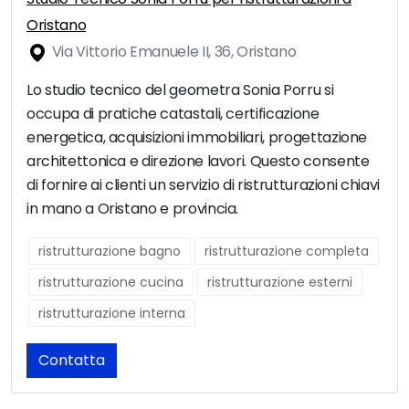
Oristano
Via Vittorio Emanuele II, 36, Oristano
Lo studio tecnico del geometra Sonia Porru si
occupa di pratiche catastali, certificazione
energetica, acquisizioni immobiliari, progettazione
architettonica e direzione lavori. Questo consente
di fornire ai clienti un servizio di ristrutturazioni chiavi
in mano a Oristano e provincia.
ristrutturazione bagno
ristrutturazione completa
ristrutturazione cucina
ristrutturazione esterni
ristrutturazione interna
Contatta