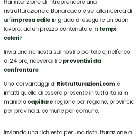
Hai intenzione di intraprendere una
ristrutturazione a Bonarcado e sei alla ricerca di
un'
impresa edile
in grado di eseguire un buon
lavoro, ad un prezzo contenuto e in
tempi
celeri
?
Invia una richiesta sul nostro portale e, nell'arco
di 24 ore, riceverai tre
preventivi da
confrontare
.
Uno dei vantaggi di
Ristrutturazioni.com
è
infatti quello di essere presente in tutta Italia in
maniera
capillare
regione per regione, provincia
per provincia, comune per comune.
Inviando una richiesta per una ristrutturazione a