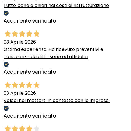
Tutto bene e chiari nei costi di ristrutturazione
Acquirente verificato
03 Aprile 2026
Ottima esperienza. Ho ricevuto preventivi e
consulenze da ditte serie ed affidabili
Acquirente verificato
03 Aprile 2026
Veloci nel metterti in contatto con le imprese.
Acquirente verificato