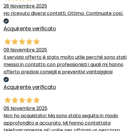
28 Novembre 2025
Ho ricevuto diversi contatti. Ottimo. Continuate così.
Acquirente verificato
09 Novembre 2025
Il servizio offerto è stato molto utile perché sono stati
messa in contatto con professionisti i quali mi hanno
offerto preziosi consigli e preventivi vantaggiosi
Acquirente verificato
06 Novembre 2025
Non ho acquistato! Ma sono stata seguita in modo
approfondito e accurato. Mi hanno contattata
telefonicamente più volte per offrirmi un percorso