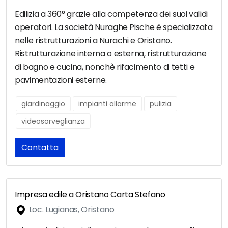
Edilizia a 360° grazie alla competenza dei suoi validi
operatori. La società Nuraghe Pische è specializzata
nelle ristrutturazioni a Nurachi e Oristano.
Ristrutturazione interna o esterna, ristrutturazione
di bagno e cucina, nonchè rifacimento di tetti e
pavimentazioni esterne.
giardinaggio
impianti allarme
pulizia
videosorveglianza
Contatta
Impresa edile a Oristano Carta Stefano
Loc. Lugianas, Oristano