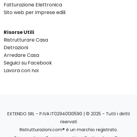
Fatturazione Elettronica
Sito web per imprese edili
Risorse Utili
Ristrutturare Casa
Detrazioni
Arredare Casa
Seguici su Facebook
Lavora con noi
EXTENDO SRL - P.IVA IT02940130590 | © 2025 - Tutti i diritti
riservati
Ristrutturazioni.com® è un marchio registrato.