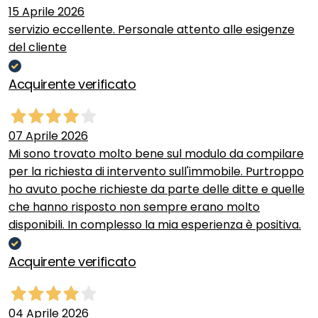
15 Aprile 2026
servizio eccellente. Personale attento alle esigenze
del cliente
Acquirente verificato
07 Aprile 2026
Mi sono trovato molto bene sul modulo da compilare
per la richiesta di intervento sull'immobile. Purtroppo
ho avuto poche richieste da parte delle ditte e quelle
che hanno risposto non sempre erano molto
disponibili. In complesso la mia esperienza è positiva.
Acquirente verificato
04 Aprile 2026