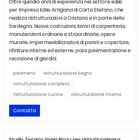
Oltre quindici anni di esperienza nel settore edile
per Impresa Edile Artigiana di Carta Stefano, che
realizza ristrutturazioni a Oristano e in parte della
Sardegna. Nuove costruzioni, lavori di carpenteria,
manutenzioni ordinarie e straordinarie, opere
murarie, impermeabilizzazioni di pareti e coperture,
rifiniture interne ed esterne, posa pavimentazione e
recinzione di giardini.
pavimenti
ristrutturazione bagno
ristrutturazione completa
ristrutturazione cucina
ristrutturazione interna
Contatta
Studio Tecnico Sonia Porru per ristrutturazioni a