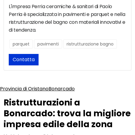
L'impresa Perria ceramiche & sanitari di Paolo
Perria è specializzata in pavimenti e parquet e nella
ristrutturazione del bagno con materiali innovativi e
di tendenza.
parquet
pavimenti
ristrutturazione bagno
Contatta
Provincia di Oristano
Bonarcado
Ristrutturazioni a
Bonarcado: trova la migliore
impresa edile della zona