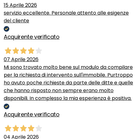
15 Aprile 2026
servizio eccellente. Personale attento alle esigenze
del cliente
Acquirente verificato
07 Aprile 2026
Mi sono trovato molto bene sul modulo da compilare
per la richiesta di intervento sull'immobile. Purtroppo
ho avuto poche richieste da parte delle ditte e quelle
che hanno risposto non sempre erano molto
disponibili. In complesso la mia esperienza è positiva.
Acquirente verificato
04 Aprile 2026