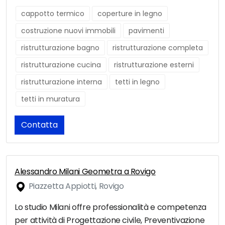
cappotto termico
coperture in legno
costruzione nuovi immobili
pavimenti
ristrutturazione bagno
ristrutturazione completa
ristrutturazione cucina
ristrutturazione esterni
ristrutturazione interna
tetti in legno
tetti in muratura
Contatta
Alessandro Milani Geometra a Rovigo
Piazzetta Appiotti, Rovigo
Lo studio Milani offre professionalità e competenza
per attività di Progettazione civile, Preventivazione