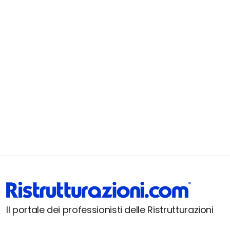
Il portale dei professionisti delle Ristrutturazioni