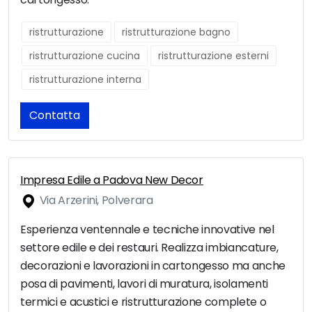
ristrutturazione
ristrutturazione bagno
ristrutturazione cucina
ristrutturazione esterni
ristrutturazione interna
Contatta
Impresa Edile a Padova New Decor
Via Arzerini, Polverara
Esperienza ventennale e tecniche innovative nel
settore edile e dei restauri. Realizza imbiancature,
decorazioni e lavorazioni in cartongesso ma anche
posa di pavimenti, lavori di muratura, isolamenti
termici e acustici e ristrutturazione complete o