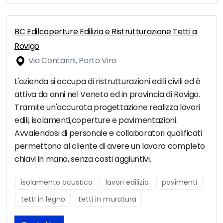
BC Edilcoperture Edilizia e Ristrutturazione Tetti a
Rovigo
Via Contarini, Porto Viro
L'azienda si occupa di ristrutturazioni edili civili ed è
attiva da anni nel Veneto ed in provincia di Rovigo.
Tramite un'accurata progettazione realizza lavori
edili, isolamenti,coperture e pavimentazioni.
Avvalendosi di personale e collaboratori qualificati
permettono al cliente di avere un lavoro completo
chiavi in mano, senza costi aggiuntivi.
isolamento acustico
lavori edilizia
pavimenti
tetti in legno
tetti in muratura