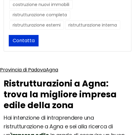
costruzione nuovi immobili
ristrutturazione completa
ristrutturazione esterni
ristrutturazione interna
Contatta
Provincia di Padova
Agna
Ristrutturazioni a Agna:
trova la migliore impresa
edile della zona
Hai intenzione di intraprendere una
ristrutturazione a Agna e sei alla ricerca di