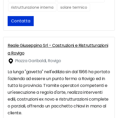
ristrutturazione interna
solare termico
Contatta
Reale Giuseppino Srl - Costruzioni e Ristrutturazioni
a Rovigo
Piazza Garibaldi, Rovigo
La lunga "gavetta" nell'edilizia sin dal 1966 ha portato
l'azienda ad essere un punto fermo a Rovigo ed in
tutta la provincia. Tramite operatori competenti e
un'esecuzione a regola d'arte, realizza interventi
edili, costruzioni ex novo e ristrutturazioni complete
o parziali, offrendo un pacchetto chiavi in mano al
cliente.