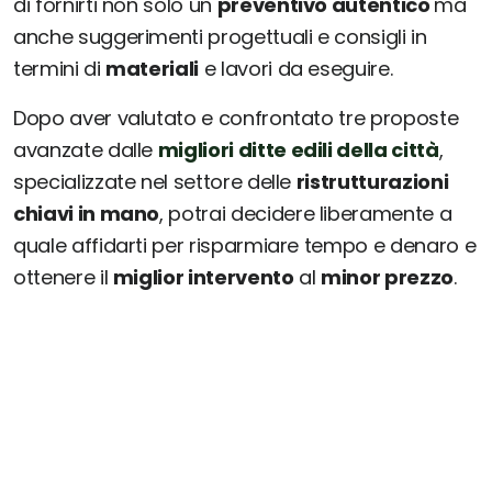
di fornirti non solo un
preventivo autentico
ma
anche suggerimenti progettuali e consigli in
termini di
materiali
e lavori da eseguire.
Dopo aver valutato e confrontato tre proposte
avanzate dalle
migliori ditte edili della città
,
specializzate nel settore delle
ristrutturazioni
chiavi in mano
, potrai decidere liberamente a
quale affidarti per risparmiare tempo e denaro e
ottenere il
miglior intervento
al
minor prezzo
.