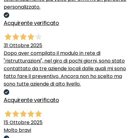
personalizzato.
Acquirente verificato
31 Ottobre 2025
Dopo aver compilato il modulo in rete di
"ristrutturazioni", nel giro di pochi giorni, sono stato
contattato da tre aziende locali dalle quali mi sono
fatto fare il preventivo. Ancora non ho scelto ma
sono tutte aziende di alto livello.
Acquirente verificato
15 Ottobre 2025
Molto bravi