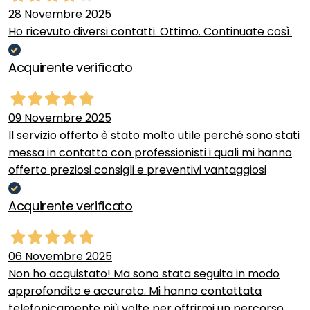
28 Novembre 2025
Ho ricevuto diversi contatti. Ottimo. Continuate così.
Acquirente verificato
09 Novembre 2025
Il servizio offerto è stato molto utile perché sono stati
messa in contatto con professionisti i quali mi hanno
offerto preziosi consigli e preventivi vantaggiosi
Acquirente verificato
06 Novembre 2025
Non ho acquistato! Ma sono stata seguita in modo
approfondito e accurato. Mi hanno contattata
telefonicamente più volte per offrirmi un percorso