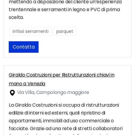
mettendo a disposizione del cliente un’esperienza
trentennale e serramenti in legno e PVC di prima
scelta.
infissi serramenti
parquet
Contatta
Giraldo Costruzioni per Ristrutturazioni chiavi in
mano a Venezia
Via Villa, Campolongo maggiore
La Giraldo Costruzioni si occupa di ristrutturazioni
edilizie di interni ed esterni, quali ripristino di
appartamenti, immobili ad uso commerciale o
facciate. Grazie ad una rete di stretti collaboratori