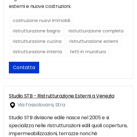
esterni e nuove costruzioni.
costruzione nuovi immobili
ristrutturazione bagno
ristrutturazione completa
ristrutturazione cucina
ristrutturazione esterni
ristrutturazione interna
tetti in muratura
Contatta
Studio STB - Ristrutturazione Esterni a Venezia
Via Fossolovara, Stra
Studio STB divisione edile nasce nel 2005 e si
specializza nelle ristrutturazioni edili quali coperture,
impermeabilizzazioni, terrazze nonchè