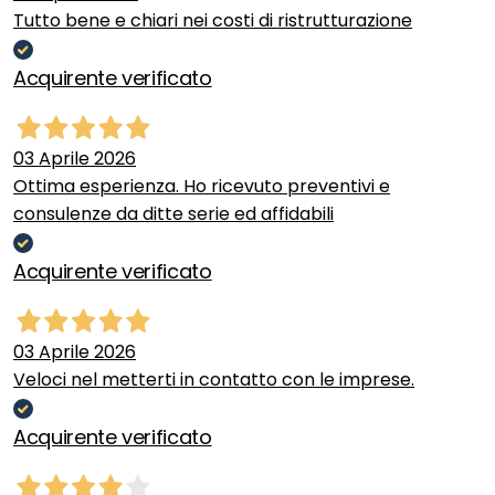
Tutto bene e chiari nei costi di ristrutturazione
Acquirente verificato
03 Aprile 2026
Ottima esperienza. Ho ricevuto preventivi e
consulenze da ditte serie ed affidabili
Acquirente verificato
03 Aprile 2026
Veloci nel metterti in contatto con le imprese.
Acquirente verificato