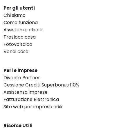
Per gli utenti
Chi siamo
Come funziona
Assistenza clienti
Trasloco casa
Fotovoltaico
Vendi casa
Per le imprese
Diventa Partner
Cessione Crediti Superbonus 110%
Assistenza imprese
Fatturazione Elettronica
Sito web per imprese edili
Risorse Utili