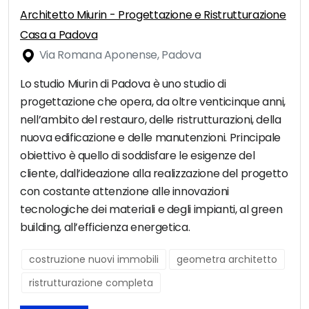
Architetto Miurin - Progettazione e Ristrutturazione
Casa a Padova
Via Romana Aponense, Padova
Lo studio Miurin di Padova è uno studio di
progettazione che opera, da oltre venticinque anni,
nell’ambito del restauro, delle ristrutturazioni, della
nuova edificazione e delle manutenzioni. Principale
obiettivo è quello di soddisfare le esigenze del
cliente, dall’ideazione alla realizzazione del progetto
con costante attenzione alle innovazioni
tecnologiche dei materiali e degli impianti, al green
building, all’efficienza energetica.
costruzione nuovi immobili
geometra architetto
ristrutturazione completa