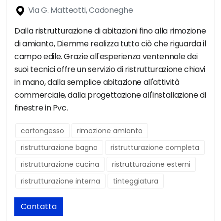
Via G. Matteotti, Cadoneghe
Dalla ristrutturazione di abitazioni fino alla rimozione
di amianto, Diemme realizza tutto ciò che riguarda il
campo edile. Grazie all'esperienza ventennale dei
suoi tecnici offre un servizio di ristrutturazione chiavi
in mano, dalla semplice abitazione all'attività
commerciale, dalla progettazione all'installazione di
finestre in Pvc.
cartongesso
rimozione amianto
ristrutturazione bagno
ristrutturazione completa
ristrutturazione cucina
ristrutturazione esterni
ristrutturazione interna
tinteggiatura
Contatta