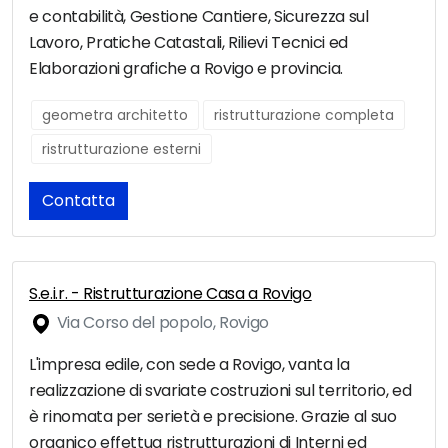
e contabilità, Gestione Cantiere, Sicurezza sul
Lavoro, Pratiche Catastali, Rilievi Tecnici ed
Elaborazioni grafiche a Rovigo e provincia.
geometra architetto
ristrutturazione completa
ristrutturazione esterni
Contatta
S.e.i.r. - Ristrutturazione Casa a Rovigo
Via Corso del popolo, Rovigo
L'impresa edile, con sede a Rovigo, vanta la
realizzazione di svariate costruzioni sul territorio, ed
è rinomata per serietà e precisione. Grazie al suo
organico effettua ristrutturazioni di Interni ed