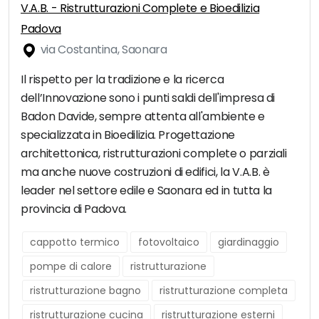
V.A.B. - Ristrutturazioni Complete e Bioedilizia
Padova
via Costantina, Saonara
Il rispetto per la tradizione e la ricerca
dell’Innovazione sono i punti saldi dell'impresa di
Badon Davide, sempre attenta all'ambiente e
specializzata in Bioedilizia. Progettazione
architettonica, ristrutturazioni complete o parziali
ma anche nuove costruzioni di edifici, la V.A.B. è
leader nel settore edile e Saonara ed in tutta la
provincia di Padova.
cappotto termico
fotovoltaico
giardinaggio
pompe di calore
ristrutturazione
ristrutturazione bagno
ristrutturazione completa
ristrutturazione cucina
ristrutturazione esterni