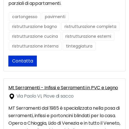
parziali di appartamenti.
cartongesso
pavimenti
ristrutturazione bagno
ristrutturazione completa
ristrutturazione cucina
ristrutturazione esterni
ristrutturazione interna
tinteggiatura
Contatta
Mt Serramenti - Infissi e Serramenti in PVC e Legno
Via Paolo VI, Piove di sacco
MT Serramenti dal 1985 è specializzata nella posa di
serramenti, infissi e portoncini blindati per la casa.
Opera a Chioggia, Lido di Venezia e in tutto il Veneto,