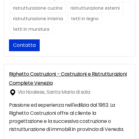
ristrutturazione cucina
ristrutturazione esterni
ristrutturazione interna
tetti in legno
tetti in muratura
Contatta
Righetto Costruzioni - Costruzioni e Ristrutturazioni
Complete Venezia
Via Noalese, Santa Maria di sala
Passione ed esperienza nell'edilizia dal 1963. La
Righetto Costruzioni offre al cliente la
progettazione e la successiva costruzione o
ristrutturazione di immobili in provincia di Venezia.