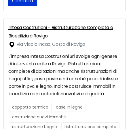
Contatta
Intesa Costruzioni - Ristrutturazione Completa e
Bioedilizia a Rovigo
Via Vicolo Incao, Costa di Rovigo
L'impresa Intesa Costruzioni Srl svolge ogni genere
di intervento edile a Rovigo. Ristrutturazioni
complete di abitazioni ma anche ristrutturazioni di
bagni, uffici, posa pavimenti nonchè posa di infissi e
porte in pvc e legno. Inoltre costruisce immobili in
bioedilizia con materiali innovativi e di qualità.
cappotto termico
case in legno
costruzione nuovi immobili
ristrutturazione bagno
ristrutturazione completa