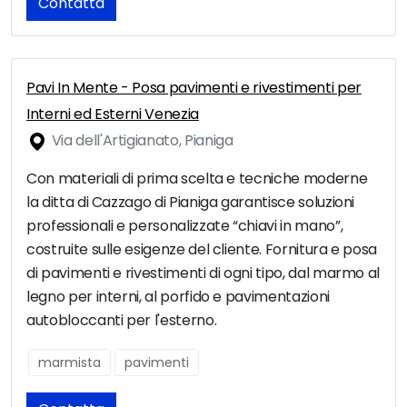
Contatta
Pavi In Mente - Posa pavimenti e rivestimenti per
Interni ed Esterni Venezia
Via dell'Artigianato, Pianiga
Con materiali di prima scelta e tecniche moderne
la ditta di Cazzago di Pianiga garantisce soluzioni
professionali e personalizzate “chiavi in mano”,
costruite sulle esigenze del cliente. Fornitura e posa
di pavimenti e rivestimenti di ogni tipo, dal marmo al
legno per interni, al porfido e pavimentazioni
autobloccanti per l'esterno.
marmista
pavimenti