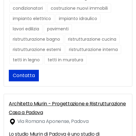
condizionatori
costruzione nuovi immobili
impianto elettrico
impianto idraulico
lavori edilizia
pavimenti
ristrutturazione bagno
ristrutturazione cucina
ristrutturazione esterni
ristrutturazione interna
tetti in legno
tetti in muratura
Contatta
Architetto Miurin - Progettazione e Ristrutturazione
Casa a Padova
Via Romana Aponense, Padova
Lo studio Miurin di Padova è uno studio di