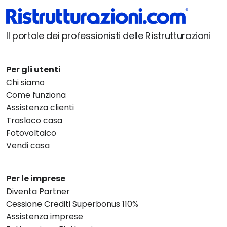
Il portale dei professionisti delle Ristrutturazioni
Per gli utenti
Chi siamo
Come funziona
Assistenza clienti
Trasloco casa
Fotovoltaico
Vendi casa
Per le imprese
Diventa Partner
Cessione Crediti Superbonus 110%
Assistenza imprese