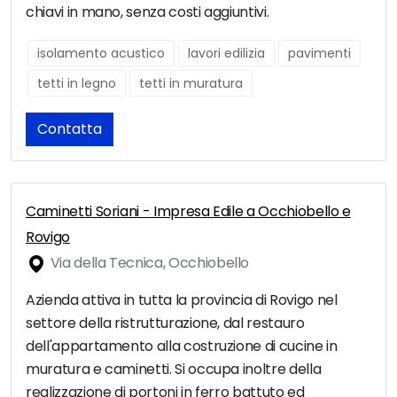
chiavi in mano, senza costi aggiuntivi.
isolamento acustico
lavori edilizia
pavimenti
tetti in legno
tetti in muratura
Contatta
Caminetti Soriani - Impresa Edile a Occhiobello e
Rovigo
Via della Tecnica, Occhiobello
Azienda attiva in tutta la provincia di Rovigo nel
settore della ristrutturazione, dal restauro
dell'appartamento alla costruzione di cucine in
muratura e caminetti. Si occupa inoltre della
realizzazione di portoni in ferro battuto ed