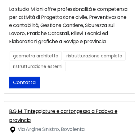
Lo studio Milani offre professionalità e competenza
per attività di Progettazione civile, Preventivazione
e contabilità, Gestione Cantiere, Sicurezza sul
Lavoro, Pratiche Catastali, Rilievi Tecnici ed
Elaborazioni grafiche a Rovigo e provincia.
geometra architetto
ristrutturazione completa
ristrutturazione esterni
Contatta
B.G.M. Tinteggiature e cartongesso a Padova e
provincia
Via Argine Sinistro, Bovolenta