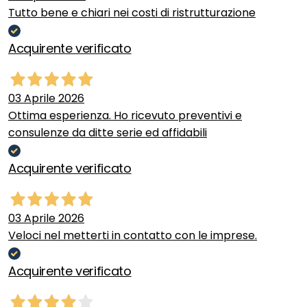
Tutto bene e chiari nei costi di ristrutturazione
Acquirente verificato
03 Aprile 2026
Ottima esperienza. Ho ricevuto preventivi e
consulenze da ditte serie ed affidabili
Acquirente verificato
03 Aprile 2026
Veloci nel metterti in contatto con le imprese.
Acquirente verificato