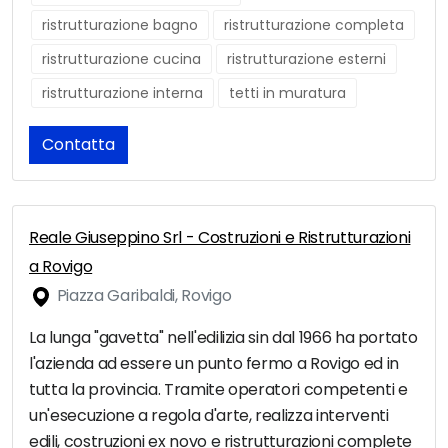
ristrutturazione bagno
ristrutturazione completa
ristrutturazione cucina
ristrutturazione esterni
ristrutturazione interna
tetti in muratura
Contatta
Reale Giuseppino Srl - Costruzioni e Ristrutturazioni
a Rovigo
Piazza Garibaldi, Rovigo
La lunga "gavetta" nell'edilizia sin dal 1966 ha portato
l'azienda ad essere un punto fermo a Rovigo ed in
tutta la provincia. Tramite operatori competenti e
un'esecuzione a regola d'arte, realizza interventi
edili, costruzioni ex novo e ristrutturazioni complete