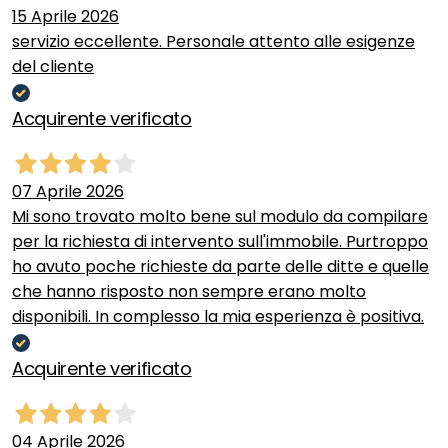
15 Aprile 2026
servizio eccellente. Personale attento alle esigenze
del cliente
Acquirente verificato
07 Aprile 2026
Mi sono trovato molto bene sul modulo da compilare
per la richiesta di intervento sull'immobile. Purtroppo
ho avuto poche richieste da parte delle ditte e quelle
che hanno risposto non sempre erano molto
disponibili. In complesso la mia esperienza è positiva.
Acquirente verificato
04 Aprile 2026