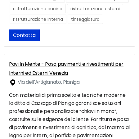
ristrutturazione cucina
ristrutturazione esterni
ristrutturazione interna
tinteggiatura
Contatta
Pavi In Mente - Posa pavimenti e rivestimenti per
Interni ed Esterni Venezia
Via dell'Artigianato, Pianiga
Con materiali di prima scelta e tecniche moderne
la ditta di Cazzago di Pianiga garantisce soluzioni
professionali e personalizzate “chiavi in mano”,
costruite sulle esigenze del cliente. Fornitura e posa
di pavimenti e rivestimenti di ogni tipo, dal marmo al
legno per interni, al porfido e pavimentazioni