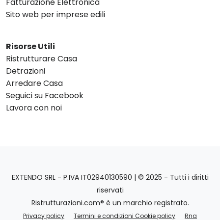
Fatturazione Elettronica
Sito web per imprese edili
Risorse Utili
Ristrutturare Casa
Detrazioni
Arredare Casa
Seguici su Facebook
Lavora con noi
EXTENDO SRL - P.IVA IT02940130590 | © 2025 - Tutti i diritti
riservati
Ristrutturazioni.com® è un marchio registrato.
Privacy policy
Termini e condizioni Cookie policy
Rna