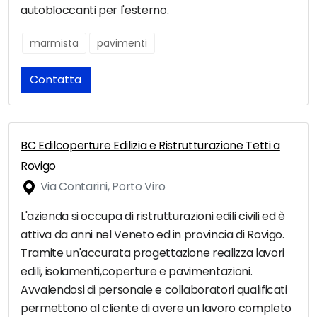
autobloccanti per l'esterno.
marmista
pavimenti
Contatta
BC Edilcoperture Edilizia e Ristrutturazione Tetti a
Rovigo
Via Contarini, Porto Viro
L'azienda si occupa di ristrutturazioni edili civili ed è
attiva da anni nel Veneto ed in provincia di Rovigo.
Tramite un'accurata progettazione realizza lavori
edili, isolamenti,coperture e pavimentazioni.
Avvalendosi di personale e collaboratori qualificati
permettono al cliente di avere un lavoro completo