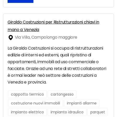
Giraldo Costruzioni per Ristrutturazioni chiavi in
mano a Venezia
Via Villa, Campolongo maggiore
La Giraldo Costruzioni si occupa di ristrutturazioni
edilizie di interni ed esterni, quali ripristino di
appartamenti, immobili ad uso commerciale o
facciate. Grazie ad una rete di stretti collaboratori
è ormai leader neò settore delle costruzioni a
Venezia e provincia.
cappotto termico
cartongesso
costruzione nuovi immobili
impianti allarme
impianto elettrico
impianto idraulico
parquet