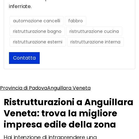
inferriate.
automazione cancelli
fabbro
ristrutturazione bagno
ristrutturazione cucina
ristrutturazione esterni
ristrutturazione interna
Contatta
Provincia di Padova
Anguillara Veneta
Ristrutturazioni a Anguillara
Veneta: trova la migliore
impresa edile della zona
Hai intenzione di intraprendere una