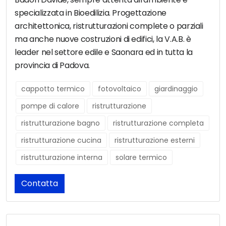
specializzata in Bioedilizia. Progettazione
architettonica, ristrutturazioni complete o parziali
ma anche nuove costruzioni di edifici, la V.A.B. è
leader nel settore edile e Saonara ed in tutta la
provincia di Padova.
cappotto termico
fotovoltaico
giardinaggio
pompe di calore
ristrutturazione
ristrutturazione bagno
ristrutturazione completa
ristrutturazione cucina
ristrutturazione esterni
ristrutturazione interna
solare termico
Contatta