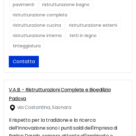
pavimenti
ristrutturazione bagno
ristrutturazione completa
ristrutturazione cucina
ristrutturazione esterni
ristrutturazione interna
tetti in legno
tinteggiatura
Contatta
V.A.B. - Ristrutturazioni Complete e Bioedilizia
Padova
via Costantina, Saonara
Il rispetto per la tradizione e la ricerca
dell’Innovazione sono i punti saldi dell'impresa di
Badon Davide, sempre attenta all'ambiente e