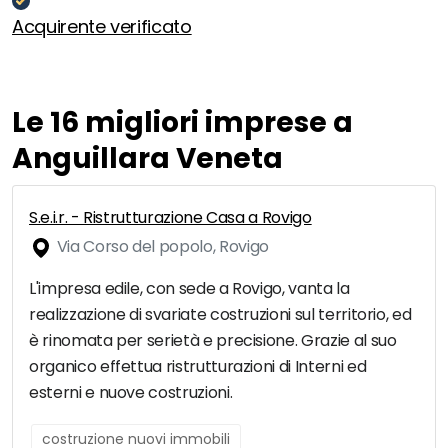
Acquirente verificato
Le 16 migliori imprese a
Anguillara Veneta
S.e.i.r. - Ristrutturazione Casa a Rovigo
Via Corso del popolo, Rovigo
L'impresa edile, con sede a Rovigo, vanta la
realizzazione di svariate costruzioni sul territorio, ed
è rinomata per serietà e precisione. Grazie al suo
organico effettua ristrutturazioni di Interni ed
esterni e nuove costruzioni.
costruzione nuovi immobili