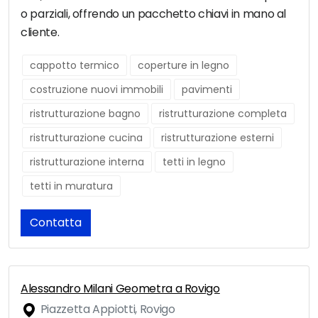
o parziali, offrendo un pacchetto chiavi in mano al
cliente.
cappotto termico
coperture in legno
costruzione nuovi immobili
pavimenti
ristrutturazione bagno
ristrutturazione completa
ristrutturazione cucina
ristrutturazione esterni
ristrutturazione interna
tetti in legno
tetti in muratura
Contatta
Alessandro Milani Geometra a Rovigo
Piazzetta Appiotti, Rovigo