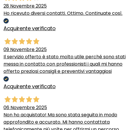
28 Novembre 2025
Ho ricevuto diversi contatti. Ottimo. Continuate così.
Acquirente verificato
09 Novembre 2025
Il servizio offerto è stato molto utile perché sono stati
messa in contatto con professionisti i quali mi hanno
offerto preziosi consigli e preventivi vantaggiosi
Acquirente verificato
06 Novembre 2025
Non ho acquistato! Ma sono stata seguita in modo
approfondito e accurato. Mi hanno contattata
telefonicamente più volte per offrirmi un percorso