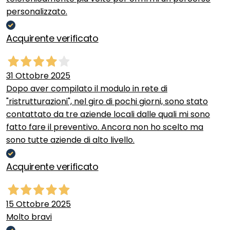
personalizzato.
Acquirente verificato
31 Ottobre 2025
Dopo aver compilato il modulo in rete di
"ristrutturazioni", nel giro di pochi giorni, sono stato
contattato da tre aziende locali dalle quali mi sono
fatto fare il preventivo. Ancora non ho scelto ma
sono tutte aziende di alto livello.
Acquirente verificato
15 Ottobre 2025
Molto bravi