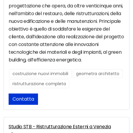
progettazione che opera, da oltre venticinque anni,
nell’ambito del restauro, delle ristrutturazioni, della
nuova edificazione e delle manutenzioni. Principale
obiettivo è quello di soddisfare le esigenze del
cliente, dall’ideazione alla realizzazione del progetto
con costante attenzione alle innovazioni
tecnologiche dei materiali e degli impianti, al green
building, all’efficienza energetica.
costruzione nuovi immobili
geometra architetto
ristrutturazione completa
Contatta
Studio STB - Ristrutturazione Esterni a Venezia