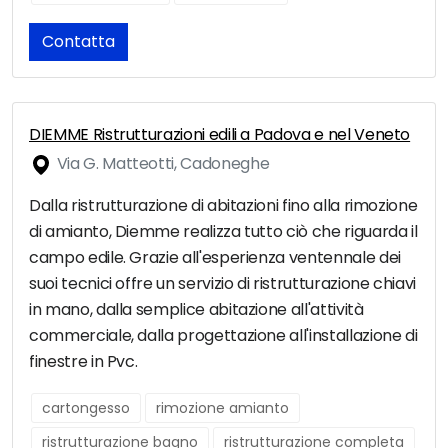
Contatta
DIEMME Ristrutturazioni edili a Padova e nel Veneto
Via G. Matteotti, Cadoneghe
Dalla ristrutturazione di abitazioni fino alla rimozione
di amianto, Diemme realizza tutto ciò che riguarda il
campo edile. Grazie all'esperienza ventennale dei
suoi tecnici offre un servizio di ristrutturazione chiavi
in mano, dalla semplice abitazione all'attività
commerciale, dalla progettazione all'installazione di
finestre in Pvc.
cartongesso
rimozione amianto
ristrutturazione bagno
ristrutturazione completa