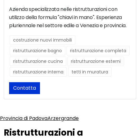
Azienda specializzata nelle ristrutturazioni con
utilizzo della formula "chiavi in mano". Esperienza
pluriennale nel settore edile a Venezia e provincia.
costruzione nuovi immobili
ristrutturazione bagno
ristrutturazione completa
ristrutturazione cucina
ristrutturazione esterni
ristrutturazione interna
tetti in muratura
Contatta
Provincia di Padova
Arzergrande
Ristrutturazioni a