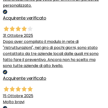
personalizzato.
Acquirente verificato
31 Ottobre 2025
Dopo aver compilato il modulo in rete di
"ristrutturazioni", nel giro di pochi giorni, sono stato
contattato da tre aziende locali dalle quali mi sono
fatto fare il preventivo. Ancora non ho scelto ma
sono tutte aziende di alto livello.
Acquirente verificato
15 Ottobre 2025
Molto bravi