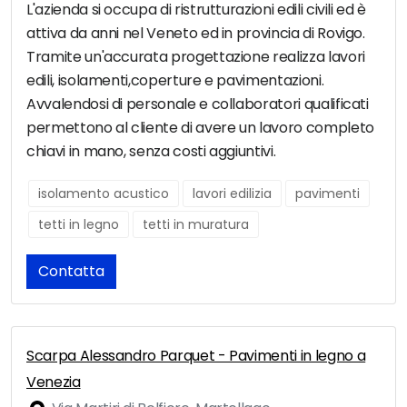
L'azienda si occupa di ristrutturazioni edili civili ed è
attiva da anni nel Veneto ed in provincia di Rovigo.
Tramite un'accurata progettazione realizza lavori
edili, isolamenti,coperture e pavimentazioni.
Avvalendosi di personale e collaboratori qualificati
permettono al cliente di avere un lavoro completo
chiavi in mano, senza costi aggiuntivi.
isolamento acustico
lavori edilizia
pavimenti
tetti in legno
tetti in muratura
Contatta
Scarpa Alessandro Parquet - Pavimenti in legno a
Venezia