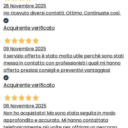
28 Novembre 2025
Ho ricevuto diversi contatti. Ottimo. Continuate così.
Acquirente verificato
09 Novembre 2025
Il servizio offerto è stato molto utile perché sono stati
messa in contatto con professionisti i quali mi hanno
offerto preziosi consigli e preventivi vantaggiosi
Acquirente verificato
06 Novembre 2025
Non ho acquistato! Ma sono stata seguita in modo
approfondito e accurato. Mi hanno contattata
telefonicamente più volte per offrirmi un percorso