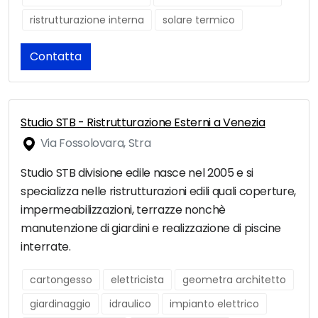
ristrutturazione interna
solare termico
Contatta
Studio STB - Ristrutturazione Esterni a Venezia
Via Fossolovara, Stra
Studio STB divisione edile nasce nel 2005 e si
specializza nelle ristrutturazioni edili quali coperture,
impermeabilizzazioni, terrazze nonchè
manutenzione di giardini e realizzazione di piscine
interrate.
cartongesso
elettricista
geometra architetto
giardinaggio
idraulico
impianto elettrico