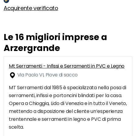
Acquirente verificato
Le 16 migliori imprese a
Arzergrande
Mt Serramenti - Infissi e Serramenti in PVC e Legno
Via Paolo VI, Piove di sacco
MT Serramenti dal 1985 è specializzata nella posa di
serramenti, infissi e portoncini blindati per la casa.
Opera a Chioggia, Lido di Venezia e in tutto il Veneto,
mettendo a disposizione del cliente un’esperienza
trentennale e serramenti in legno e PVC di prima
scelta.