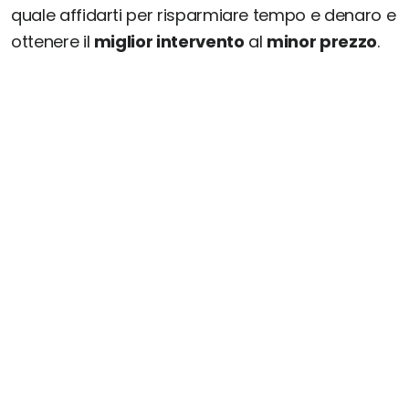
quale affidarti per risparmiare tempo e denaro e
ottenere il
miglior intervento
al
minor prezzo
.