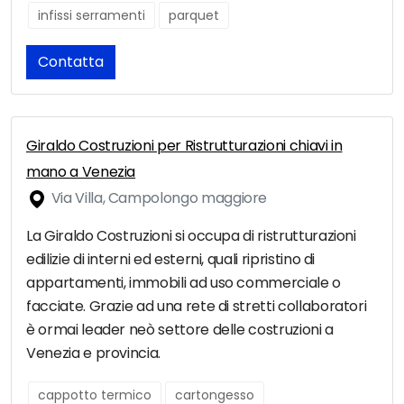
infissi serramenti
parquet
Contatta
Giraldo Costruzioni per Ristrutturazioni chiavi in
mano a Venezia
Via Villa, Campolongo maggiore
La Giraldo Costruzioni si occupa di ristrutturazioni
edilizie di interni ed esterni, quali ripristino di
appartamenti, immobili ad uso commerciale o
facciate. Grazie ad una rete di stretti collaboratori
è ormai leader neò settore delle costruzioni a
Venezia e provincia.
cappotto termico
cartongesso