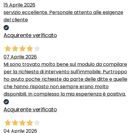
15 Aprile 2026
servizio eccellente. Personale attento alle esigenze
del cliente
Acquirente verificato
07 Aprile 2026
Mi sono trovato molto bene sul modulo da compilare
per la richiesta di intervento sull'immobile. Purtroppo
ho avuto poche richieste da parte delle ditte e quelle
che hanno risposto non sempre erano molto
disponibili. In complesso la mia esperienza è positiva.
Acquirente verificato
04 Aprile 2026