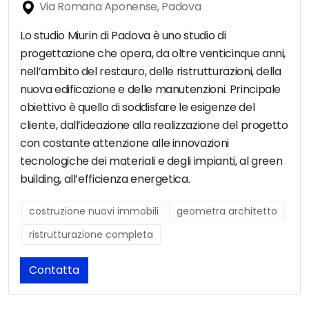
Via Romana Aponense, Padova
Lo studio Miurin di Padova è uno studio di
progettazione che opera, da oltre venticinque anni,
nell’ambito del restauro, delle ristrutturazioni, della
nuova edificazione e delle manutenzioni. Principale
obiettivo è quello di soddisfare le esigenze del
cliente, dall’ideazione alla realizzazione del progetto
con costante attenzione alle innovazioni
tecnologiche dei materiali e degli impianti, al green
building, all’efficienza energetica.
costruzione nuovi immobili
geometra architetto
ristrutturazione completa
Contatta