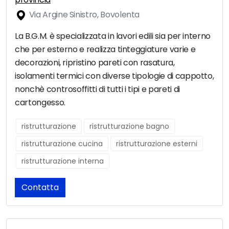
Via Argine Sinistro, Bovolenta
La B.G.M. è specializzata in lavori edili sia per interno
che per esterno e realizza tinteggiature varie e
decorazioni, ripristino pareti con rasatura,
isolamenti termici con diverse tipologie di cappotto,
nonchè controsoffitti di tutti i tipi e pareti di
cartongesso.
ristrutturazione
ristrutturazione bagno
ristrutturazione cucina
ristrutturazione esterni
ristrutturazione interna
Contatta