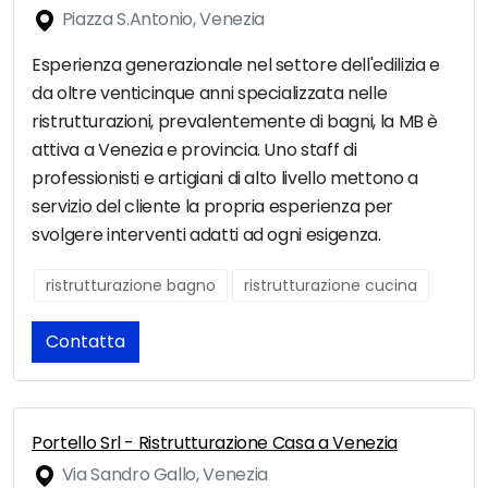
Piazza S.Antonio, Venezia
Esperienza generazionale nel settore dell'edilizia e
da oltre venticinque anni specializzata nelle
ristrutturazioni, prevalentemente di bagni, la MB è
attiva a Venezia e provincia. Uno staff di
professionisti e artigiani di alto livello mettono a
servizio del cliente la propria esperienza per
svolgere interventi adatti ad ogni esigenza.
ristrutturazione bagno
ristrutturazione cucina
Contatta
Portello Srl - Ristrutturazione Casa a Venezia
Via Sandro Gallo, Venezia