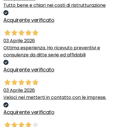
Tutto bene e chiari nei costi di ristrutturazione
Acquirente verificato
03 Aprile 2026
Ottima esperienza. Ho ricevuto preventivi e
consulenze da ditte serie ed affidabili
Acquirente verificato
03 Aprile 2026
Veloci nel metterti in contatto con le imprese.
Acquirente verificato