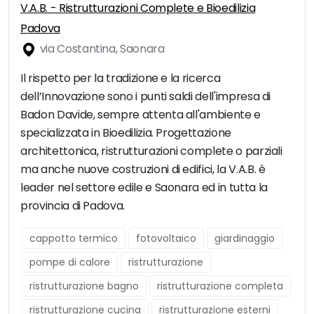
V.A.B. - Ristrutturazioni Complete e Bioedilizia
Padova
via Costantina, Saonara
Il rispetto per la tradizione e la ricerca
dell’Innovazione sono i punti saldi dell'impresa di
Badon Davide, sempre attenta all'ambiente e
specializzata in Bioedilizia. Progettazione
architettonica, ristrutturazioni complete o parziali
ma anche nuove costruzioni di edifici, la V.A.B. è
leader nel settore edile e Saonara ed in tutta la
provincia di Padova.
cappotto termico
fotovoltaico
giardinaggio
pompe di calore
ristrutturazione
ristrutturazione bagno
ristrutturazione completa
ristrutturazione cucina
ristrutturazione esterni