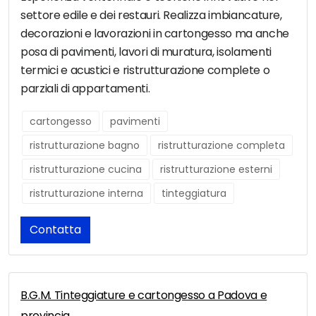
settore edile e dei restauri. Realizza imbiancature,
decorazioni e lavorazioni in cartongesso ma anche
posa di pavimenti, lavori di muratura, isolamenti
termici e acustici e ristrutturazione complete o
parziali di appartamenti.
cartongesso
pavimenti
ristrutturazione bagno
ristrutturazione completa
ristrutturazione cucina
ristrutturazione esterni
ristrutturazione interna
tinteggiatura
Contatta
B.G.M. Tinteggiature e cartongesso a Padova e
provincia