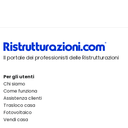
Il portale dei professionisti delle Ristrutturazioni
Per gli utenti
Chi siamo
Come funziona
Assistenza clienti
Trasloco casa
Fotovoltaico
Vendi casa