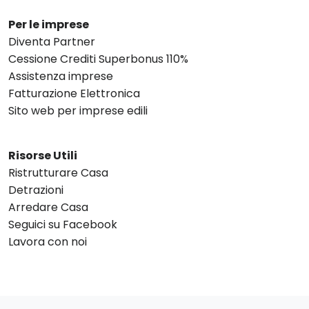
Per le imprese
Diventa Partner
Cessione Crediti Superbonus 110%
Assistenza imprese
Fatturazione Elettronica
Sito web per imprese edili
Risorse Utili
Ristrutturare Casa
Detrazioni
Arredare Casa
Seguici su Facebook
Lavora con noi