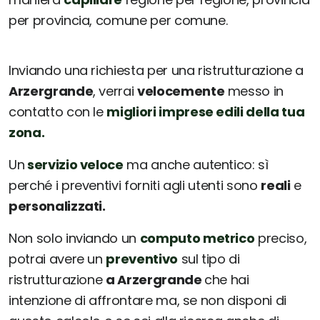
per provincia, comune per comune.
Inviando una richiesta per una ristrutturazione a
Arzergrande
, verrai
velocemente
messo in
contatto con le
migliori imprese edili della tua
zona.
Un
servizio veloce
ma anche autentico: sì
perché i preventivi forniti agli utenti sono
reali
e
personalizzati.
Non solo inviando un
computo metrico
preciso,
potrai avere un
preventivo
sul tipo di
ristrutturazione
a Arzergrande
che hai
intenzione di affrontare ma, se non disponi di