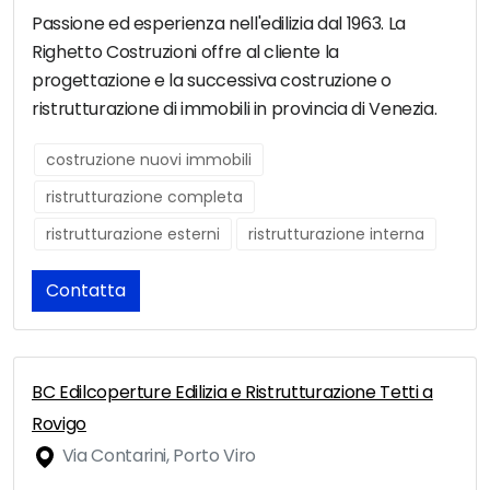
Passione ed esperienza nell'edilizia dal 1963. La
Righetto Costruzioni offre al cliente la
progettazione e la successiva costruzione o
ristrutturazione di immobili in provincia di Venezia.
costruzione nuovi immobili
ristrutturazione completa
ristrutturazione esterni
ristrutturazione interna
Contatta
BC Edilcoperture Edilizia e Ristrutturazione Tetti a
Rovigo
Via Contarini, Porto Viro