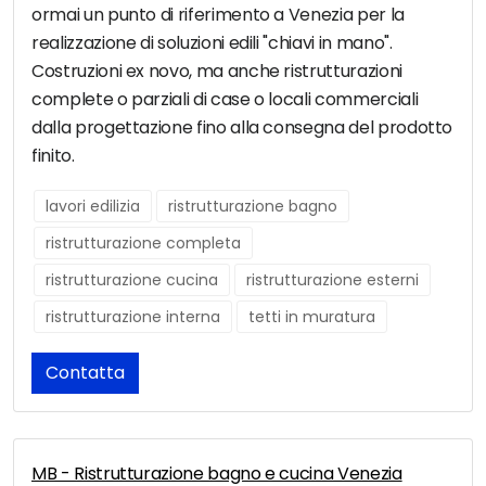
ormai un punto di riferimento a Venezia per la
realizzazione di soluzioni edili "chiavi in mano".
Costruzioni ex novo, ma anche ristrutturazioni
complete o parziali di case o locali commerciali
dalla progettazione fino alla consegna del prodotto
finito.
lavori edilizia
ristrutturazione bagno
ristrutturazione completa
ristrutturazione cucina
ristrutturazione esterni
ristrutturazione interna
tetti in muratura
Contatta
MB - Ristrutturazione bagno e cucina Venezia