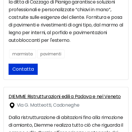
la ditta di Cazzago di Pianiga garantisce soluzioni
professionali e personalizzate “chiavi in mano”,
costruite sulle esigenze del cliente. Fornitura e posa
di pavimenti e rivestimenti di ogni tipo, dal marmo al
legno per interni, al porfido e pavimentazioni
autobloccanti per l'esterno.
marmista
pavimenti
Contatta
DIEMME Ristrutturazioni edili a Padova e nel Veneto
Via G. Matteotti, Cadoneghe
Dalla ristrutturazione di abitazioni fino alla rimozione
di amianto, Diemme realizza tutto ciò che riguarda il