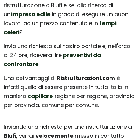
ristrutturazione a Blufi e sei alla ricerca di
un'
impresa edile
in grado di eseguire un buon
lavoro, ad un prezzo contenuto e in
tempi
celeri
?
Invia una richiesta sul nostro portale e, nell'arco
di 24 ore, riceverai tre
preventivi da
confrontare
.
Uno dei vantaggi di
Ristrutturazioni.com
è
infatti quello di essere presente in tutta Italia in
maniera
capillare
regione per regione, provincia
per provincia, comune per comune.
Inviando una richiesta per una ristrutturazione a
Blufi
, verrai
velocemente
messo in contatto