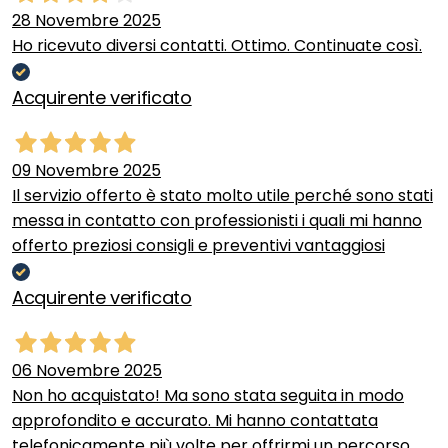
28 Novembre 2025
Ho ricevuto diversi contatti. Ottimo. Continuate così.
Acquirente verificato
09 Novembre 2025
Il servizio offerto è stato molto utile perché sono stati
messa in contatto con professionisti i quali mi hanno
offerto preziosi consigli e preventivi vantaggiosi
Acquirente verificato
06 Novembre 2025
Non ho acquistato! Ma sono stata seguita in modo
approfondito e accurato. Mi hanno contattata
telefonicamente più volte per offrirmi un percorso