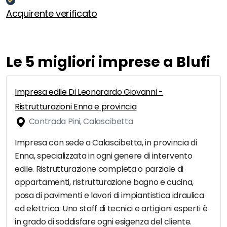
Acquirente verificato
Le 5 migliori imprese a Blufi
Impresa edile Di Leonarardo Giovanni -
Ristrutturazioni Enna e provincia
Contrada Pini, Calascibetta
Impresa con sede a Calascibetta, in provincia di
Enna, specializzata in ogni genere di intervento
edile. Ristrutturazione completa o parziale di
appartamenti, ristrutturazione bagno e cucina,
posa di pavimenti e lavori di impiantistica idraulica
ed elettrica. Uno staff di tecnici e artigiani esperti è
in grado di soddisfare ogni esigenza del cliente.