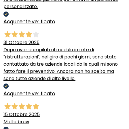
personalizzato.
Acquirente verificato
31 Ottobre 2025
Dopo aver compilato il modulo in rete di
"ristrutturazioni", nel giro di pochi giorni, sono stato
contattato da tre aziende locali dalle quali mi sono
fatto fare il preventivo. Ancora non ho scelto ma
sono tutte aziende di alto livello.
Acquirente verificato
15 Ottobre 2025
Molto bravi