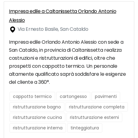
Impresa edile a Caltanissetta Orlando Antonio
Alessio
Via Ernesto Basile, San Cataldo
Impresa edile Orlando Antonio Alessio con sede a
San Cataldo, in provincia di Caltanissetta realizza
costruzioni e ristrutturazioni di edifici, oltre che
prospetti con cappotto termico. Un personale
altamente qualificato saprà soddisfare le esigenze
del cliente a 360°.
cappotto termico
cartongesso
pavimenti
ristrutturazione bagno
ristrutturazione completa
ristrutturazione cucina
ristrutturazione esterni
ristrutturazione interna
tinteggiatura