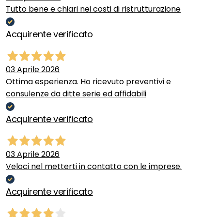
Tutto bene e chiari nei costi di ristrutturazione
Acquirente verificato
03 Aprile 2026
Ottima esperienza. Ho ricevuto preventivi e
consulenze da ditte serie ed affidabili
Acquirente verificato
03 Aprile 2026
Veloci nel metterti in contatto con le imprese.
Acquirente verificato