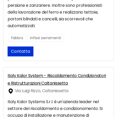
persiane e zanzariere. Inoltre sono professionisti
della lavorazione del ferro e realizzano tettoie,
portoni blindati e cancelli, sia scorrevoli che
automatizzati.
fabbro
infissi serramenti
Contatta
Italy Kalor System - Riscaldamento Condizionatori
e Ristrutturazioni Caltanissetta
Via Luigi Rizzo, Caltanissetta
Italy Kalor Systems S.r.l. è un'azienda leader nel
settore del riscaldamento e condizionamento. Si
occupa di installazione e manutenzione di