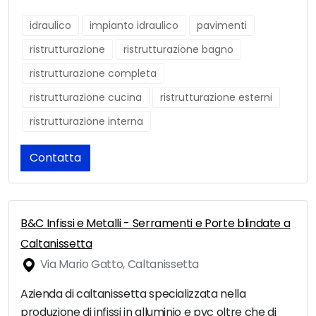
idraulico
impianto idraulico
pavimenti
ristrutturazione
ristrutturazione bagno
ristrutturazione completa
ristrutturazione cucina
ristrutturazione esterni
ristrutturazione interna
Contatta
B&C Infissi e Metalli - Serramenti e Porte blindate a
Caltanissetta
Via Mario Gatto, Caltanissetta
Azienda di caltanissetta specializzata nella
produzione di infissi in alluminio e pvc oltre che di