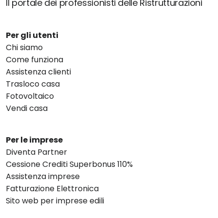
Il portale dei professionisti delle Ristrutturazioni
Per gli utenti
Chi siamo
Come funziona
Assistenza clienti
Trasloco casa
Fotovoltaico
Vendi casa
Per le imprese
Diventa Partner
Cessione Crediti Superbonus 110%
Assistenza imprese
Fatturazione Elettronica
Sito web per imprese edili