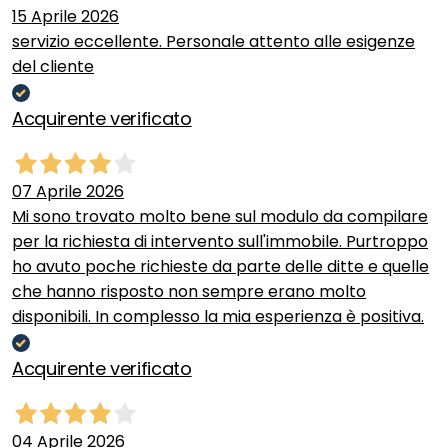
15 Aprile 2026
servizio eccellente. Personale attento alle esigenze
del cliente
Acquirente verificato
07 Aprile 2026
Mi sono trovato molto bene sul modulo da compilare
per la richiesta di intervento sull'immobile. Purtroppo
ho avuto poche richieste da parte delle ditte e quelle
che hanno risposto non sempre erano molto
disponibili. In complesso la mia esperienza è positiva.
Acquirente verificato
04 Aprile 2026