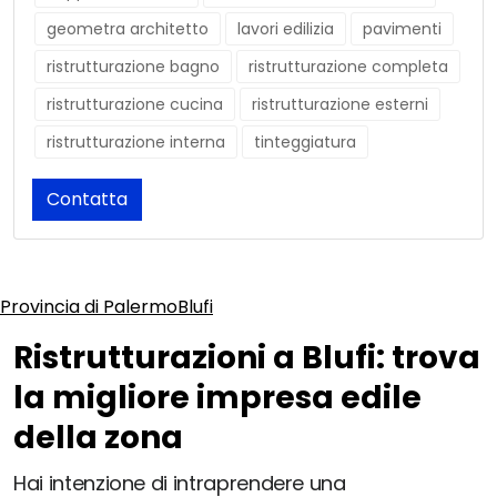
geometra architetto
lavori edilizia
pavimenti
ristrutturazione bagno
ristrutturazione completa
ristrutturazione cucina
ristrutturazione esterni
ristrutturazione interna
tinteggiatura
Contatta
Provincia di Palermo
Blufi
Ristrutturazioni a Blufi: trova
la migliore impresa edile
della zona
Hai intenzione di intraprendere una