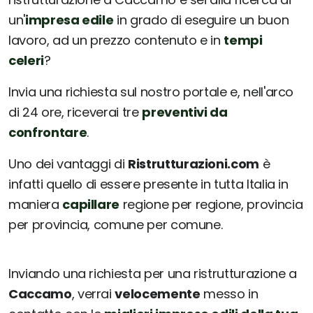
un'
impresa edile
in grado di eseguire un buon
lavoro, ad un prezzo contenuto e in
tempi
celeri
?
Invia una richiesta sul nostro portale e, nell'arco
di 24 ore, riceverai tre
preventivi da
confrontare
.
Uno dei vantaggi di
Ristrutturazioni.com
è
infatti quello di essere presente in tutta Italia in
maniera
capillare
regione per regione, provincia
per provincia, comune per comune.
Inviando una richiesta per una ristrutturazione a
Caccamo
, verrai
velocemente
messo in