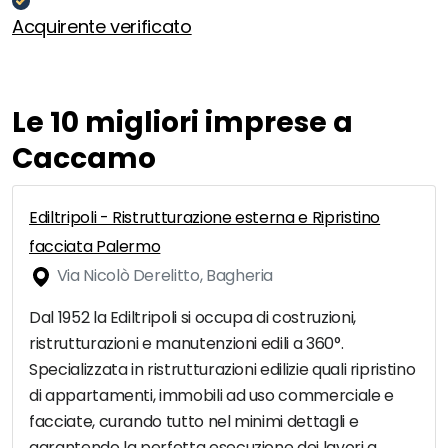
Acquirente verificato
Le 10 migliori imprese a
Caccamo
Ediltripoli - Ristrutturazione esterna e Ripristino
facciata Palermo
Via Nicolò Derelitto, Bagheria
Dal 1952 la Ediltripoli si occupa di costruzioni,
ristrutturazioni e manutenzioni edili a 360°.
Specializzata in ristrutturazioni edilizie quali ripristino
di appartamenti, immobili ad uso commerciale e
facciate, curando tutto nel minimi dettagli e
garantendo la perfetta esecuzione dei lavori a