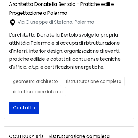
Architetto Donatella Bertolo - Pratiche edili e
Progettazione a Palermo
Via Giuseppe di Stefano, Palermo
L'architetto Donatella Bertolo svolge la propria
attività a Palermo e si occupa di ristrutturazione
d'interni, interior design, organizzazione di eventi,
pratiche edilizie e catastali, consulenze tecniche
d'ufficio, c.t.p. e certificazioni energetiche.
geometra architetto
ristrutturazione completa
ristrutturazione interna
Contatta
COSTRURA srls - Ristrutturazione completa