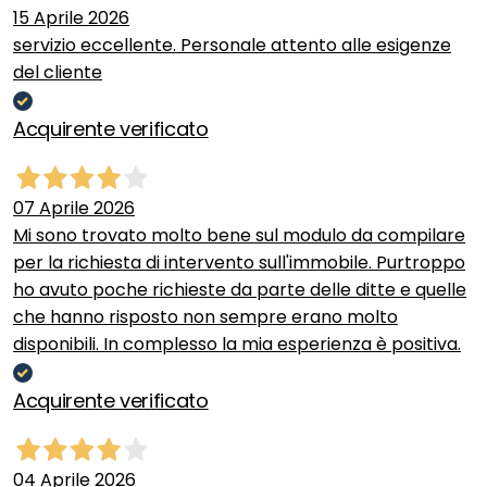
15 Aprile 2026
servizio eccellente. Personale attento alle esigenze
del cliente
Acquirente verificato
07 Aprile 2026
Mi sono trovato molto bene sul modulo da compilare
per la richiesta di intervento sull'immobile. Purtroppo
ho avuto poche richieste da parte delle ditte e quelle
che hanno risposto non sempre erano molto
disponibili. In complesso la mia esperienza è positiva.
Acquirente verificato
04 Aprile 2026