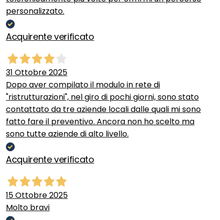
personalizzato.
Acquirente verificato
31 Ottobre 2025
Dopo aver compilato il modulo in rete di
"ristrutturazioni", nel giro di pochi giorni, sono stato
contattato da tre aziende locali dalle quali mi sono
fatto fare il preventivo. Ancora non ho scelto ma
sono tutte aziende di alto livello.
Acquirente verificato
15 Ottobre 2025
Molto bravi