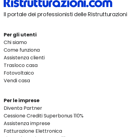
Il portale dei professionisti delle Ristrutturazioni
Per gli utenti
Chi siamo
Come funziona
Assistenza clienti
Trasloco casa
Fotovoltaico
Vendi casa
Per le imprese
Diventa Partner
Cessione Crediti Superbonus 110%
Assistenza imprese
Fatturazione Elettronica