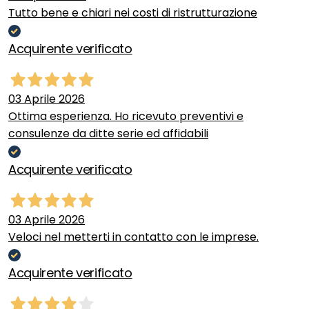
Tutto bene e chiari nei costi di ristrutturazione
Acquirente verificato
03 Aprile 2026
Ottima esperienza. Ho ricevuto preventivi e
consulenze da ditte serie ed affidabili
Acquirente verificato
03 Aprile 2026
Veloci nel metterti in contatto con le imprese.
Acquirente verificato