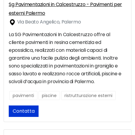
Sg Pavimentazioni in Calcestruzzo - Pavimenti per
esterni Palermo
Via Beato Angelico, Palermo
La SG Pavimentazioni In Calcestruzzo offre al
cliente pavimenti in resina cementizia ed
epossidica, realizzati con materiali capaci di
garantire una facile pulizia degli ambienti. Inoltre
sono specializzati in pavimentazioni in graniglio e
sasso lavato e realizzano rocce artificiali, piscine e
scivoli d’acqua in provincia di Palermo.
pavimenti
piscine
ristrutturazione esterni
Contatta