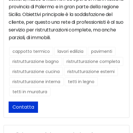
provincia di Palermo e in gran parte della regione
Sicilia. Obiettivi principale è la soddisfazione del
cliente, per questo una rete di professionisti è al suo
servizio per ristrutturazioni complete, ma anche
parziali, di immobili.
cappotto termico
lavori edilizia
pavimenti
ristrutturazione bagno
ristrutturazione completa
ristrutturazione cucina
ristrutturazione esterni
ristrutturazione interna
tetti in legno
tetti in muratura
Contatta