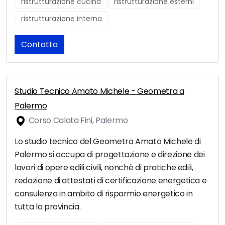
ristrutturazione cucina
ristrutturazione esterni
ristrutturazione interna
Contatta
Studio Tecnico Amato Michele - Geometra a
Palermo
Corso Calata Fini, Palermo
Lo studio tecnico del Geometra Amato Michele di
Palermo si occupa di progettazione e direzione dei
lavori di opere edili civili, nonchè di pratiche edili,
redazione di attestati di certificazione energetica e
consulenza in ambito di risparmio energetico in
tutta la provincia.