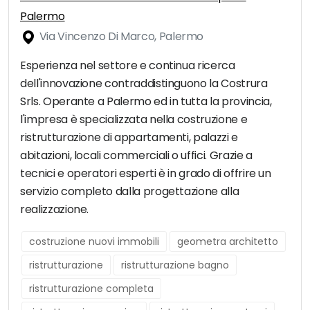
Palermo
Via Vincenzo Di Marco, Palermo
Esperienza nel settore e continua ricerca
dell'innovazione contraddistinguono la Costrura
Srls. Operante a Palermo ed in tutta la provincia,
l'impresa è specializzata nella costruzione e
ristrutturazione di appartamenti, palazzi e
abitazioni, locali commerciali o uffici. Grazie a
tecnici e operatori esperti è in grado di offrire un
servizio completo dalla progettazione alla
realizzazione.
costruzione nuovi immobili
geometra architetto
ristrutturazione
ristrutturazione bagno
ristrutturazione completa