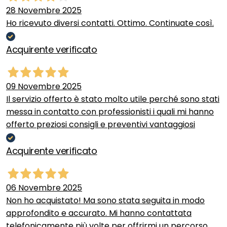
28 Novembre 2025
Ho ricevuto diversi contatti. Ottimo. Continuate così.
Acquirente verificato
09 Novembre 2025
Il servizio offerto è stato molto utile perché sono stati
messa in contatto con professionisti i quali mi hanno
offerto preziosi consigli e preventivi vantaggiosi
Acquirente verificato
06 Novembre 2025
Non ho acquistato! Ma sono stata seguita in modo
approfondito e accurato. Mi hanno contattata
telefonicamente più volte per offrirmi un percorso