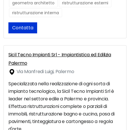
geometra architetto
ristrutturazione esterni
ristrutturazione interna
Contatta
Sicil Tecno Impianti Srl - Impiantistica ed Edilizia
Palermo
Via Manfredi Luigi, Palermo
Specializzata nella realizzazione di ogni sorta di
impianto tecnologico, la Sicil Tecno Impianti Srl è
leader nel settore edile a Palermo e provincia.
Effettua ristrutturazioni complete o parziali di
immobili, ristrutturazione bagno e cucina, posa di
pavimenti, tinteggiatura e cartongesso a regola
d'arte.