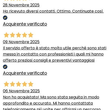
28 Novembre 2025
Ho ricevuto diversi contatti. Ottimo. Continuate così.
Acquirente verificato
09 Novembre 2025
Il servizio offerto è stato molto utile perché sono stati
messa in contatto con professionisti i quali mi hanno
offerto preziosi consigli e preventivi vantaggiosi
Acquirente verificato
06 Novembre 2025
Non ho acquistato! Ma sono stata seguita in modo
approfondito e accurato. Mi hanno contattata
telefonicamente più volte per offrirmi un percorso