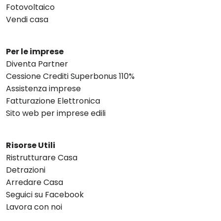
Fotovoltaico
Vendi casa
Per le imprese
Diventa Partner
Cessione Crediti Superbonus 110%
Assistenza imprese
Fatturazione Elettronica
Sito web per imprese edili
Risorse Utili
Ristrutturare Casa
Detrazioni
Arredare Casa
Seguici su Facebook
Lavora con noi