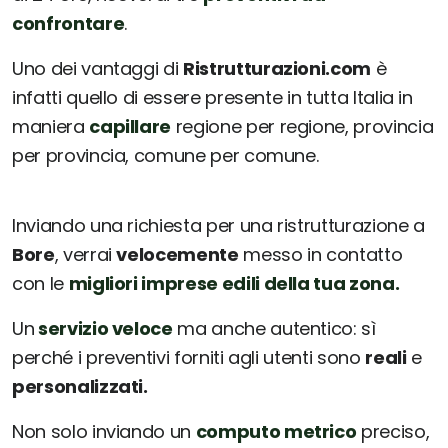
confrontare
.
Uno dei vantaggi di
Ristrutturazioni.com
è
infatti quello di essere presente in tutta Italia in
maniera
capillare
regione per regione, provincia
per provincia, comune per comune.
Inviando una richiesta per una ristrutturazione a
Bore
, verrai
velocemente
messo in contatto
con le
migliori imprese edili della tua zona.
Un
servizio veloce
ma anche autentico: sì
perché i preventivi forniti agli utenti sono
reali
e
personalizzati.
Non solo inviando un
computo metrico
preciso,