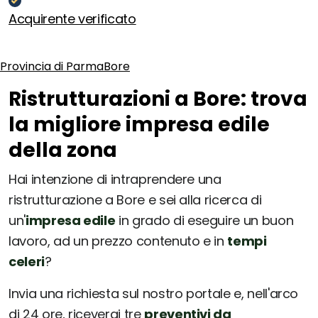
Acquirente verificato
Provincia di Parma
Bore
Ristrutturazioni a Bore: trova
la migliore impresa edile
della zona
Hai intenzione di intraprendere una
ristrutturazione a Bore e sei alla ricerca di
un'
impresa edile
in grado di eseguire un buon
lavoro, ad un prezzo contenuto e in
tempi
celeri
?
Invia una richiesta sul nostro portale e, nell'arco
di 24 ore, riceverai tre
preventivi da