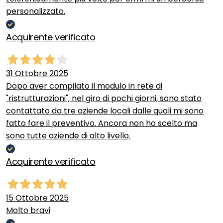
personalizzato.
Acquirente verificato
31 Ottobre 2025
Dopo aver compilato il modulo in rete di
"ristrutturazioni", nel giro di pochi giorni, sono stato
contattato da tre aziende locali dalle quali mi sono
fatto fare il preventivo. Ancora non ho scelto ma
sono tutte aziende di alto livello.
Acquirente verificato
15 Ottobre 2025
Molto bravi