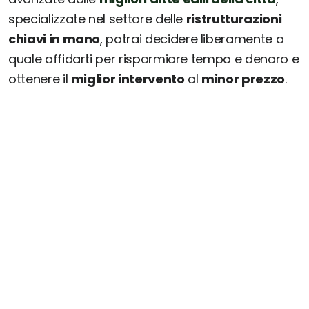
specializzate nel settore delle
ristrutturazioni
chiavi in mano
, potrai decidere liberamente a
quale affidarti per risparmiare tempo e denaro e
ottenere il
miglior intervento
al
minor prezzo
.