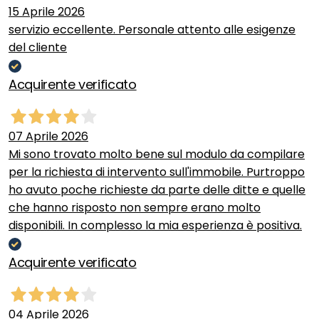
15 Aprile 2026
servizio eccellente. Personale attento alle esigenze
del cliente
Acquirente verificato
07 Aprile 2026
Mi sono trovato molto bene sul modulo da compilare
per la richiesta di intervento sull'immobile. Purtroppo
ho avuto poche richieste da parte delle ditte e quelle
che hanno risposto non sempre erano molto
disponibili. In complesso la mia esperienza è positiva.
Acquirente verificato
04 Aprile 2026