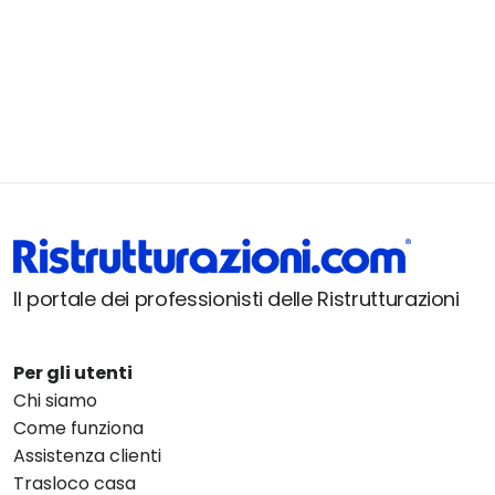
Il portale dei professionisti delle Ristrutturazioni
Per gli utenti
Chi siamo
Come funziona
Assistenza clienti
Trasloco casa