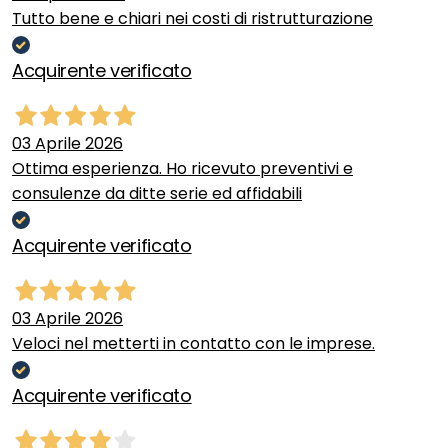
Tutto bene e chiari nei costi di ristrutturazione
Acquirente verificato
03 Aprile 2026
Ottima esperienza. Ho ricevuto preventivi e
consulenze da ditte serie ed affidabili
Acquirente verificato
03 Aprile 2026
Veloci nel metterti in contatto con le imprese.
Acquirente verificato