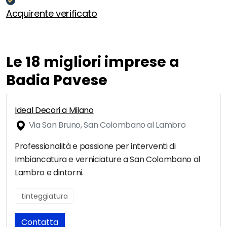
Acquirente verificato
Le 18 migliori imprese a
Badia Pavese
Ideal Decori a Milano
Via San Bruno, San Colombano al Lambro
Professionalità e passione per interventi di
Imbiancatura e verniciature a San Colombano al
Lambro e dintorni.
tinteggiatura
Contatta