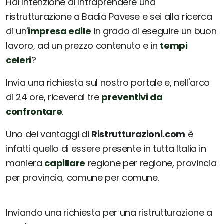
Hai intenzione di intraprendere una
ristrutturazione a Badia Pavese e sei alla ricerca
di un'
impresa edile
in grado di eseguire un buon
lavoro, ad un prezzo contenuto e in
tempi
celeri
?
Invia una richiesta sul nostro portale e, nell'arco
di 24 ore, riceverai tre
preventivi da
confrontare
.
Uno dei vantaggi di
Ristrutturazioni.com
è
infatti quello di essere presente in tutta Italia in
maniera
capillare
regione per regione, provincia
per provincia, comune per comune.
Inviando una richiesta per una ristrutturazione a