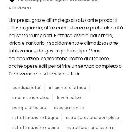
Villavesco
L'impresa, grazie all'impiego di soluzioni e prodotti
all'avanguardia, offre competenza e professionalità
nel settore impianti. Elettrico civile e industriale,
idrico e sanitario, riscaldamento e climatizzazione,
l'utilizzazione del gas di qualsiasi tipo. Varie
collaborazioni consentono inoltre di ottenere
anche opere edili per offrire un servizio completo a
Tavazzano con Villavesco e Lodi.
condizionatori
impianto elettrico
impianto idraulico
lavori edilizia
pompe di calore
riscaldamento
ristrutturazione bagno
ristrutturazione completa
ristrutturazione cucina
ristrutturazione esterni