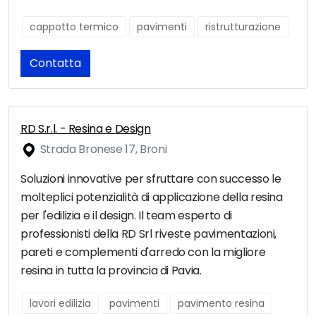
cappotto termico
pavimenti
ristrutturazione
Contatta
RD S.r.l. - Resina e Design
Strada Bronese 17, Broni
Soluzioni innovative per sfruttare con successo le
molteplici potenzialità di applicazione della resina
per l'edilizia e il design. Il team esperto di
professionisti della RD Srl riveste pavimentazioni,
pareti e complementi d'arredo con la migliore
resina in tutta la provincia di Pavia.
lavori edilizia
pavimenti
pavimento resina