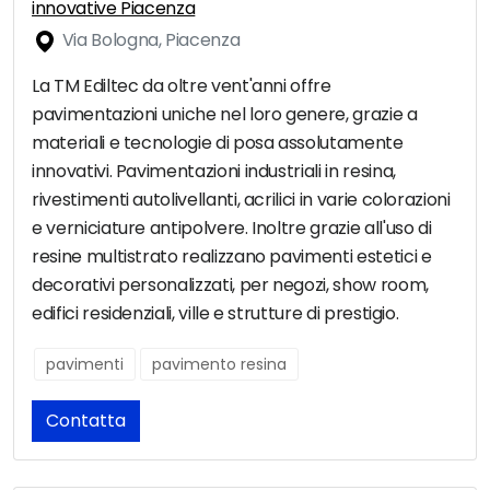
innovative Piacenza
Via Bologna, Piacenza
La TM Ediltec da oltre vent'anni offre
pavimentazioni uniche nel loro genere, grazie a
materiali e tecnologie di posa assolutamente
innovativi. Pavimentazioni industriali in resina,
rivestimenti autolivellanti, acrilici in varie colorazioni
e verniciature antipolvere. Inoltre grazie all'uso di
resine multistrato realizzano pavimenti estetici e
decorativi personalizzati, per negozi, show room,
edifici residenziali, ville e strutture di prestigio.
pavimenti
pavimento resina
Contatta