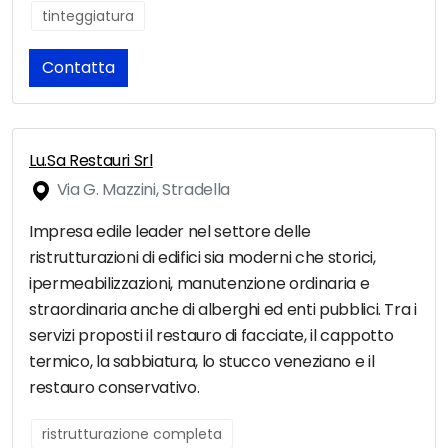
tinteggiatura
Contatta
Lu.Sa Restauri Srl
Via G. Mazzini, Stradella
Impresa edile leader nel settore delle
ristrutturazioni di edifici sia moderni che storici,
ipermeabilizzazioni, manutenzione ordinaria e
straordinaria anche di alberghi ed enti pubblici. Tra i
servizi proposti il restauro di facciate, il cappotto
termico, la sabbiatura, lo stucco veneziano e il
restauro conservativo.
ristrutturazione completa