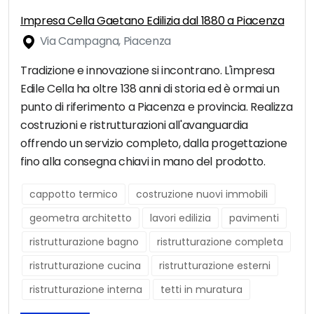
Impresa Cella Gaetano Edilizia dal 1880 a Piacenza
Via Campagna, Piacenza
Tradizione e innovazione si incontrano. L'impresa
Edile Cella ha oltre 138 anni di storia ed è ormai un
punto di riferimento a Piacenza e provincia. Realizza
costruzioni e ristrutturazioni all'avanguardia
offrendo un servizio completo, dalla progettazione
fino alla consegna chiavi in mano del prodotto.
cappotto termico
costruzione nuovi immobili
geometra architetto
lavori edilizia
pavimenti
ristrutturazione bagno
ristrutturazione completa
ristrutturazione cucina
ristrutturazione esterni
ristrutturazione interna
tetti in muratura