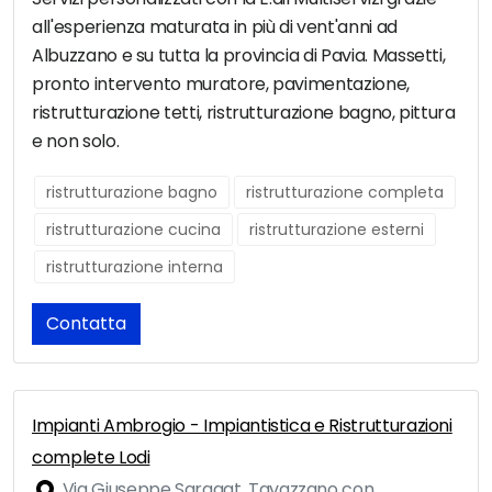
all'esperienza maturata in più di vent'anni ad
Albuzzano e su tutta la provincia di Pavia. Massetti,
pronto intervento muratore, pavimentazione,
ristrutturazione tetti, ristrutturazione bagno, pittura
e non solo.
ristrutturazione bagno
ristrutturazione completa
ristrutturazione cucina
ristrutturazione esterni
ristrutturazione interna
Contatta
Impianti Ambrogio - Impiantistica e Ristrutturazioni
complete Lodi
Via Giuseppe Saragat, Tavazzano con