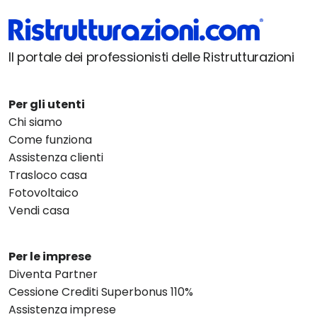
Il portale dei professionisti delle Ristrutturazioni
Per gli utenti
Chi siamo
Come funziona
Assistenza clienti
Trasloco casa
Fotovoltaico
Vendi casa
Per le imprese
Diventa Partner
Cessione Crediti Superbonus 110%
Assistenza imprese