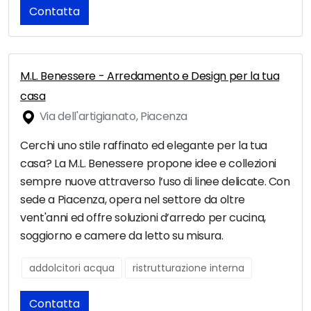
Contatta
M.L. Benessere - Arredamento e Design per la tua
casa
Via dell'artigianato, Piacenza
Cerchi uno stile raffinato ed elegante per la tua
casa? La M.L. Benessere propone idee e collezioni
sempre nuove attraverso l’uso di linee delicate. Con
sede a Piacenza, opera nel settore da oltre
vent'anni ed offre soluzioni d’arredo per cucina,
soggiorno e camere da letto su misura.
addolcitori acqua
ristrutturazione interna
Contatta