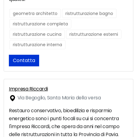
geometra architetto
ristrutturazione bagno
ristrutturazione completa
ristrutturazione cucina
ristrutturazione esterni
ristrutturazione interna
Contatta
Impresa Riccardi
Via Begoglio, Santa Maria della versa
Restauro conservativo, bioedilizia e risparmio
energetico sono i punti focali su cui si concentra
l'impresa Riccardi, che opera da anni nel campo
delle ristrutturazioni in tutta la Provincia di Pavia.