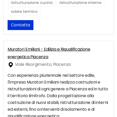
ristrutturazione cucina
ristrutturazione interna
solare termico
Contatta
Muratori Emiliani - Edilizia e Riqualificazione
energetica Piacenza
Viale Risorgimento, Piacenza
Con esperienza pluriennale nel settore edile,
l'impresa Muratori Emiliani realizza costruzioni e
ristrutturazioni di ogni genere a Piacenza ed in tutto
il territorio limitrofo. Dalla progettazione alla
costruzione di nuovi stabili, ristrutturazione di interni
ed esterni, fino a interventi di isolamento e di
riqualificazione energetica.