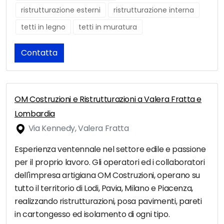
ristrutturazione esterni
ristrutturazione interna
tetti in legno
tetti in muratura
Contatta
OM Costruzioni e Ristrutturazioni a Valera Fratta e
Lombardia
Via Kennedy, Valera Fratta
Esperienza ventennale nel settore edile e passione
per il proprio lavoro. Gli operatori ed i collaboratori
dell'impresa artigiana OM Costruzioni, operano su
tutto il territorio di Lodi, Pavia, Milano e Piacenza,
realizzando ristrutturazioni, posa pavimenti, pareti
in cartongesso ed isolamento di ogni tipo.