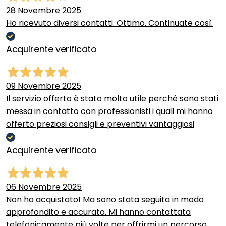
28 Novembre 2025
Ho ricevuto diversi contatti. Ottimo. Continuate così.
Acquirente verificato
09 Novembre 2025
Il servizio offerto è stato molto utile perché sono stati
messa in contatto con professionisti i quali mi hanno
offerto preziosi consigli e preventivi vantaggiosi
Acquirente verificato
06 Novembre 2025
Non ho acquistato! Ma sono stata seguita in modo
approfondito e accurato. Mi hanno contattata
telefonicamente più volte per offrirmi un percorso