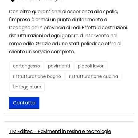
Con oltre quarant'anni di esperienza alle spalle,
l'impresa è ormai un punto di riferimento a
Codogno ed in provincia di Lodi. Effettua costruzioni,
ristrutturazioni ed ogni genere di intervento nel
ramo edile. Grazie ad uno staff poliedrico offre al
cliente un servizio completo.
cartongesso
pavimenti
piccoli lavori
ristrutturazione bagno
ristrutturazione cucina
tinteggiatura
Contatta
TM Ediltec - Pavimenti in resina e tecnologie