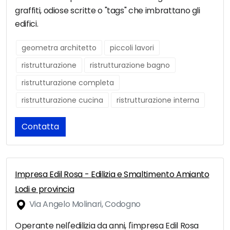
graffiti, odiose scritte o "tags" che imbrattano gli
edifici.
geometra architetto
piccoli lavori
ristrutturazione
ristrutturazione bagno
ristrutturazione completa
ristrutturazione cucina
ristrutturazione interna
Contatta
Impresa Edil Rosa - Edilizia e Smaltimento Amianto
Lodi e provincia
Via Angelo Molinari, Codogno
Operante nell'edilizia da anni, l'impresa Edil Rosa