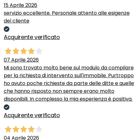
15 Aprile 2026
servizio eccellente. Personale attento alle esigenze
del cliente
Acquirente verificato
07 Aprile 2026
Mi sono trovato molto bene sul modulo da compilare
per la richiesta di intervento sull'immobile. Purtroppo
ho avuto poche richieste da parte delle ditte e quelle
che hanno risposto non sempre erano molto
disponibili. In complesso la mia esperienza è positiva.
Acquirente verificato
04 Aprile 2026