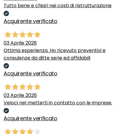
Tutto bene e chiari nei costi di ristrutturazione
Acquirente verificato
03 Aprile 2026
Ottima esperienza. Ho ricevuto preventivi e
consulenze da ditte serie ed affidabili
Acquirente verificato
03 Aprile 2026
Veloci nel metterti in contatto con le imprese.
Acquirente verificato