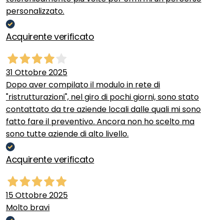
personalizzato.
Acquirente verificato
31 Ottobre 2025
Dopo aver compilato il modulo in rete di
"ristrutturazioni", nel giro di pochi giorni, sono stato
contattato da tre aziende locali dalle quali mi sono
fatto fare il preventivo. Ancora non ho scelto ma
sono tutte aziende di alto livello.
Acquirente verificato
15 Ottobre 2025
Molto bravi