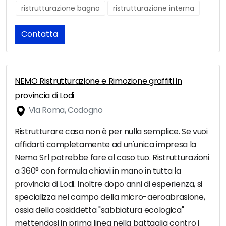
ristrutturazione bagno
ristrutturazione interna
Contatta
NEMO Ristrutturazione e Rimozione graffiti in
provincia di Lodi
Via Roma, Codogno
Ristrutturare casa non è per nulla semplice. Se vuoi
affidarti completamente ad un'unica impresa la
Nemo Srl potrebbe fare al caso tuo. Ristrutturazioni
a 360° con formula chiavi in mano in tutta la
provincia di Lodi. Inoltre dopo anni di esperienza, si
specializza nel campo della micro-aeroabrasione,
ossia della cosiddetta "sabbiatura ecologica"
mettendosi in prima linea nella battaglia contro i