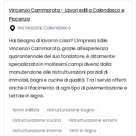
Vincenzo Cammarota - Lavori edili a Calendasco e
Piacenza
Via Mazzini, Calendasco
Hai bisogno di lavori in casa? L'impresa Edile
Vincenzo Cammarota, grazie all'esperienza
quarantennale del suo fondatore, è altamente
specializzata in moltissimi campi diversi: dalla
manutenzione alle ristrutturazioni parziali di
immobili, bagni e cucine di qualità. Tra i servizi offerti
anche il rifacimento di ogni tipo di pavimentazione e
tettoie in legno.
lavori edilizia
ristrutturazione bagno
ristrutturazione cucina
ristrutturazione esterni
ristrutturazione interna
tetti in legno