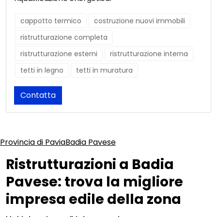
cappotto termico
costruzione nuovi immobili
ristrutturazione completa
ristrutturazione esterni
ristrutturazione interna
tetti in legno
tetti in muratura
Contatta
Provincia di Pavia
Badia Pavese
Ristrutturazioni a Badia
Pavese: trova la migliore
impresa edile della zona