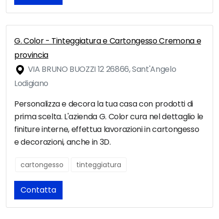
G. Color - Tinteggiatura e Cartongesso Cremona e
provincia
VIA BRUNO BUOZZI 12 26866, Sant'Angelo
Lodigiano
Personalizza e decora la tua casa con prodotti di
prima scelta. L'azienda G. Color cura nel dettaglio le
finiture interne, effettua lavorazioni in cartongesso
e decorazioni, anche in 3D.
cartongesso
tinteggiatura
Contatta