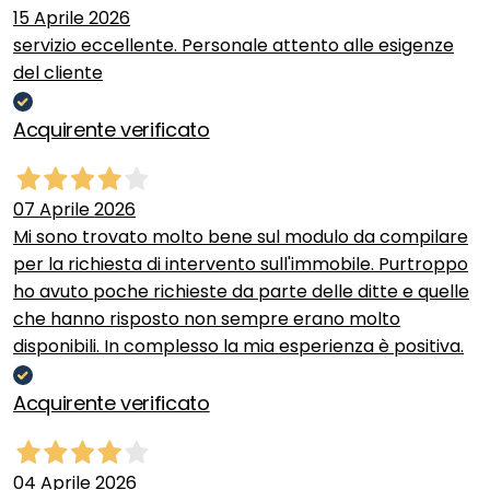
15 Aprile 2026
servizio eccellente. Personale attento alle esigenze
del cliente
Acquirente verificato
07 Aprile 2026
Mi sono trovato molto bene sul modulo da compilare
per la richiesta di intervento sull'immobile. Purtroppo
ho avuto poche richieste da parte delle ditte e quelle
che hanno risposto non sempre erano molto
disponibili. In complesso la mia esperienza è positiva.
Acquirente verificato
04 Aprile 2026