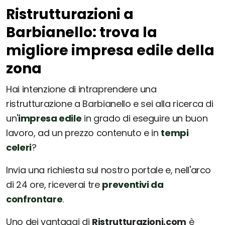
Ristrutturazioni a
Barbianello: trova la
migliore impresa edile della
zona
Hai intenzione di intraprendere una
ristrutturazione a Barbianello e sei alla ricerca di
un'
impresa edile
in grado di eseguire un buon
lavoro, ad un prezzo contenuto e in
tempi
celeri
?
Invia una richiesta sul nostro portale e, nell'arco
di 24 ore, riceverai tre
preventivi da
confrontare
.
Uno dei vantaggi di
Ristrutturazioni.com
è