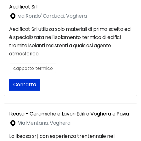
Aedificat Srl
via Rondo' Carducci, Voghera
Aedificat Srl utilizza solo materiali di prima scelta ed
è specializzata nell'isolamento termico di edifici
tramite isolanti resistenti a qualsiasi agente
atmosferico.
cappotto termico
Contatta
Ikeasa - Ceramiche e Lavori Edili a Voghera e Pavia
Via Mentana, Voghera
La Ikeasa srl, con esperienza trentennale nel