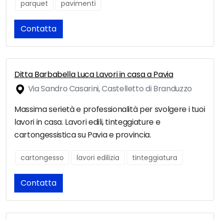
parquet
pavimenti
Contatta
Ditta Barbabella Luca Lavori in casa a Pavia
Via Sandro Casarini, Castelletto di Branduzzo
Massima serietà e professionalità per svolgere i tuoi
lavori in casa. Lavori edili, tinteggiature e
cartongessistica su Pavia e provincia.
cartongesso
lavori edilizia
tinteggiatura
Contatta