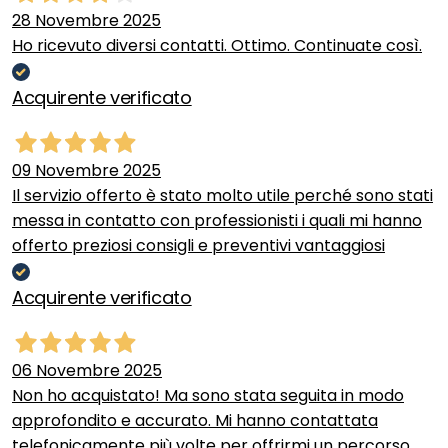
28 Novembre 2025
Ho ricevuto diversi contatti. Ottimo. Continuate così.
Acquirente verificato
09 Novembre 2025
Il servizio offerto è stato molto utile perché sono stati
messa in contatto con professionisti i quali mi hanno
offerto preziosi consigli e preventivi vantaggiosi
Acquirente verificato
06 Novembre 2025
Non ho acquistato! Ma sono stata seguita in modo
approfondito e accurato. Mi hanno contattata
telefonicamente più volte per offrirmi un percorso