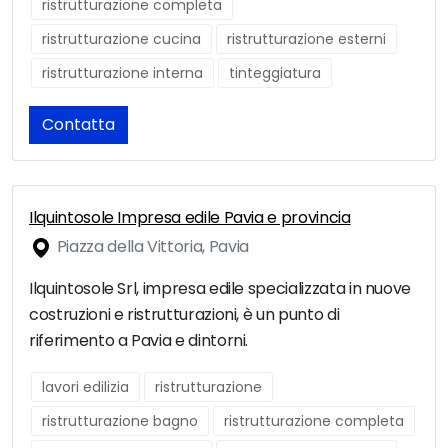
ristrutturazione completa
ristrutturazione cucina
ristrutturazione esterni
ristrutturazione interna
tinteggiatura
Contatta
Ilquintosole Impresa edile Pavia e provincia
Piazza della Vittoria, Pavia
Ilquintosole Srl, impresa edile specializzata in nuove
costruzioni e ristrutturazioni, è un punto di
riferimento a Pavia e dintorni.
lavori edilizia
ristrutturazione
ristrutturazione bagno
ristrutturazione completa