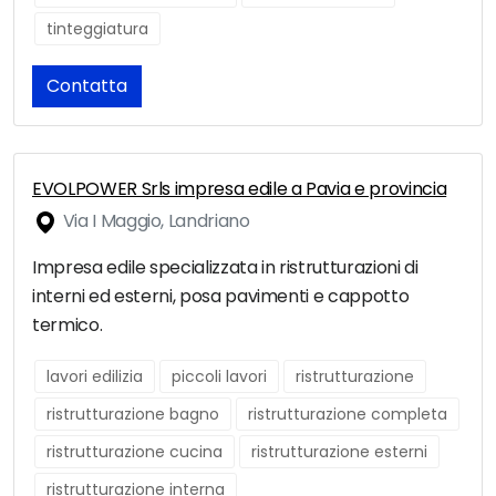
tinteggiatura
Contatta
EVOLPOWER Srls impresa edile a Pavia e provincia
Via I Maggio, Landriano
Impresa edile specializzata in ristrutturazioni di
interni ed esterni, posa pavimenti e cappotto
termico.
lavori edilizia
piccoli lavori
ristrutturazione
ristrutturazione bagno
ristrutturazione completa
ristrutturazione cucina
ristrutturazione esterni
ristrutturazione interna