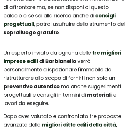
di affrontare ma, se non disponi di questo
calcolo o se sei alla ricerca anche di
consigli
progettuali
, potrai usufruire dello strumento del
sopralluogo gratuito
.
Un esperto inviato da ognuna delle
tre migliori
imprese edili
di Barbianello
verrà
personalmente a ispezionare l'immobile da
ristrutturare allo scopo di fornirti non solo un
preventivo autentico
ma anche suggerimenti
progettuali e consigli in termini di
materiali
e
lavori da eseguire.
Dopo aver valutato e confrontato tre proposte
avanzate dalle
migliori ditte edili della città
,