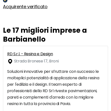
Acquirente verificato
Le 17 migliori imprese a
Barbianello
RD S.r.l. - Resina e Design
Strada Bronese 17, Broni
Soluzioni innovative per sfruttare con successo le
molteplici potenzialità di applicazione della resina
per l'edilizia e il design. Il team esperto di
professionisti della RD Srl riveste pavimentazioni,
pareti e complementi d'arredo con la migliore
resina in tutta la provincia di Pavia.