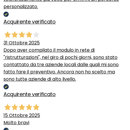
personalizzato.
Acquirente verificato
31 Ottobre 2025
Dopo aver compilato il modulo in rete di
"ristrutturazioni", nel giro di pochi giorni, sono stato
contattato da tre aziende locali dalle quali mi sono
fatto fare il preventivo. Ancora non ho scelto ma
sono tutte aziende di alto livello.
Acquirente verificato
15 Ottobre 2025
Molto bravi