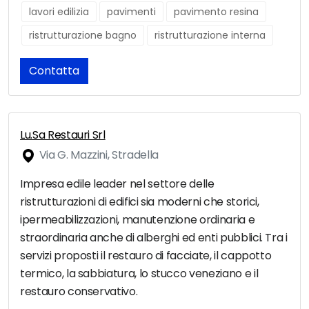
lavori edilizia
pavimenti
pavimento resina
ristrutturazione bagno
ristrutturazione interna
Contatta
Lu.Sa Restauri Srl
Via G. Mazzini, Stradella
Impresa edile leader nel settore delle
ristrutturazioni di edifici sia moderni che storici,
ipermeabilizzazioni, manutenzione ordinaria e
straordinaria anche di alberghi ed enti pubblici. Tra i
servizi proposti il restauro di facciate, il cappotto
termico, la sabbiatura, lo stucco veneziano e il
restauro conservativo.