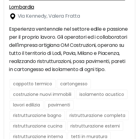
Lombardia
Via Kennedy, Valera Fratta
Esperienza ventennale nel settore edile e passione
per il proprio lavoro. Gli operatori ed i collaboratori
dell'impresa artigiana OM Costruzioni, operano su
tutto il territorio di Lodi, Pavia, Milano e Piacenza,
realizzando ristrutturazioni, posa pavimenti, pareti
in cartongesso ed isolamento di ogni tipo.
cappotto termico
cartongesso
costruzione nuovi immobili
isolamento acustico
lavori edilizia
pavimenti
ristrutturazione bagno
ristrutturazione completa
ristrutturazione cucina
ristrutturazione esterni
ristrutturazione interna
tetti in muratura