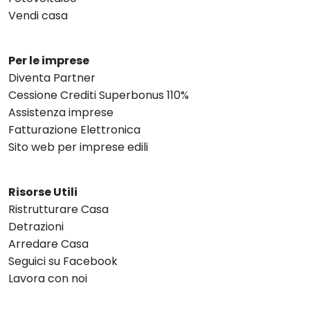
Vendi casa
Per le imprese
Diventa Partner
Cessione Crediti Superbonus 110%
Assistenza imprese
Fatturazione Elettronica
Sito web per imprese edili
Risorse Utili
Ristrutturare Casa
Detrazioni
Arredare Casa
Seguici su Facebook
Lavora con noi