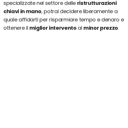
specializzate nel settore delle
ristrutturazioni
chiavi in mano
, potrai decidere liberamente a
quale affidarti per risparmiare tempo e denaro e
ottenere il
miglior intervento
al
minor prezzo
.