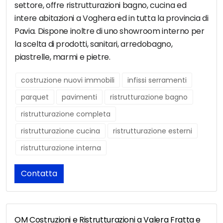
settore, offre ristrutturazioni bagno, cucina ed
intere abitazioni a Voghera ed in tutta la provincia di
Pavia. Dispone inoltre di uno showroom interno per
la scelta di prodotti, sanitari, arredobagno,
piastrelle, marmi e pietre.
costruzione nuovi immobili
infissi serramenti
parquet
pavimenti
ristrutturazione bagno
ristrutturazione completa
ristrutturazione cucina
ristrutturazione esterni
ristrutturazione interna
Contatta
OM Costruzioni e Ristrutturazioni a Valera Fratta e