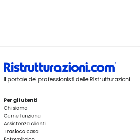
Il portale dei professionisti delle Ristrutturazioni
Per gli utenti
Chi siamo
Come funziona
Assistenza clienti
Trasloco casa
Fotovoltaico