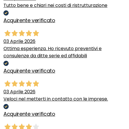
Tutto bene e chiari nei costi di ristrutturazione
Acquirente verificato
03 Aprile 2026
Ottima esperienza. Ho ricevuto preventivi e
consulenze da ditte serie ed affidabili
Acquirente verificato
03 Aprile 2026
Veloci nel metterti in contatto con le imprese.
Acquirente verificato