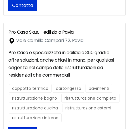
Contatta
Pro Casa S.a.s. - edilizia a Pavia
viale Camillo Campari 72, Pavia
Pro Casa è specializzata in edilizia a 360 gradi e
offre soluzioni, anche chiavi in mano, per qualsiasi
esigenza nel campo delle ristrutturazioni sia
residenziali che commerciali.
cappotto termico
cartongesso
pavimenti
ristrutturazione bagno
ristrutturazione completa
ristrutturazione cucina
ristrutturazione esterni
ristrutturazione interna