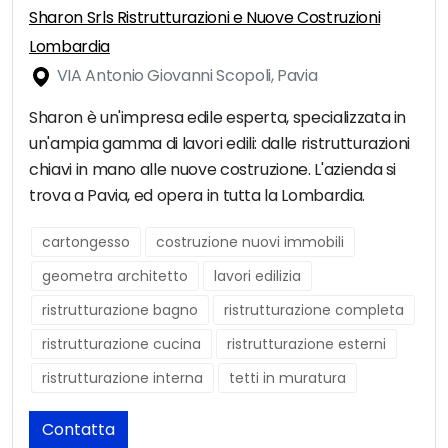
Sharon Srls Ristrutturazioni e Nuove Costruzioni
Lombardia
VIA Antonio Giovanni Scopoli, Pavia
Sharon è un'impresa edile esperta, specializzata in
un'ampia gamma di lavori edili: dalle ristrutturazioni
chiavi in mano alle nuove costruzione. L'azienda si
trova a Pavia, ed opera in tutta la Lombardia.
cartongesso
costruzione nuovi immobili
geometra architetto
lavori edilizia
ristrutturazione bagno
ristrutturazione completa
ristrutturazione cucina
ristrutturazione esterni
ristrutturazione interna
tetti in muratura
Contatta