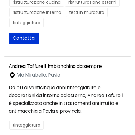
ristrutturazione cucina
ristrutturazione esterni
ristrutturazione interna
tetti in muratura
tinteggiatura
Contatta
Andrea Taffurelli Imbianchino da sempre
Via Mirabello, Pavia
Da più di venticinque anni tinteggiature e
decorazioni da interno ed esterno, Andrea Tafurelli
è specializzato anche in trattamenti antimuffa e
antimacchia a Pavia e provincia.
tinteggiatura