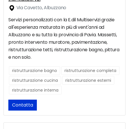
Via Cavetto, Albuzzano
Servizi personalizzati con la E.dil Multiservizi grazie
all'esperienza maturata in più di vent'anni ad
Albuzzano e su tutta la provincia di Pavia. Massetti,
pronto intervento muratore, pavimentazione,
ristrutturazione tetti, ristrutturazione bagno, pittura
e non solo.
ristrutturazione bagno
ristrutturazione completa
ristrutturazione cucina
ristrutturazione esterni
ristrutturazione interna
Contatta