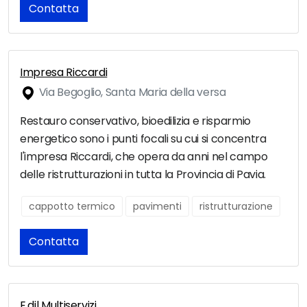
Contatta
Impresa Riccardi
Via Begoglio, Santa Maria della versa
Restauro conservativo, bioedilizia e risparmio
energetico sono i punti focali su cui si concentra
l'impresa Riccardi, che opera da anni nel campo
delle ristrutturazioni in tutta la Provincia di Pavia.
cappotto termico
pavimenti
ristrutturazione
Contatta
E.dil Multiservizi