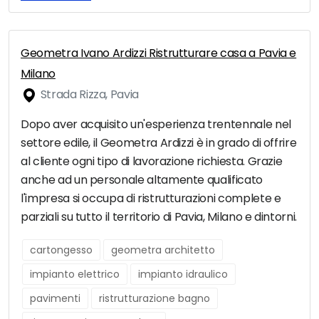
Geometra Ivano Ardizzi Ristrutturare casa a Pavia e
Milano
Strada Rizza, Pavia
Dopo aver acquisito un'esperienza trentennale nel
settore edile, il Geometra Ardizzi è in grado di offrire
al cliente ogni tipo di lavorazione richiesta. Grazie
anche ad un personale altamente qualificato
l'impresa si occupa di ristrutturazioni complete e
parziali su tutto il territorio di Pavia, Milano e dintorni.
cartongesso
geometra architetto
impianto elettrico
impianto idraulico
pavimenti
ristrutturazione bagno