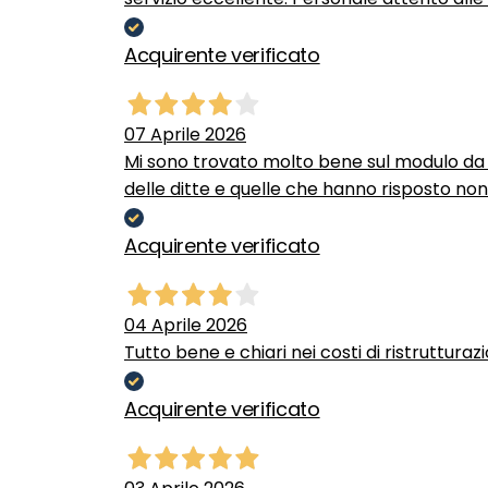
Acquirente verificato
07 Aprile 2026
Mi sono trovato molto bene sul modulo da c
delle ditte e quelle che hanno risposto no
Acquirente verificato
04 Aprile 2026
Tutto bene e chiari nei costi di ristrutturaz
Acquirente verificato