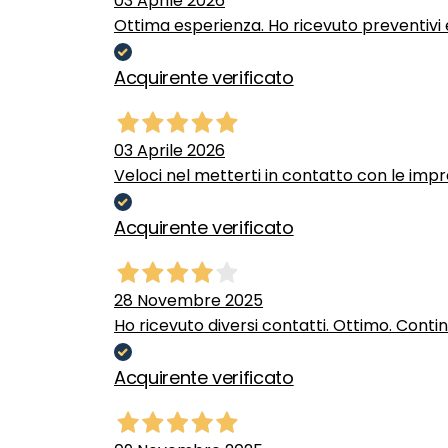
03 Aprile 2026
Ottima esperienza. Ho ricevuto preventivi e
Acquirente verificato
03 Aprile 2026
Veloci nel metterti in contatto con le impr
Acquirente verificato
28 Novembre 2025
Ho ricevuto diversi contatti. Ottimo. Conti
Acquirente verificato