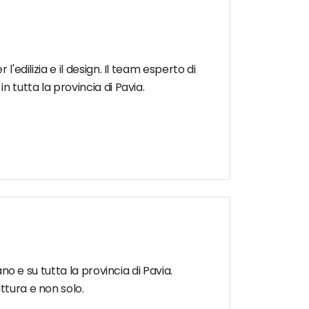
'edilizia e il design. Il team esperto di
n tutta la provincia di Pavia.
no e su tutta la provincia di Pavia.
ttura e non solo.