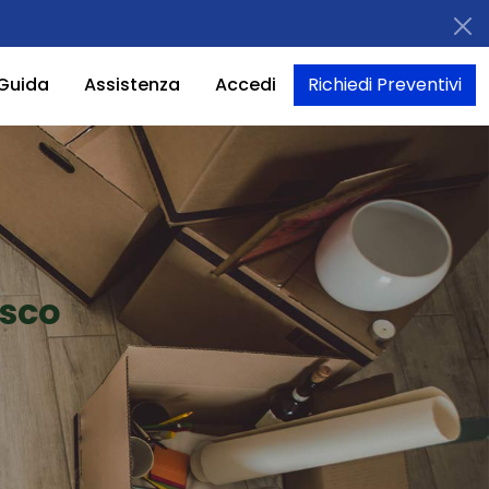
Guida
Assistenza
Accedi
Richiedi Preventivi
asco