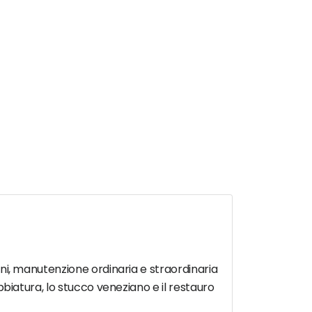
ioni, manutenzione ordinaria e straordinaria
abbiatura, lo stucco veneziano e il restauro