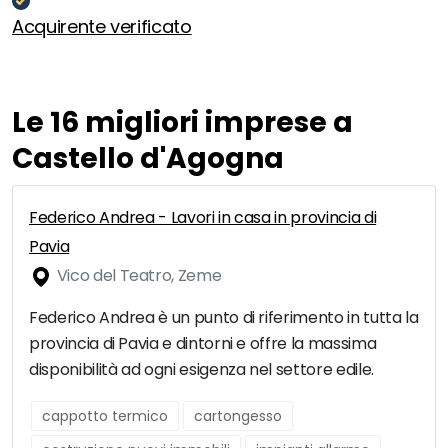
Acquirente verificato
Le 16 migliori imprese a
Castello d'Agogna
Federico Andrea - Lavori in casa in provincia di
Pavia
Vico del Teatro, Zeme
Federico Andrea è un punto di riferimento in tutta la
provincia di Pavia e dintorni e offre la massima
disponibilità ad ogni esigenza nel settore edile.
cappotto termico
cartongesso