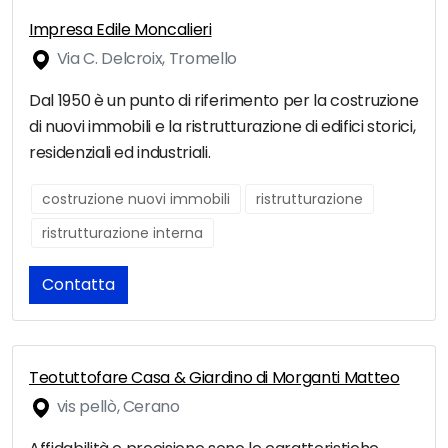
Impresa Edile Moncalieri
Via C. Delcroix, Tromello
Dal 1950 è un punto di riferimento per la costruzione
di nuovi immobili e la ristrutturazione di edifici storici,
residenziali ed industriali.
costruzione nuovi immobili
ristrutturazione
ristrutturazione interna
Contatta
Teotuttofare Casa & Giardino di Morganti Matteo
vis pellò, Cerano