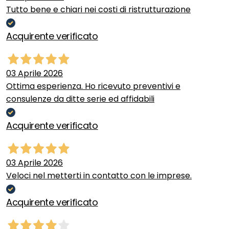
Tutto bene e chiari nei costi di ristrutturazione
Acquirente verificato
03 Aprile 2026
Ottima esperienza. Ho ricevuto preventivi e
consulenze da ditte serie ed affidabili
Acquirente verificato
03 Aprile 2026
Veloci nel metterti in contatto con le imprese.
Acquirente verificato