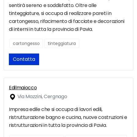
sentirà sereno e soddisfatto. Oltre alle
tinteggiature, si occupa di realizzare pareti in
cartongesso, rifacimento di facciate e decorazioni
di interni in tutta la provincia di Pavia.
cartongesso
tinteggiatura
Contatta
Edilmaiocco
Via Mazzini, Cergnago
Impresa edile che si occupa di lavori edili,
ristrutturazione bagno e cucina, nuove costruzioni e
ristrutturazioni in tutta la provincia di Pavia.