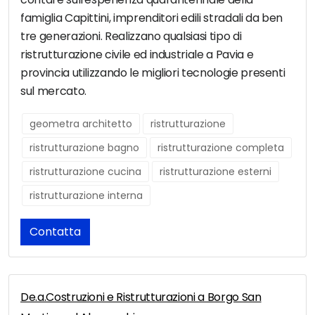
famiglia Capittini, imprenditori edili stradali da ben
tre generazioni. Realizzano qualsiasi tipo di
ristrutturazione civile ed industriale a Pavia e
provincia utilizzando le migliori tecnologie presenti
sul mercato.
geometra architetto
ristrutturazione
ristrutturazione bagno
ristrutturazione completa
ristrutturazione cucina
ristrutturazione esterni
ristrutturazione interna
Contatta
De.a.Costruzioni e Ristrutturazioni a Borgo San