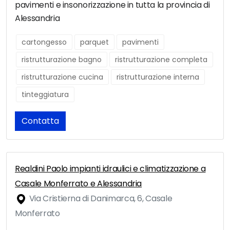
pavimenti e insonorizzazione in tutta la provincia di
Alessandria
cartongesso
parquet
pavimenti
ristrutturazione bagno
ristrutturazione completa
ristrutturazione cucina
ristrutturazione interna
tinteggiatura
Contatta
Realdini Paolo impianti idraulici e climatizzazione a
Casale Monferrato e Alessandria
Via Cristierna di Danimarca, 6, Casale
Monferrato