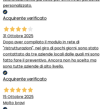
personalizzato.
Acquirente verificato
31 Ottobre 2025
Dopo aver compilato il modulo in rete di
"ristrutturazioni", nel giro di pochi giorni, sono stato
contattato da tre aziende locali dalle quali mi sono
fatto fare il preventivo. Ancora non ho scelto ma
sono tutte aziende di alto livello.
Acquirente verificato
15 Ottobre 2025
Molto bravi