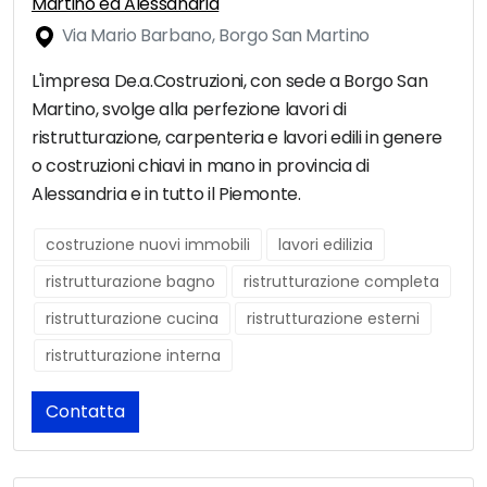
Martino ed Alessandria
Via Mario Barbano, Borgo San Martino
L'impresa De.a.Costruzioni, con sede a Borgo San
Martino, svolge alla perfezione lavori di
ristrutturazione, carpenteria e lavori edili in genere
o costruzioni chiavi in mano in provincia di
Alessandria e in tutto il Piemonte.
costruzione nuovi immobili
lavori edilizia
ristrutturazione bagno
ristrutturazione completa
ristrutturazione cucina
ristrutturazione esterni
ristrutturazione interna
Contatta