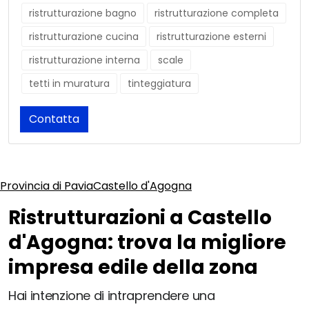
ristrutturazione bagno
ristrutturazione completa
ristrutturazione cucina
ristrutturazione esterni
ristrutturazione interna
scale
tetti in muratura
tinteggiatura
Contatta
Provincia di Pavia
Castello d'Agogna
Ristrutturazioni a Castello
d'Agogna: trova la migliore
impresa edile della zona
Hai intenzione di intraprendere una