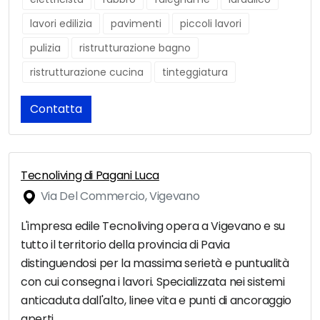
lavori edilizia
pavimenti
piccoli lavori
pulizia
ristrutturazione bagno
ristrutturazione cucina
tinteggiatura
Contatta
Tecnoliving di Pagani Luca
Via Del Commercio, Vigevano
L'impresa edile Tecnoliving opera a Vigevano e su
tutto il territorio della provincia di Pavia
distinguendosi per la massima serietà e puntualità
con cui consegna i lavori. Specializzata nei sistemi
anticaduta dall'alto, linee vita e punti di ancoraggio
aperti.