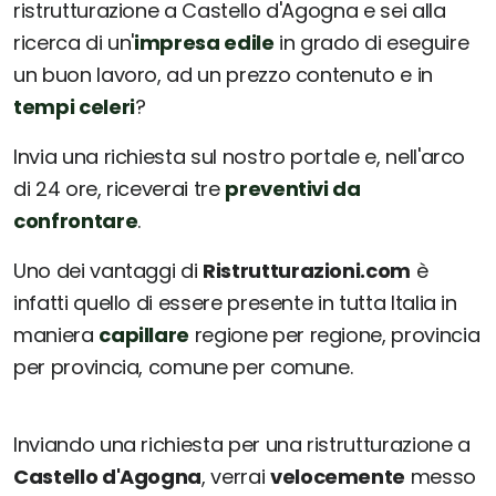
ristrutturazione a Castello d'Agogna e sei alla
ricerca di un'
impresa edile
in grado di eseguire
un buon lavoro, ad un prezzo contenuto e in
tempi celeri
?
Invia una richiesta sul nostro portale e, nell'arco
di 24 ore, riceverai tre
preventivi da
confrontare
.
Uno dei vantaggi di
Ristrutturazioni.com
è
infatti quello di essere presente in tutta Italia in
maniera
capillare
regione per regione, provincia
per provincia, comune per comune.
Inviando una richiesta per una ristrutturazione a
Castello d'Agogna
, verrai
velocemente
messo