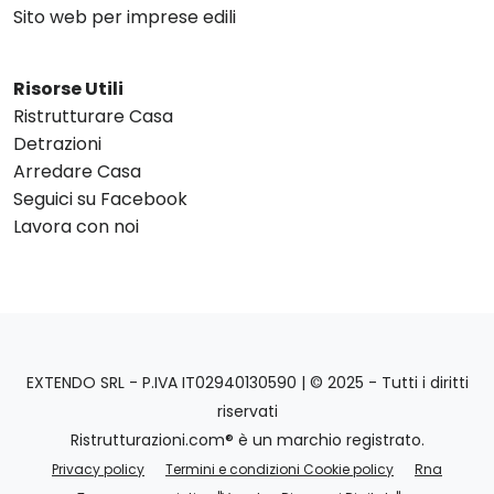
Sito web per imprese edili
Risorse Utili
Ristrutturare Casa
Detrazioni
Arredare Casa
Seguici su Facebook
Lavora con noi
EXTENDO SRL - P.IVA IT02940130590 | © 2025 - Tutti i diritti
riservati
Ristrutturazioni.com® è un marchio registrato.
Privacy policy
Termini e condizioni Cookie policy
Rna