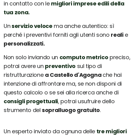
in contatto con le
migliori imprese edili della
tua zona.
Un
servizio veloce
ma anche autentico: sì
perché i preventivi forniti agli utenti sono
reali
e
personalizzati.
Non solo inviando un
computo metrico
preciso,
potrai avere un
preventivo
sul tipo di
ristrutturazione
a Castello d'Agogna
che hai
intenzione di affrontare ma, se non disponi di
questo calcolo o se sei alla ricerca anche di
consigli progettuali
, potrai usufruire dello
strumento del
sopralluogo gratuito
.
Un esperto inviato da ognuna delle
tre migliori