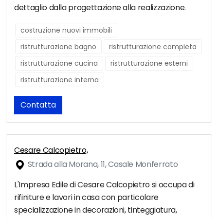
dettaglio dalla progettazione alla realizzazione.
costruzione nuovi immobili
ristrutturazione bagno
ristrutturazione completa
ristrutturazione cucina
ristrutturazione esterni
ristrutturazione interna
Contatta
Cesare Calcopietro,
Strada alla Morana, 11, Casale Monferrato
L'Impresa Edile di Cesare Calcopietro si occupa di
rifiniture e lavori in casa con particolare
specializzazione in decorazioni, tinteggiatura,