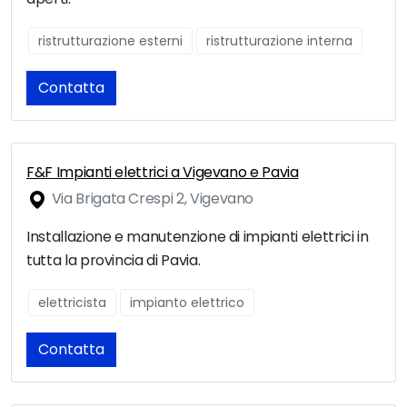
ristrutturazione esterni
ristrutturazione interna
Contatta
F&F Impianti elettrici a Vigevano e Pavia
Via Brigata Crespi 2, Vigevano
Installazione e manutenzione di impianti elettrici in
tutta la provincia di Pavia.
elettricista
impianto elettrico
Contatta