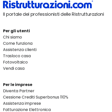
Il portale dei professionisti delle Ristrutturazioni
Per gli utenti
Chi siamo
Come funziona
Assistenza clienti
Trasloco casa
Fotovoltaico
Vendi casa
Per le imprese
Diventa Partner
Cessione Crediti Superbonus 110%
Assistenza imprese
Fatturazione Elettronica