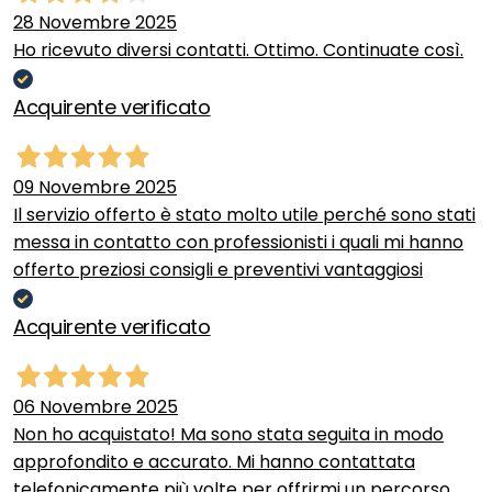
28 Novembre 2025
Ho ricevuto diversi contatti. Ottimo. Continuate così.
Acquirente verificato
09 Novembre 2025
Il servizio offerto è stato molto utile perché sono stati
messa in contatto con professionisti i quali mi hanno
offerto preziosi consigli e preventivi vantaggiosi
Acquirente verificato
06 Novembre 2025
Non ho acquistato! Ma sono stata seguita in modo
approfondito e accurato. Mi hanno contattata
telefonicamente più volte per offrirmi un percorso