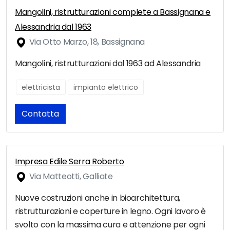
Mangolini, ristrutturazioni complete a Bassignana e
Alessandria dal 1963
Via Otto Marzo, 18, Bassignana
Mangolini, ristrutturazioni dal 1963 ad Alessandria
elettricista
impianto elettrico
Contatta
Impresa Edile Serra Roberto
Via Matteotti, Galliate
Nuove costruzioni anche in bioarchitettura,
ristrutturazioni e coperture in legno. Ogni lavoro è
svolto con la massima cura e attenzione per ogni