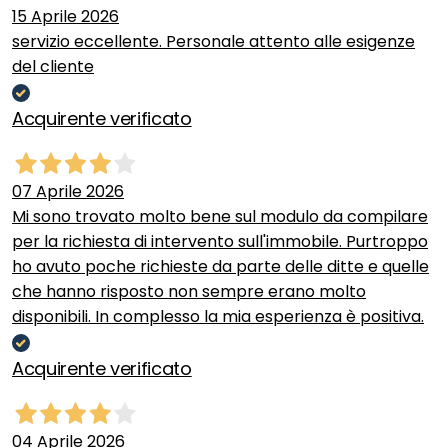
15 Aprile 2026
servizio eccellente. Personale attento alle esigenze
del cliente
Acquirente verificato
07 Aprile 2026
Mi sono trovato molto bene sul modulo da compilare
per la richiesta di intervento sull'immobile. Purtroppo
ho avuto poche richieste da parte delle ditte e quelle
che hanno risposto non sempre erano molto
disponibili. In complesso la mia esperienza è positiva.
Acquirente verificato
04 Aprile 2026