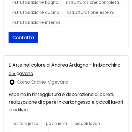
ristrutturazione bagno
ristrutturazione completa
ristrutturazione cucina
ristrutturazione esterni
ristrutturazione interna
Contatta
L' Arte nel colore di Andrea Ardagna - Imbianchino
a Vigevano
Corso Endine, Vigevano
Esperto in tinteggiatura e decorazione di pareti,
realizzazione di opere in cartongesso e piccoli lavori
di edilizia.
cartongesso
pavimenti
piccoli lavori