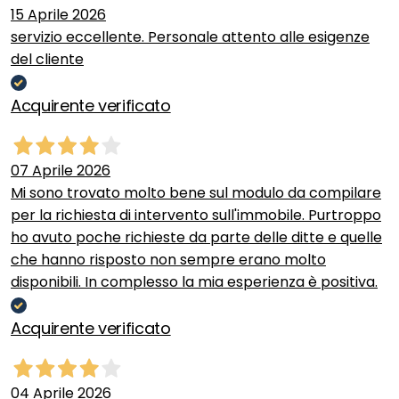
15 Aprile 2026
servizio eccellente. Personale attento alle esigenze
del cliente
Acquirente verificato
07 Aprile 2026
Mi sono trovato molto bene sul modulo da compilare
per la richiesta di intervento sull'immobile. Purtroppo
ho avuto poche richieste da parte delle ditte e quelle
che hanno risposto non sempre erano molto
disponibili. In complesso la mia esperienza è positiva.
Acquirente verificato
04 Aprile 2026