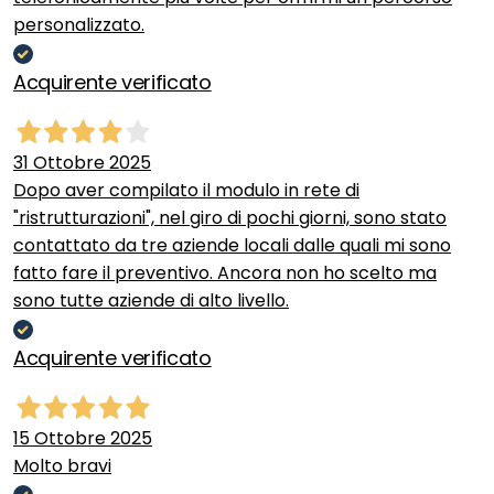
personalizzato.
Acquirente verificato
31 Ottobre 2025
Dopo aver compilato il modulo in rete di
"ristrutturazioni", nel giro di pochi giorni, sono stato
contattato da tre aziende locali dalle quali mi sono
fatto fare il preventivo. Ancora non ho scelto ma
sono tutte aziende di alto livello.
Acquirente verificato
15 Ottobre 2025
Molto bravi