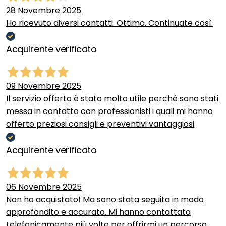
28 Novembre 2025
Ho ricevuto diversi contatti. Ottimo. Continuate così.
Acquirente verificato
09 Novembre 2025
Il servizio offerto è stato molto utile perché sono stati
messa in contatto con professionisti i quali mi hanno
offerto preziosi consigli e preventivi vantaggiosi
Acquirente verificato
06 Novembre 2025
Non ho acquistato! Ma sono stata seguita in modo
approfondito e accurato. Mi hanno contattata
telefonicamente più volte per offrirmi un percorso