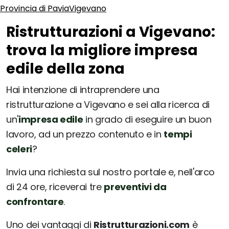
Provincia di Pavia
Vigevano
Ristrutturazioni a Vigevano:
trova la migliore impresa
edile della zona
Hai intenzione di intraprendere una
ristrutturazione a Vigevano e sei alla ricerca di
un'
impresa edile
in grado di eseguire un buon
lavoro, ad un prezzo contenuto e in
tempi
celeri
?
Invia una richiesta sul nostro portale e, nell'arco
di 24 ore, riceverai tre
preventivi da
confrontare
.
Uno dei vantaggi di
Ristrutturazioni.com
è