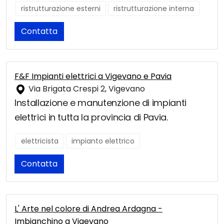
ristrutturazione esterni
ristrutturazione interna
Contatta
F&F Impianti elettrici a Vigevano e Pavia
Via Brigata Crespi 2, Vigevano
Installazione e manutenzione di impianti
elettrici in tutta la provincia di Pavia.
elettricista
impianto elettrico
Contatta
L' Arte nel colore di Andrea Ardagna -
Imbianchino a Vigevano