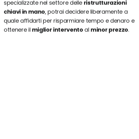
specializzate nel settore delle
ristrutturazioni
chiavi in mano
, potrai decidere liberamente a
quale affidarti per risparmiare tempo e denaro e
ottenere il
miglior intervento
al
minor prezzo
.