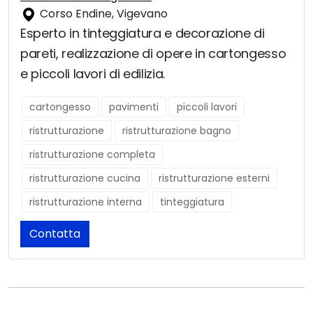
Corso Endine, Vigevano
Esperto in tinteggiatura e decorazione di
pareti, realizzazione di opere in cartongesso
e piccoli lavori di edilizia.
cartongesso
pavimenti
piccoli lavori
ristrutturazione
ristrutturazione bagno
ristrutturazione completa
ristrutturazione cucina
ristrutturazione esterni
ristrutturazione interna
tinteggiatura
Contatta