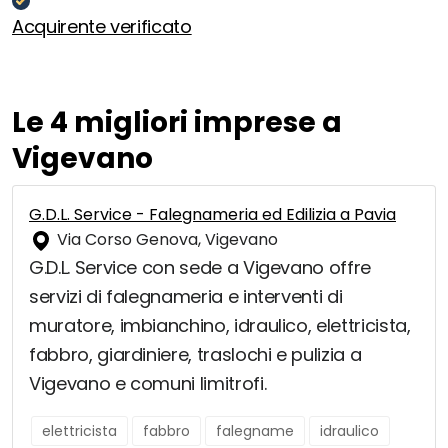
Acquirente verificato
Le 4 migliori imprese a
Vigevano
G.D.L. Service - Falegnameria ed Edilizia a Pavia
Via Corso Genova, Vigevano
G.D.L. Service con sede a Vigevano offre
servizi di falegnameria e interventi di
muratore, imbianchino, idraulico, elettricista,
fabbro, giardiniere, traslochi e pulizia a
Vigevano e comuni limitrofi.
elettricista
fabbro
falegname
idraulico