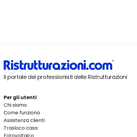
Il portale dei professionisti delle Ristrutturazioni
Per gli utenti
Chi siamo
Come funziona
Assistenza clienti
Trasloco casa
Fotovoltaico