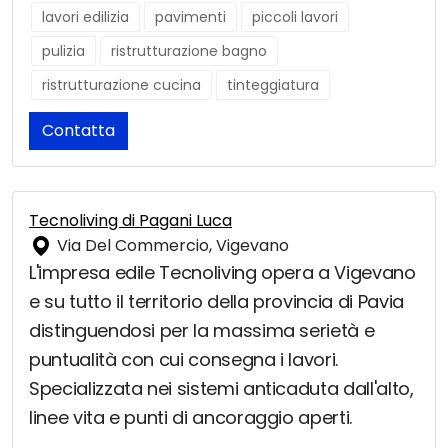
lavori edilizia
pavimenti
piccoli lavori
pulizia
ristrutturazione bagno
ristrutturazione cucina
tinteggiatura
Contatta
Tecnoliving di Pagani Luca
Via Del Commercio, Vigevano
L'impresa edile Tecnoliving opera a Vigevano
e su tutto il territorio della provincia di Pavia
distinguendosi per la massima serietà e
puntualità con cui consegna i lavori.
Specializzata nei sistemi anticaduta dall'alto,
linee vita e punti di ancoraggio aperti.