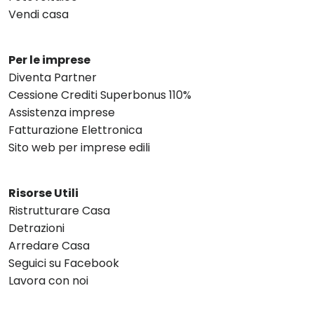
Vendi casa
Per le imprese
Diventa Partner
Cessione Crediti Superbonus 110%
Assistenza imprese
Fatturazione Elettronica
Sito web per imprese edili
Risorse Utili
Ristrutturare Casa
Detrazioni
Arredare Casa
Seguici su Facebook
Lavora con noi