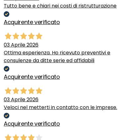
Tutto bene e chiari nei costi di ristrutturazione
Acquirente verificato
03 Aprile 2026
Ottima esperienza. Ho ricevuto preventivi e
consulenze da ditte serie ed affidabili
Acquirente verificato
03 Aprile 2026
Veloci nel metterti in contatto con le imprese.
Acquirente verificato