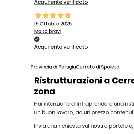
Acquirente verificato
15 Ottobre 2025
Molto bravi
Acquirente verificato
Provincia di Perugia
Cerreto di Spoleto
Ristrutturazioni a Cerr
zona
Hai intenzione di intraprendere una rist
un buon lavoro, ad un prezzo contenut
Invia una richiesta sul nostro portale e, 