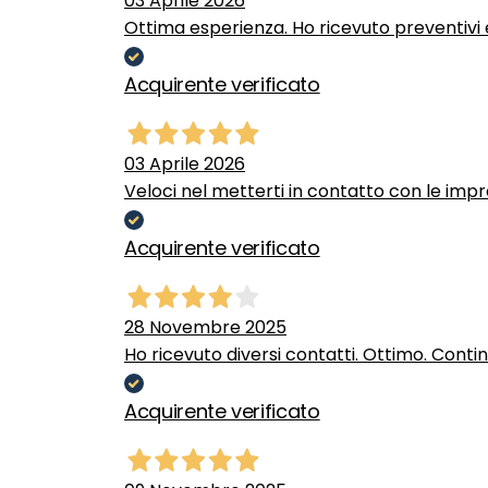
03 Aprile 2026
Ottima esperienza. Ho ricevuto preventivi e
Acquirente verificato
03 Aprile 2026
Veloci nel metterti in contatto con le impr
Acquirente verificato
28 Novembre 2025
Ho ricevuto diversi contatti. Ottimo. Conti
Acquirente verificato