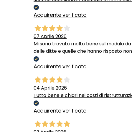
Acquirente verificato
07 Aprile 2026
Mi sono trovato molto bene sul modulo da c
delle ditte e quelle che hanno risposto no
Acquirente verificato
04 Aprile 2026
Tutto bene e chiari nei costi di ristrutturaz
Acquirente verificato