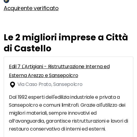
Acquirente verificato
Le 2 migliori imprese a Città
di Castello
Edil 7 L'Artigiani - Ristrutturazione Interna ed
Esterna Arezzo e Sansepolcro
Via Caso Prato, Sansepolcro
Dal 1992 esperti dell'edilizia industriale e privata a
Sansepolcro e comuni limitrofi. Grazie all'utilizzo dei
migliori materiali, sempre innovativi ed
all’avanguardia, garantisce ristrutturazioni e lavori di
restauro conservativo di interni ed esterni.