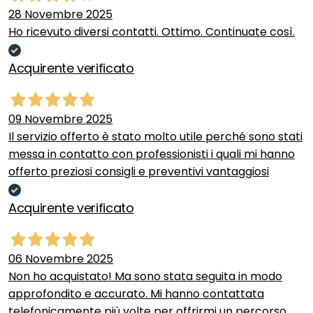
28 Novembre 2025
Ho ricevuto diversi contatti. Ottimo. Continuate così.
Acquirente verificato
09 Novembre 2025
Il servizio offerto è stato molto utile perché sono stati
messa in contatto con professionisti i quali mi hanno
offerto preziosi consigli e preventivi vantaggiosi
Acquirente verificato
06 Novembre 2025
Non ho acquistato! Ma sono stata seguita in modo
approfondito e accurato. Mi hanno contattata
telefonicamente più volte per offrirmi un percorso