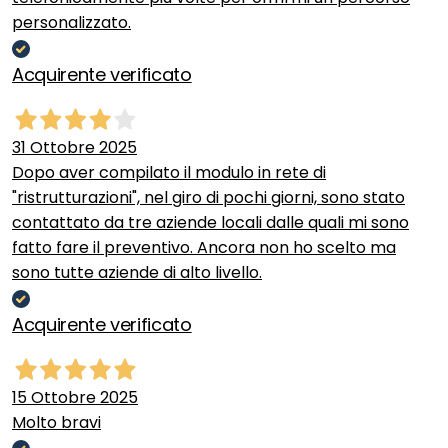
personalizzato.
Acquirente verificato
31 Ottobre 2025
Dopo aver compilato il modulo in rete di
"ristrutturazioni", nel giro di pochi giorni, sono stato
contattato da tre aziende locali dalle quali mi sono
fatto fare il preventivo. Ancora non ho scelto ma
sono tutte aziende di alto livello.
Acquirente verificato
15 Ottobre 2025
Molto bravi