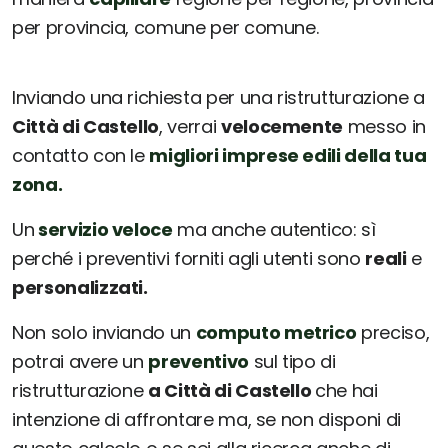
per provincia, comune per comune.
Inviando una richiesta per una ristrutturazione a
Città di Castello
, verrai
velocemente
messo in
contatto con le
migliori imprese edili della tua
zona.
Un
servizio veloce
ma anche autentico: sì
perché i preventivi forniti agli utenti sono
reali
e
personalizzati.
Non solo inviando un
computo metrico
preciso,
potrai avere un
preventivo
sul tipo di
ristrutturazione
a Città di Castello
che hai
intenzione di affrontare ma, se non disponi di