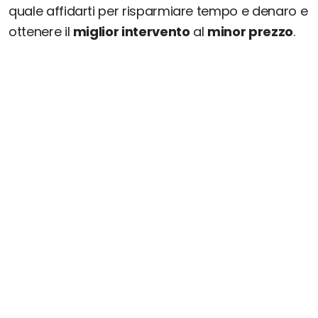
quale affidarti per risparmiare tempo e denaro e
ottenere il
miglior intervento
al
minor prezzo
.