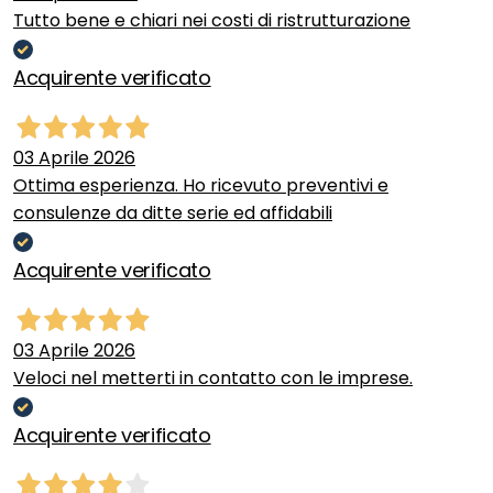
Tutto bene e chiari nei costi di ristrutturazione
Acquirente verificato
03 Aprile 2026
Ottima esperienza. Ho ricevuto preventivi e
consulenze da ditte serie ed affidabili
Acquirente verificato
03 Aprile 2026
Veloci nel metterti in contatto con le imprese.
Acquirente verificato