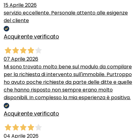
15 Aprile 2026
servizio eccellente. Personale attento alle esigenze
del cliente
Acquirente verificato
07 Aprile 2026
Mi sono trovato molto bene sul modulo da compilare
per la richiesta di intervento sull'immobile. Purtroppo
ho avuto poche richieste da parte delle ditte e quelle
che hanno risposto non sempre erano molto
disponibili. In complesso la mia esperienza è positiva.
Acquirente verificato
04 Aprile 2026