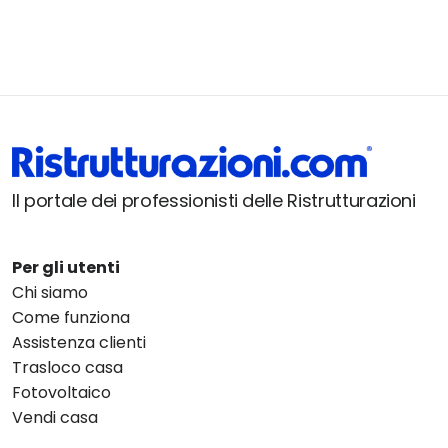
Il portale dei professionisti delle Ristrutturazioni
Per gli utenti
Chi siamo
Come funziona
Assistenza clienti
Trasloco casa
Fotovoltaico
Vendi casa