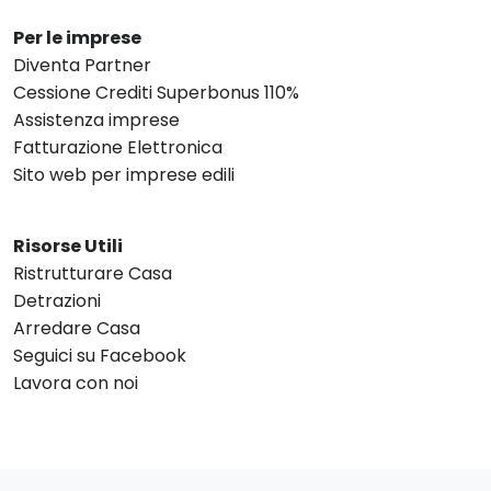
Per le imprese
Diventa Partner
Cessione Crediti Superbonus 110%
Assistenza imprese
Fatturazione Elettronica
Sito web per imprese edili
Risorse Utili
Ristrutturare Casa
Detrazioni
Arredare Casa
Seguici su Facebook
Lavora con noi