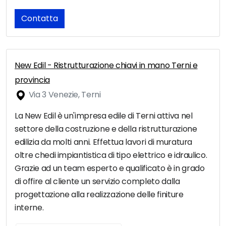
Contatta
New Edil - Ristrutturazione chiavi in mano Terni e
provincia
Via 3 Venezie, Terni
La New Edil è un'impresa edile di Terni attiva nel
settore della costruzione e della ristrutturazione
edilizia da molti anni. Effettua lavori di muratura
oltre chedi impiantistica di tipo elettrico e idraulico.
Grazie ad un team esperto e qualificato è in grado
di offire al cliente un servizio completo dalla
progettazione alla realizzazione delle finiture
interne.