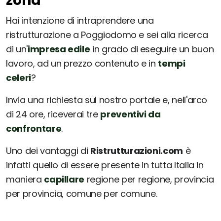
zona
Hai intenzione di intraprendere una
ristrutturazione a Poggiodomo e sei alla ricerca
di un'
impresa edile
in grado di eseguire un buon
lavoro, ad un prezzo contenuto e in
tempi
celeri
?
Invia una richiesta sul nostro portale e, nell'arco
di 24 ore, riceverai tre
preventivi da
confrontare
.
Uno dei vantaggi di
Ristrutturazioni.com
è
infatti quello di essere presente in tutta Italia in
maniera
capillare
regione per regione, provincia
per provincia, comune per comune.