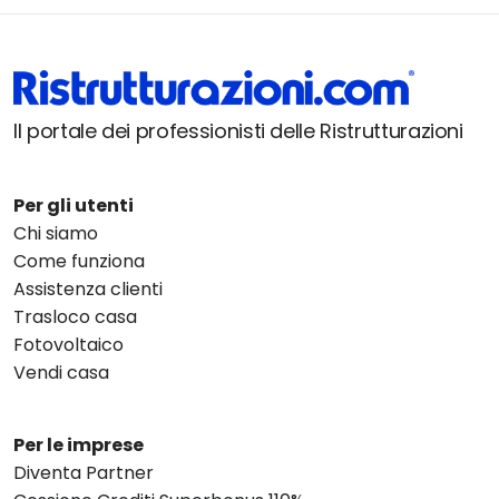
Il portale dei professionisti delle Ristrutturazioni
Per gli utenti
Chi siamo
Come funziona
Assistenza clienti
Trasloco casa
Fotovoltaico
Vendi casa
Per le imprese
Diventa Partner