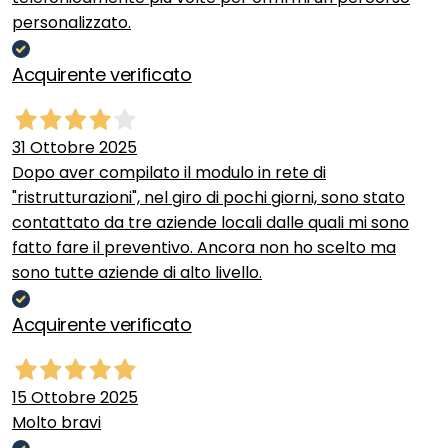
personalizzato.
Acquirente verificato
31 Ottobre 2025
Dopo aver compilato il modulo in rete di
"ristrutturazioni", nel giro di pochi giorni, sono stato
contattato da tre aziende locali dalle quali mi sono
fatto fare il preventivo. Ancora non ho scelto ma
sono tutte aziende di alto livello.
Acquirente verificato
15 Ottobre 2025
Molto bravi