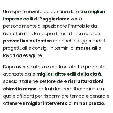
Un esperto inviato da ognuna delle
tre migliori
imprese edili
di Poggiodomo
verrà
personalmente a ispezionare l'immobile da
ristrutturare allo scopo di fornirti non solo un
preventivo autentico
ma anche suggerimenti
progettuali e consigli in termini di
materiali
e
lavori da eseguire.
Dopo aver valutato e confrontato tre proposte
avanzate dalle
migliori ditte edili della città
,
specializzate nel settore delle
ristrutturazioni
chiavi in mano
, potrai decidere liberamente a
quale affidarti per risparmiare tempo e denaro e
ottenere il
miglior intervento
al
minor prezzo
.