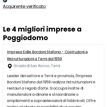
Acquirente verificato
Le 4 migliori imprese a
Poggiodomo
Impresa Edile Bordoni Stefano - Costruzioni e
Ristrutturazioni a Terni dal 1959
Strada di San Rocco, Terni
Leader del settore a Terni e provincia, l'impresa
Bordoni Stefano dal 1959 realizza ristrutturazioni e
restauri a regola d'arte. Si occupa inoltre di
manutenzioni ordinarie e straordinarie o
ampliamenti e sopraelevazioni di fabbricati. Offre
inoltre al cliente la possibilità di un servizio