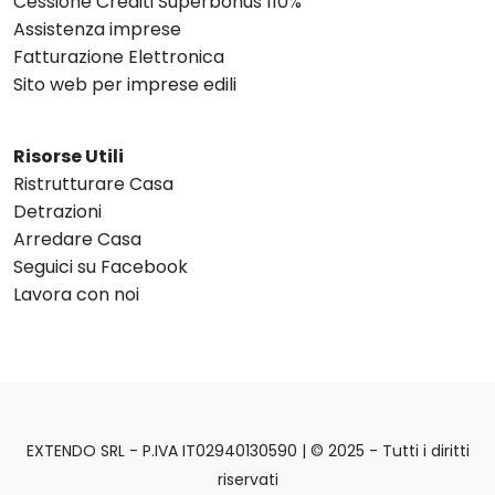
Cessione Crediti Superbonus 110%
Assistenza imprese
Fatturazione Elettronica
Sito web per imprese edili
Risorse Utili
Ristrutturare Casa
Detrazioni
Arredare Casa
Seguici su Facebook
Lavora con noi
EXTENDO SRL - P.IVA IT02940130590 | © 2025 - Tutti i diritti
riservati