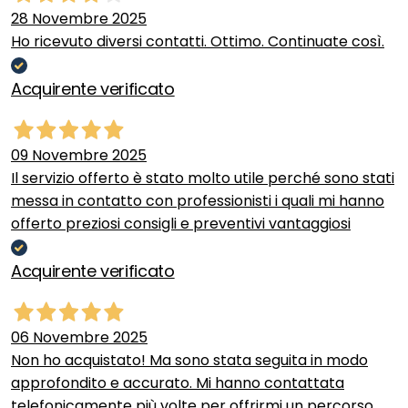
28 Novembre 2025
Ho ricevuto diversi contatti. Ottimo. Continuate così.
Acquirente verificato
09 Novembre 2025
Il servizio offerto è stato molto utile perché sono stati
messa in contatto con professionisti i quali mi hanno
offerto preziosi consigli e preventivi vantaggiosi
Acquirente verificato
06 Novembre 2025
Non ho acquistato! Ma sono stata seguita in modo
approfondito e accurato. Mi hanno contattata
telefonicamente più volte per offrirmi un percorso