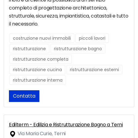
completo di progettazione architettonica,
strutturale, sicurezza, impiantistica, catastali e tutto
il necessario.
costruzione nuovi immobili
piccoli lavori
ristrutturazione
ristrutturazione bagno
ristrutturazione completa
ristrutturazione cucina
ristrutturazione esterni
ristrutturazione interna
Contatta
Edilterm - Edilizia e Ristrutturazione Bagno a Terni
Via Maria Curie, Terni