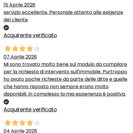
15 Aprile 2026
servizio eccellente. Personale attento alle esigenze
del cliente
Acquirente verificato
07 Aprile 2026
Mi sono trovato molto bene sul modulo da compilare
per la richiesta di intervento sull'immobile. Purtroppo
ho avuto poche richieste da parte delle ditte e quelle
che hanno risposto non sempre erano molto
disponibili. In complesso la mia esperienza è positiva.
Acquirente verificato
04 Aprile 2026