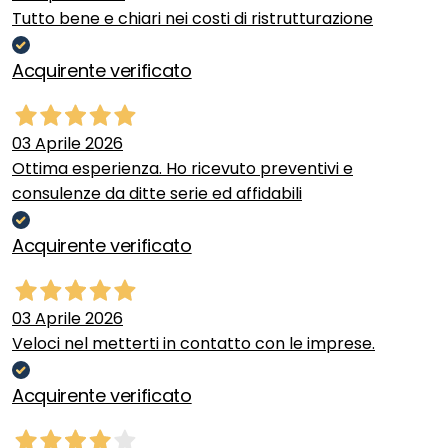
Tutto bene e chiari nei costi di ristrutturazione
Acquirente verificato
03 Aprile 2026
Ottima esperienza. Ho ricevuto preventivi e
consulenze da ditte serie ed affidabili
Acquirente verificato
03 Aprile 2026
Veloci nel metterti in contatto con le imprese.
Acquirente verificato