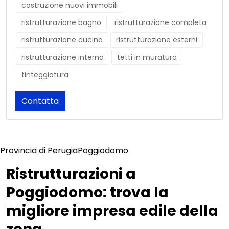
costruzione nuovi immobili
ristrutturazione bagno
ristrutturazione completa
ristrutturazione cucina
ristrutturazione esterni
ristrutturazione interna
tetti in muratura
tinteggiatura
Contatta
Provincia di Perugia
Poggiodomo
Ristrutturazioni a
Poggiodomo: trova la
migliore impresa edile della