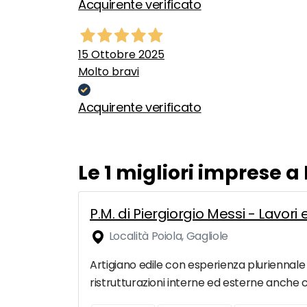
Acquirente verificato
15 Ottobre 2025
Molto bravi
Acquirente verificato
Le 1 migliori imprese a 
P.M. di Piergiorgio Messi - Lavori
Località Poiola, Gagliole
Artigiano edile con esperienza pluriennale 
ristrutturazioni interne ed esterne anche c