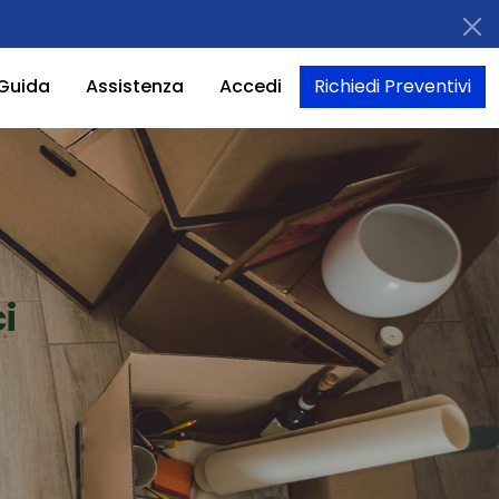
Guida
Assistenza
Accedi
Richiedi Preventivi
i