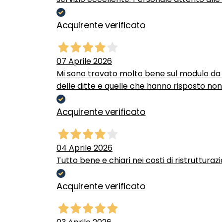
Acquirente verificato
07 Aprile 2026
Mi sono trovato molto bene sul modulo da c
delle ditte e quelle che hanno risposto no
Acquirente verificato
04 Aprile 2026
Tutto bene e chiari nei costi di ristrutturaz
Acquirente verificato