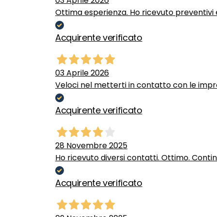
03 Aprile 2026
Ottima esperienza. Ho ricevuto preventivi e
Acquirente verificato
03 Aprile 2026
Veloci nel metterti in contatto con le impr
Acquirente verificato
28 Novembre 2025
Ho ricevuto diversi contatti. Ottimo. Conti
Acquirente verificato