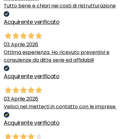
Tutto bene e chiari nei costi di ristrutturazione
Acquirente verificato
03 Aprile 2026
Ottima esperienza. Ho ricevuto preventivi e
consulenze da ditte serie ed affidabili
Acquirente verificato
03 Aprile 2026
Veloci nel metterti in contatto con le imprese.
Acquirente verificato