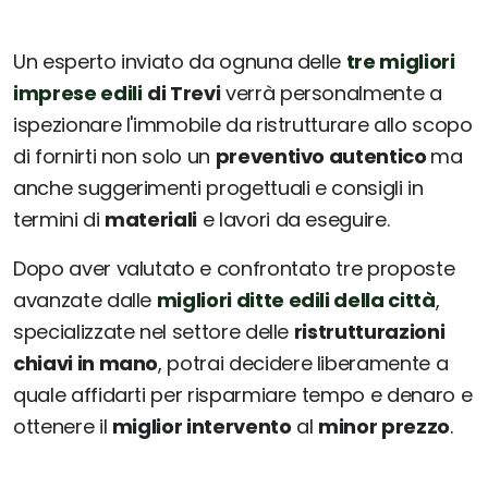
Un esperto inviato da ognuna delle
tre migliori
imprese edili
di Trevi
verrà personalmente a
ispezionare l'immobile da ristrutturare allo scopo
di fornirti non solo un
preventivo autentico
ma
anche suggerimenti progettuali e consigli in
termini di
materiali
e lavori da eseguire.
Dopo aver valutato e confrontato tre proposte
avanzate dalle
migliori ditte edili della città
,
specializzate nel settore delle
ristrutturazioni
chiavi in mano
, potrai decidere liberamente a
quale affidarti per risparmiare tempo e denaro e
ottenere il
miglior intervento
al
minor prezzo
.