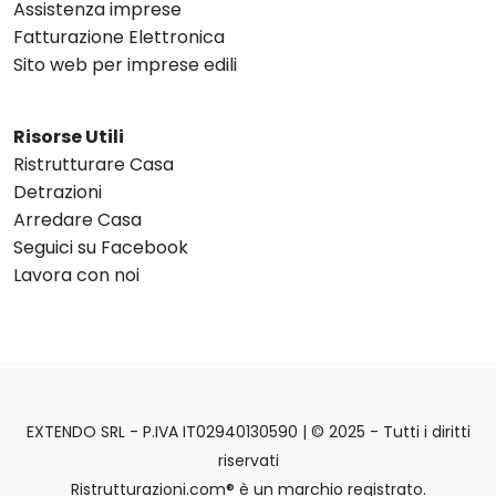
Assistenza imprese
Fatturazione Elettronica
Sito web per imprese edili
Risorse Utili
Ristrutturare Casa
Detrazioni
Arredare Casa
Seguici su Facebook
Lavora con noi
EXTENDO SRL - P.IVA IT02940130590 | © 2025 - Tutti i diritti
riservati
Ristrutturazioni.com® è un marchio registrato.