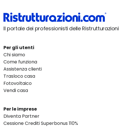
Il portale dei professionisti delle Ristrutturazioni
Per gli utenti
Chi siamo
Come funziona
Assistenza clienti
Trasloco casa
Fotovoltaico
Vendi casa
Per le imprese
Diventa Partner
Cessione Crediti Superbonus 110%