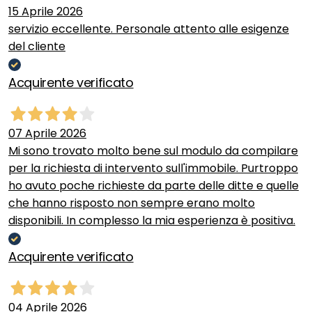
15 Aprile 2026
servizio eccellente. Personale attento alle esigenze
del cliente
Acquirente verificato
07 Aprile 2026
Mi sono trovato molto bene sul modulo da compilare
per la richiesta di intervento sull'immobile. Purtroppo
ho avuto poche richieste da parte delle ditte e quelle
che hanno risposto non sempre erano molto
disponibili. In complesso la mia esperienza è positiva.
Acquirente verificato
04 Aprile 2026