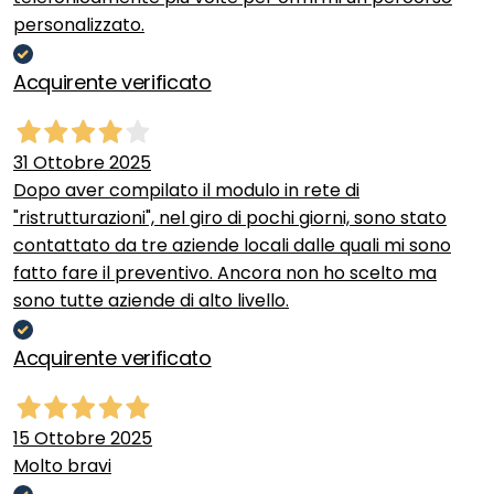
personalizzato.
Acquirente verificato
31 Ottobre 2025
Dopo aver compilato il modulo in rete di
"ristrutturazioni", nel giro di pochi giorni, sono stato
contattato da tre aziende locali dalle quali mi sono
fatto fare il preventivo. Ancora non ho scelto ma
sono tutte aziende di alto livello.
Acquirente verificato
15 Ottobre 2025
Molto bravi