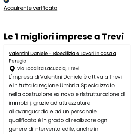
Acquirente verificato
Le 1 migliori imprese a Trevi
Valentini Daniele - Bioedilizia e Lavori in casa a
Perugia
Via Localita Lacuccia, Trevi
L'impresa di Valentini Daniele è attiva a Trevi
e in tutta la regione Umbria. Specializzato
nella costruzione ex novo e ristrutturazione di
immobili, grazie ad attrezzature
all'avanguardia e ad un personale
qualificato è in grado di realizzare ogni
genere di intervento edile, anche in