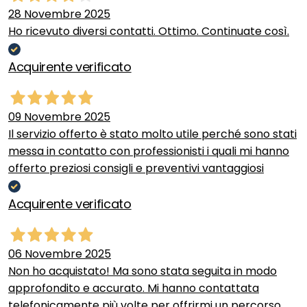
28 Novembre 2025
Ho ricevuto diversi contatti. Ottimo. Continuate così.
Acquirente verificato
09 Novembre 2025
Il servizio offerto è stato molto utile perché sono stati
messa in contatto con professionisti i quali mi hanno
offerto preziosi consigli e preventivi vantaggiosi
Acquirente verificato
06 Novembre 2025
Non ho acquistato! Ma sono stata seguita in modo
approfondito e accurato. Mi hanno contattata
telefonicamente più volte per offrirmi un percorso