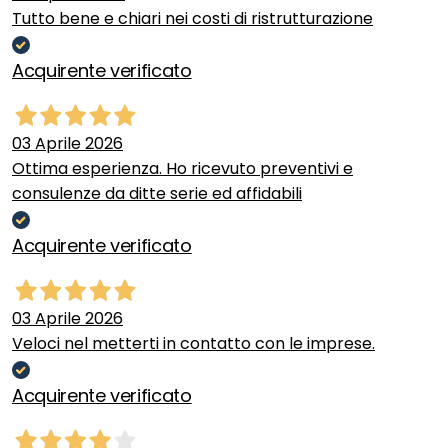
Tutto bene e chiari nei costi di ristrutturazione
Acquirente verificato
03 Aprile 2026
Ottima esperienza. Ho ricevuto preventivi e
consulenze da ditte serie ed affidabili
Acquirente verificato
03 Aprile 2026
Veloci nel metterti in contatto con le imprese.
Acquirente verificato