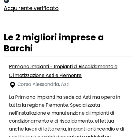
Acquirente verificato
Le 2 migliori imprese a
Barchi
Primiano Impianti - Impianti di Riscaldamento e
Climatizzazione Asti e Piemonte
Corso Alessandria, Asti
La Primiano Impianti ha sede ad Asti ma opera in
tutta la regione Piemonte. Specializzata
nell'installazione e manutenzione di impianti di
condizionamento e di riscaldamento, effettua
anche lavori di lattoneria, impianti antincendio e di
ventilazione nonchè depuratori e addolcitori