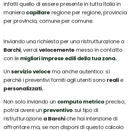
infatti quello di essere presente in tutta Italia in
maniera
capillare
regione per regione, provincia
per provincia, comune per comune.
Inviando una richiesta per una ristrutturazione a
Barchi
, verrai
velocemente
messo in contatto
con le
migliori imprese edili della tua zona.
Un
servizio veloce
ma anche autentico: sì
perché i preventivi forniti agli utenti sono
reali
e
personalizzati.
Non solo inviando un
computo metrico
preciso,
potrai avere un
preventivo
sul tipo di
ristrutturazione
a Barchi
che hai intenzione di
affrontare ma, se non disponi di questo calcolo