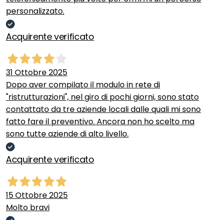
personalizzato.
Acquirente verificato
31 Ottobre 2025
Dopo aver compilato il modulo in rete di
"ristrutturazioni", nel giro di pochi giorni, sono stato
contattato da tre aziende locali dalle quali mi sono
fatto fare il preventivo. Ancora non ho scelto ma
sono tutte aziende di alto livello.
Acquirente verificato
15 Ottobre 2025
Molto bravi