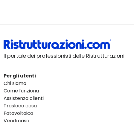
Il portale dei professionisti delle Ristrutturazioni
Per gli utenti
Chi siamo
Come funziona
Assistenza clienti
Trasloco casa
Fotovoltaico
Vendi casa