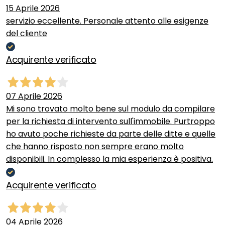
15 Aprile 2026
servizio eccellente. Personale attento alle esigenze
del cliente
Acquirente verificato
07 Aprile 2026
Mi sono trovato molto bene sul modulo da compilare
per la richiesta di intervento sull'immobile. Purtroppo
ho avuto poche richieste da parte delle ditte e quelle
che hanno risposto non sempre erano molto
disponibili. In complesso la mia esperienza è positiva.
Acquirente verificato
04 Aprile 2026