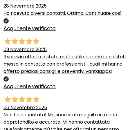
28 Novembre 2025
Ho ricevuto diversi contatti. Ottimo. Continuate così.
Acquirente verificato
09 Novembre 2025
Il servizio offerto è stato molto utile perché sono stati
messa in contatto con professionisti i quali mi hanno
offerto preziosi consigli e preventivi vantaggiosi
Acquirente verificato
06 Novembre 2025
Non ho acquistato! Ma sono stata seguita in modo
approfondito e accurato. Mi hanno contattata
telefonicamente più volte per offrirmi un percorso