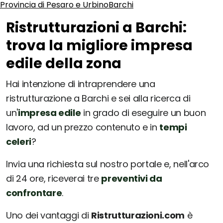
Provincia di Pesaro e Urbino
Barchi
Ristrutturazioni a Barchi:
trova la migliore impresa
edile della zona
Hai intenzione di intraprendere una
ristrutturazione a Barchi e sei alla ricerca di
un'
impresa edile
in grado di eseguire un buon
lavoro, ad un prezzo contenuto e in
tempi
celeri
?
Invia una richiesta sul nostro portale e, nell'arco
di 24 ore, riceverai tre
preventivi da
confrontare
.
Uno dei vantaggi di
Ristrutturazioni.com
è