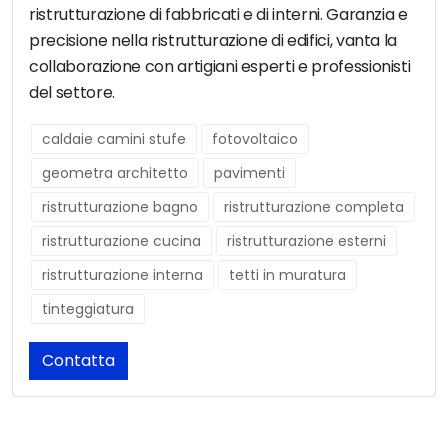
ristrutturazione di fabbricati e di interni. Garanzia e
precisione nella ristrutturazione di edifici, vanta la
collaborazione con artigiani esperti e professionisti
del settore.
caldaie camini stufe
fotovoltaico
geometra architetto
pavimenti
ristrutturazione bagno
ristrutturazione completa
ristrutturazione cucina
ristrutturazione esterni
ristrutturazione interna
tetti in muratura
tinteggiatura
Contatta