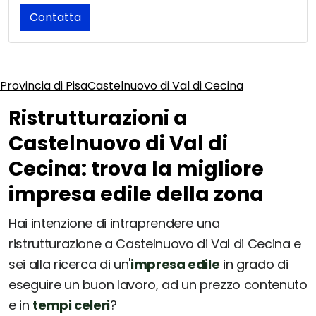
Contatta
Provincia di Pisa
Castelnuovo di Val di Cecina
Ristrutturazioni a
Castelnuovo di Val di
Cecina: trova la migliore
impresa edile della zona
Hai intenzione di intraprendere una
ristrutturazione a Castelnuovo di Val di Cecina e
sei alla ricerca di un'
impresa edile
in grado di
eseguire un buon lavoro, ad un prezzo contenuto
e in
tempi celeri
?