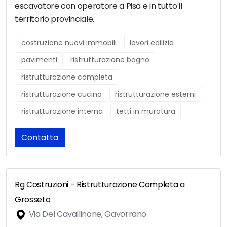
escavatore con operatore a Pisa e in tutto il
territorio provinciale.
costruzione nuovi immobili
lavori edilizia
pavimenti
ristrutturazione bagno
ristrutturazione completa
ristrutturazione cucina
ristrutturazione esterni
ristrutturazione interna
tetti in muratura
Contatta
Rg Costruzioni - Ristrutturazione Completa a
Grosseto
Via Del Cavallinone, Gavorrano