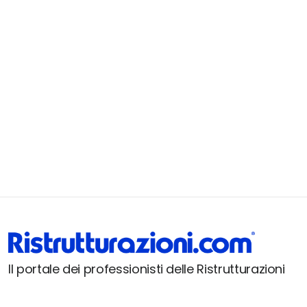
Il portale dei professionisti delle Ristrutturazioni