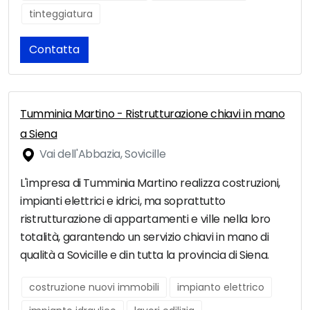
tinteggiatura
Contatta
Tumminia Martino - Ristrutturazione chiavi in mano
a Siena
Vai dell'Abbazia, Sovicille
L'impresa di Tumminia Martino realizza costruzioni,
impianti elettrici e idrici, ma soprattutto
ristrutturazione di appartamenti e ville nella loro
totalità, garantendo un servizio chiavi in mano di
qualità a Sovicille e din tutta la provincia di Siena.
costruzione nuovi immobili
impianto elettrico