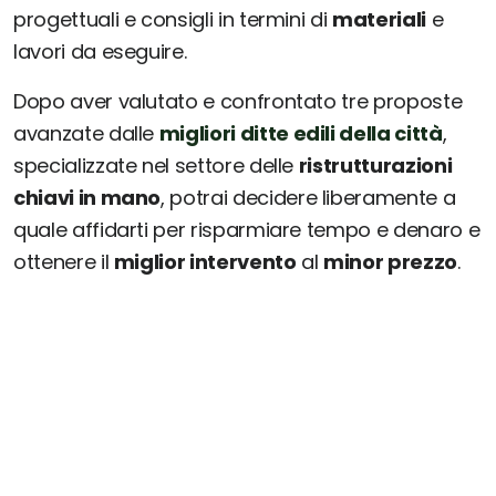
progettuali e consigli in termini di
materiali
e
lavori da eseguire.
Dopo aver valutato e confrontato tre proposte
avanzate dalle
migliori ditte edili della città
,
specializzate nel settore delle
ristrutturazioni
chiavi in mano
, potrai decidere liberamente a
quale affidarti per risparmiare tempo e denaro e
ottenere il
miglior intervento
al
minor prezzo
.