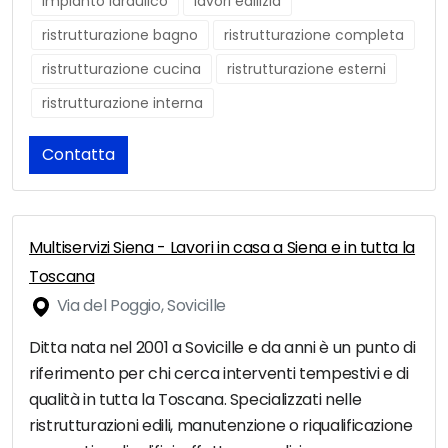
impianto idraulico
lavori edilizia
ristrutturazione bagno
ristrutturazione completa
ristrutturazione cucina
ristrutturazione esterni
ristrutturazione interna
Contatta
Multiservizi Siena - Lavori in casa a Siena e in tutta la
Toscana
Via del Poggio, Sovicille
Ditta nata nel 2001 a Sovicille e da anni è un punto di
riferimento per chi cerca interventi tempestivi e di
qualità in tutta la Toscana. Specializzati nelle
ristrutturazioni edili, manutenzione o riqualificazione