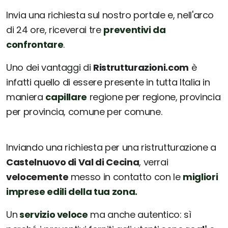
Invia una richiesta sul nostro portale e, nell'arco
di 24 ore, riceverai tre
preventivi da
confrontare
.
Uno dei vantaggi di
Ristrutturazioni.com
è
infatti quello di essere presente in tutta Italia in
maniera
capillare
regione per regione, provincia
per provincia, comune per comune.
Inviando una richiesta per una ristrutturazione a
Castelnuovo di Val di Cecina
, verrai
velocemente
messo in contatto con le
migliori
imprese edili della tua zona.
Un
servizio veloce
ma anche autentico: sì