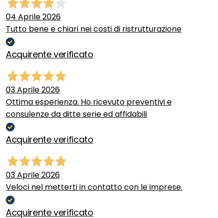
04 Aprile 2026
Tutto bene e chiari nei costi di ristrutturazione
Acquirente verificato
03 Aprile 2026
Ottima esperienza. Ho ricevuto preventivi e
consulenze da ditte serie ed affidabili
Acquirente verificato
03 Aprile 2026
Veloci nel metterti in contatto con le imprese.
Acquirente verificato