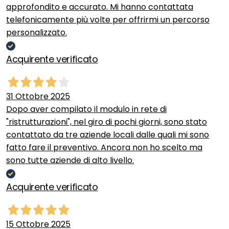
approfondito e accurato. Mi hanno contattata
telefonicamente più volte per offrirmi un percorso
personalizzato.
Acquirente verificato
31 Ottobre 2025
Dopo aver compilato il modulo in rete di
"ristrutturazioni", nel giro di pochi giorni, sono stato
contattato da tre aziende locali dalle quali mi sono
fatto fare il preventivo. Ancora non ho scelto ma
sono tutte aziende di alto livello.
Acquirente verificato
15 Ottobre 2025