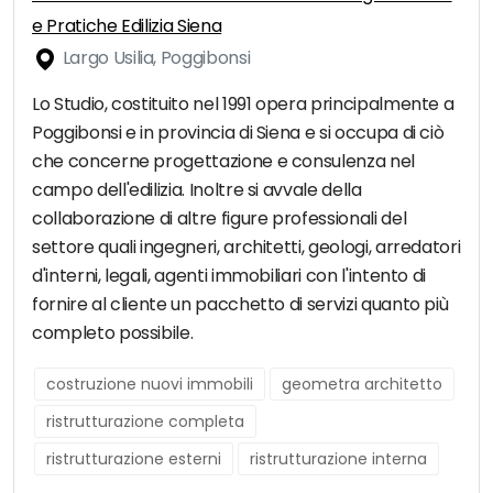
e Pratiche Edilizia Siena
Largo Usilia, Poggibonsi
Lo Studio, costituito nel 1991 opera principalmente a
Poggibonsi e in provincia di Siena e si occupa di ciò
che concerne progettazione e consulenza nel
campo dell'edilizia. Inoltre si avvale della
collaborazione di altre figure professionali del
settore quali ingegneri, architetti, geologi, arredatori
d'interni, legali, agenti immobiliari con l'intento di
fornire al cliente un pacchetto di servizi quanto più
completo possibile.
costruzione nuovi immobili
geometra architetto
ristrutturazione completa
ristrutturazione esterni
ristrutturazione interna