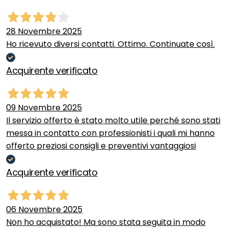
28 Novembre 2025
Ho ricevuto diversi contatti. Ottimo. Continuate così.
Acquirente verificato
09 Novembre 2025
Il servizio offerto è stato molto utile perché sono stati
messa in contatto con professionisti i quali mi hanno
offerto preziosi consigli e preventivi vantaggiosi
Acquirente verificato
06 Novembre 2025
Non ho acquistato! Ma sono stata seguita in modo