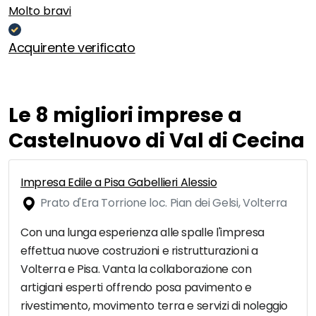
Molto bravi
Acquirente verificato
Le 8 migliori imprese a
Castelnuovo di Val di Cecina
Impresa Edile a Pisa Gabellieri Alessio
Prato d'Era Torrione loc. Pian dei Gelsi, Volterra
Con una lunga esperienza alle spalle l'impresa
effettua nuove costruzioni e ristrutturazioni a
Volterra e Pisa. Vanta la collaborazione con
artigiani esperti offrendo posa pavimento e
rivestimento, movimento terra e servizi di noleggio