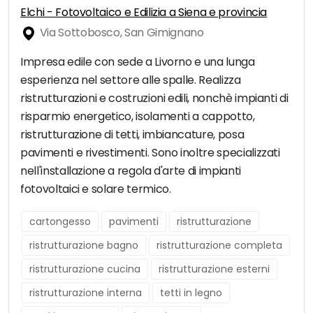
Elchi - Fotovoltaico e Edilizia a Siena e provincia
Via Sottobosco, San Gimignano
Impresa edile con sede a Livorno e una lunga
esperienza nel settore alle spalle. Realizza
ristrutturazioni e costruzioni edili, nonchè impianti di
risparmio energetico, isolamenti a cappotto,
ristrutturazione di tetti, imbiancature, posa
pavimenti e rivestimenti. Sono inoltre specializzati
nell'installazione a regola d'arte di impianti
fotovoltaici e solare termico.
cartongesso
pavimenti
ristrutturazione
ristrutturazione bagno
ristrutturazione completa
ristrutturazione cucina
ristrutturazione esterni
ristrutturazione interna
tetti in legno