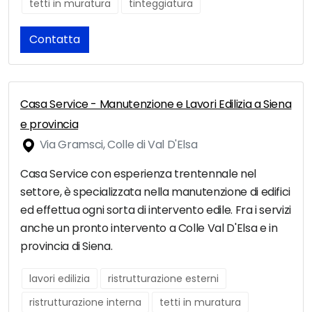
tetti in muratura
tinteggiatura
Contatta
Casa Service - Manutenzione e Lavori Edilizia a Siena
e provincia
Via Gramsci, Colle di Val D'Elsa
Casa Service con esperienza trentennale nel
settore, è specializzata nella manutenzione di edifici
ed effettua ogni sorta di intervento edile. Fra i servizi
anche un pronto intervento a Colle Val D'Elsa e in
provincia di Siena.
lavori edilizia
ristrutturazione esterni
ristrutturazione interna
tetti in muratura