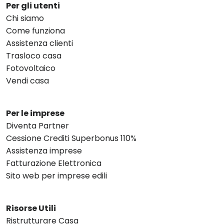
Per gli utenti
Chi siamo
Come funziona
Assistenza clienti
Trasloco casa
Fotovoltaico
Vendi casa
Per le imprese
Diventa Partner
Cessione Crediti Superbonus 110%
Assistenza imprese
Fatturazione Elettronica
Sito web per imprese edili
Risorse Utili
Ristrutturare Casa