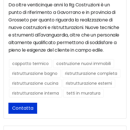
Da oltre venticinque anni la Rg Costruzioni è un
punto di riferimento a Gavorrano e in provincia di
Grosseto per quanto riguarda la realizzazione di
nuove costruzioni e ristrutturazioni. Nuove tecniche
e strumenti all'avanguardia, oltre che un personale
altamente qualificato permettono di soddisfare a
pieno le esigenze del cliente in campo edile.
cappotto termico
costruzione nuovi immobili
ristrutturazione bagno
ristrutturazione completa
ristrutturazione cucina
ristrutturazione esterni
ristrutturazione interna
tetti in muratura
Contatta