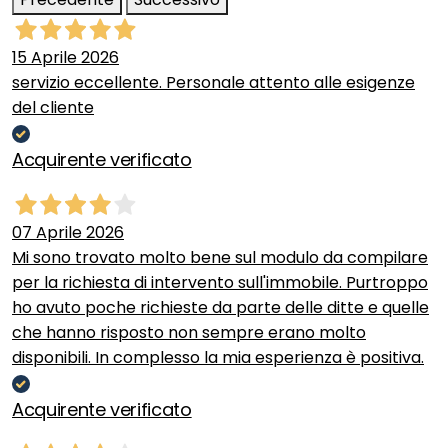
15 Aprile 2026
servizio eccellente. Personale attento alle esigenze
del cliente
Acquirente verificato
07 Aprile 2026
Mi sono trovato molto bene sul modulo da compilare
per la richiesta di intervento sull'immobile. Purtroppo
ho avuto poche richieste da parte delle ditte e quelle
che hanno risposto non sempre erano molto
disponibili. In complesso la mia esperienza è positiva.
Acquirente verificato