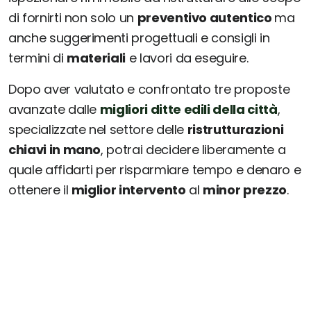
di fornirti non solo un
preventivo autentico
ma
anche suggerimenti progettuali e consigli in
termini di
materiali
e lavori da eseguire.
Dopo aver valutato e confrontato tre proposte
avanzate dalle
migliori ditte edili della città
,
specializzate nel settore delle
ristrutturazioni
chiavi in mano
, potrai decidere liberamente a
quale affidarti per risparmiare tempo e denaro e
ottenere il
miglior intervento
al
minor prezzo
.