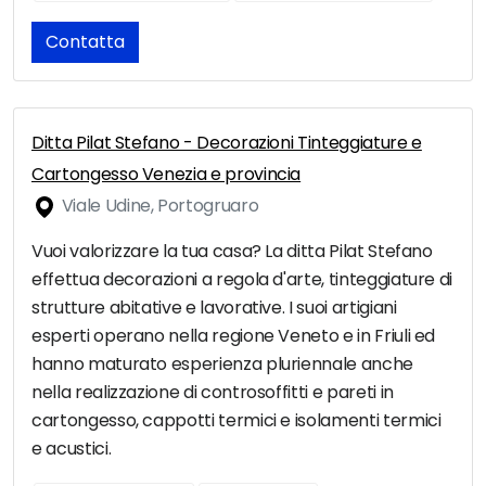
Contatta
Ditta Pilat Stefano - Decorazioni Tinteggiature e
Cartongesso Venezia e provincia
Viale Udine, Portogruaro
Vuoi valorizzare la tua casa? La ditta Pilat Stefano
effettua decorazioni a regola d'arte, tinteggiature di
strutture abitative e lavorative. I suoi artigiani
esperti operano nella regione Veneto e in Friuli ed
hanno maturato esperienza pluriennale anche
nella realizzazione di controsoffitti e pareti in
cartongesso, cappotti termici e isolamenti termici
e acustici.