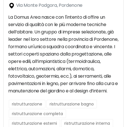
Via Monte Podgora, Pordenone
La Domus Area nasce con l'intento di offire un
servizio di qualità con le più moderne tecniche
dell’abitare. Un gruppo di imprese selezionate, già
leader nel loro settore nella provincia di Pordenone,
formano un'unica squadra coordinata e vincente. I
settori coperti spaziano dalla progettazione, alle
opere edili, all’impiantistica (termoidraulica,
elettrica, automazioni, allarmi, domotica,
fotovoltaico, geotermia, ecc.), ai serramenti, alle
pavimentazioni in legno, per arrivare fino alla cura e
manutenzione del giardino e al design d’interni.
ristrutturazione
ristrutturazione bagno
ristrutturazione completa
ristrutturazione esterni
ristrutturazione interna