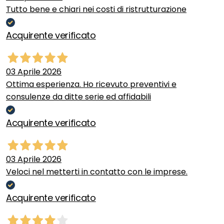
Tutto bene e chiari nei costi di ristrutturazione
Acquirente verificato
03 Aprile 2026
Ottima esperienza. Ho ricevuto preventivi e
consulenze da ditte serie ed affidabili
Acquirente verificato
03 Aprile 2026
Veloci nel metterti in contatto con le imprese.
Acquirente verificato