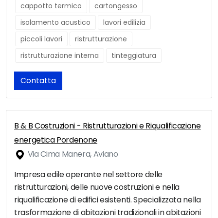
cappotto termico
cartongesso
isolamento acustico
lavori edilizia
piccoli lavori
ristrutturazione
ristrutturazione interna
tinteggiatura
Contatta
B & B Costruzioni - Ristrutturazioni e Riqualificazione
energetica Pordenone
Via Cima Manera, Aviano
Impresa edile operante nel settore delle
ristrutturazioni, delle nuove costruzioni e nella
riqualificazione di edifici esistenti. Specializzata nella
trasformazione di abitazioni tradizionali in abitazioni