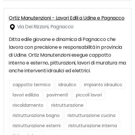
Ortiz Manutenzioni - Lavori Edili a Udine e Pagnacco
Via Dei Rizzani, Pagnacco
Ditta edile giovane e dinamica di Pagnacco che
lavora con precisione e responsabilità in provincia
di Udine. Ortiz Manutenzioni esegue cappotto
interno e esterno, pitturazioni, lavori di muratura ma
anche interventi idraulici ed elettrici.
cappotto termico
idraulico
impianto idraulico
lavori edilizia
pavimenti
piccoli lavori
riscaldamento
ristrutturazione
ristrutturazione bagno
ristrutturazione cucina
ristrutturazione esterni
ristrutturazione interna