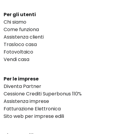
Per gli utenti
Chi siamo
Come funziona
Assistenza clienti
Trasloco casa
Fotovoltaico
Vendi casa
Per le imprese
Diventa Partner
Cessione Crediti Superbonus 110%
Assistenza imprese
Fatturazione Elettronica
Sito web per imprese edili