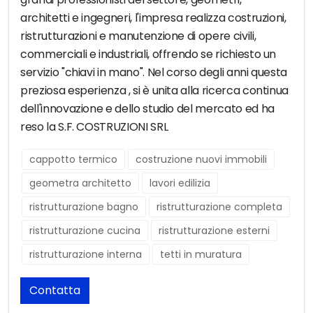
architetti e ingegneri, l'impresa realizza costruzioni,
ristrutturazioni e manutenzione di opere civili,
commerciali e industriali, offrendo se richiesto un
servizio "chiavi in mano". Nel corso degli anni questa
preziosa esperienza , si è unita alla ricerca continua
dell'innovazione e dello studio del mercato ed ha
reso la S.F. COSTRUZIONI SRL
cappotto termico
costruzione nuovi immobili
geometra architetto
lavori edilizia
ristrutturazione bagno
ristrutturazione completa
ristrutturazione cucina
ristrutturazione esterni
ristrutturazione interna
tetti in muratura
Contatta