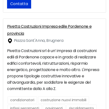
Contatta
Pivetta Costruzioni Impresa edile Pordenone e
provincia
Piazza Sant'Anna, Brugnera
Pivetta Costruzioni srl è un’ impresa di costruzioni
edili di Pordenone capace e in grado di realizzare
edifici confortevoli, ristrutturazioni, risparmio
energetico, progettazione e molto altro. L'impresa
propone tipologie costruttive innovative e
all’avanguardia, per soddisfare le esigenze del
committente dalla A alla Z.
condizionatori
costruzione nuovi immobili
infissi serramenti
pavimenti
riscaldamento