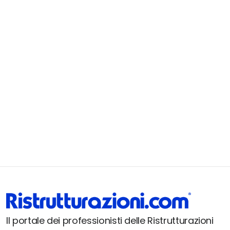
Il portale dei professionisti delle Ristrutturazioni