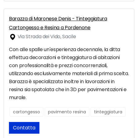
Barazza di Maronese Denis - Tinteggiatura
Cartongesso e Resina a Pordenone
Via Strada dei Vido, Sacile
Con alle spalle un'esperienza decennale, la ditta
effettua decorazioni e tinteggiatura di abitazioni
con professionalità e prezzi concorrenziali,
utilizzando esclusivamente materiali di prima scelta.
Barazza è specializzata inoltre in lavorazioni in
resina sia spatolata che in 3D per pavimentazioni e
murale.
cartongesso
pavimento resina
tinteggiatura
Contatta