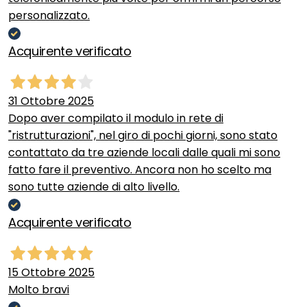
personalizzato.
Acquirente verificato
31 Ottobre 2025
Dopo aver compilato il modulo in rete di
"ristrutturazioni", nel giro di pochi giorni, sono stato
contattato da tre aziende locali dalle quali mi sono
fatto fare il preventivo. Ancora non ho scelto ma
sono tutte aziende di alto livello.
Acquirente verificato
15 Ottobre 2025
Molto bravi