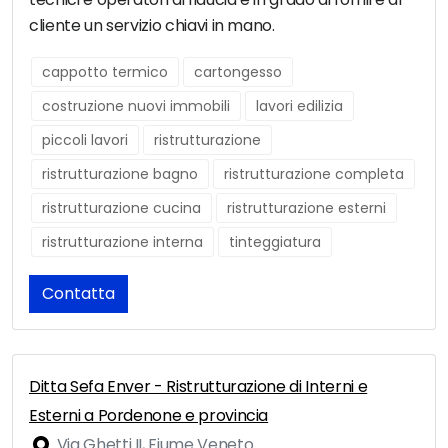
cliente un servizio chiavi in mano.
cappotto termico
cartongesso
costruzione nuovi immobili
lavori edilizia
piccoli lavori
ristrutturazione
ristrutturazione bagno
ristrutturazione completa
ristrutturazione cucina
ristrutturazione esterni
ristrutturazione interna
tinteggiatura
Contatta
Ditta Sefa Enver - Ristrutturazione di Interni e
Esterni a Pordenone e provincia
Via Ghetti II, Fiume Veneto