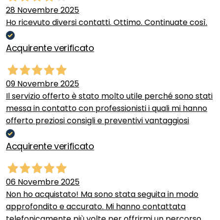
28 Novembre 2025
Ho ricevuto diversi contatti. Ottimo. Continuate così.
Acquirente verificato
09 Novembre 2025
Il servizio offerto è stato molto utile perché sono stati
messa in contatto con professionisti i quali mi hanno
offerto preziosi consigli e preventivi vantaggiosi
Acquirente verificato
06 Novembre 2025
Non ho acquistato! Ma sono stata seguita in modo
approfondito e accurato. Mi hanno contattata
telefonicamente più volte per offrirmi un percorso