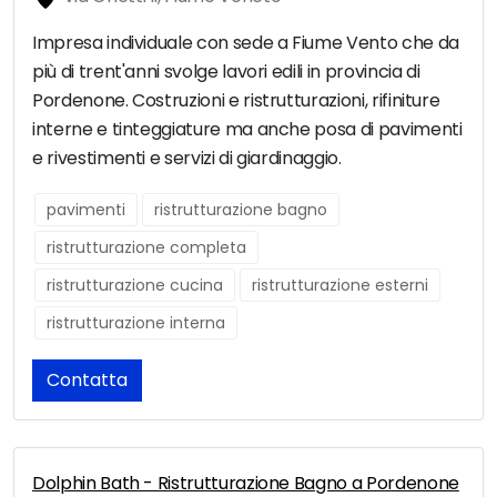
Impresa individuale con sede a Fiume Vento che da
più di trent'anni svolge lavori edili in provincia di
Pordenone. Costruzioni e ristrutturazioni, rifiniture
interne e tinteggiature ma anche posa di pavimenti
e rivestimenti e servizi di giardinaggio.
pavimenti
ristrutturazione bagno
ristrutturazione completa
ristrutturazione cucina
ristrutturazione esterni
ristrutturazione interna
Contatta
Dolphin Bath - Ristrutturazione Bagno a Pordenone