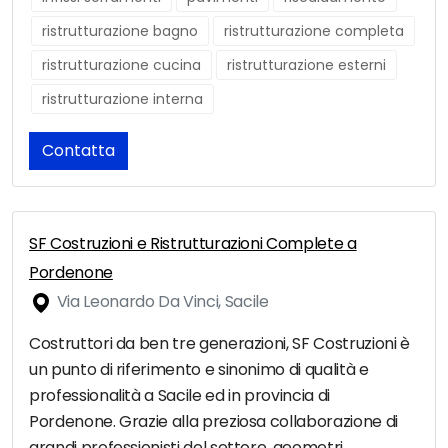
ristrutturazione bagno
ristrutturazione completa
ristrutturazione cucina
ristrutturazione esterni
ristrutturazione interna
Contatta
SF Costruzioni e Ristrutturazioni Complete a
Pordenone
Via Leonardo Da Vinci, Sacile
Costruttori da ben tre generazioni, SF Costruzioni è
un punto di riferimento e sinonimo di qualità e
professionalità a Sacile ed in provincia di
Pordenone. Grazie alla preziosa collaborazione di
grandi professionisti del settore, geometri,