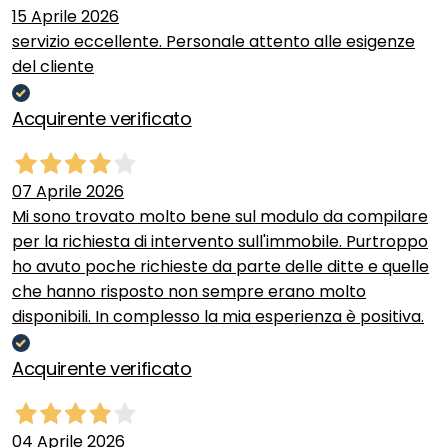
15 Aprile 2026
servizio eccellente. Personale attento alle esigenze
del cliente
Acquirente verificato
07 Aprile 2026
Mi sono trovato molto bene sul modulo da compilare
per la richiesta di intervento sull'immobile. Purtroppo
ho avuto poche richieste da parte delle ditte e quelle
che hanno risposto non sempre erano molto
disponibili. In complesso la mia esperienza è positiva.
Acquirente verificato
04 Aprile 2026