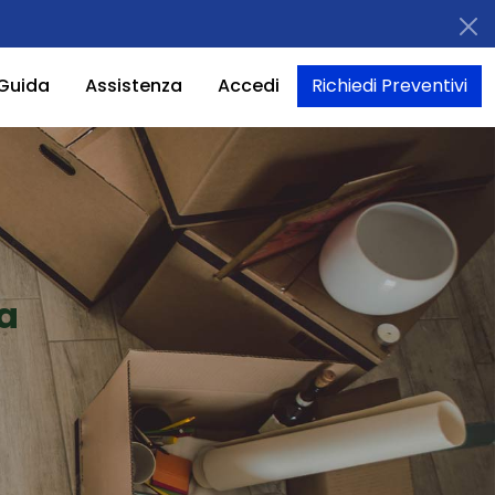
Guida
Assistenza
Accedi
Richiedi Preventivi
a