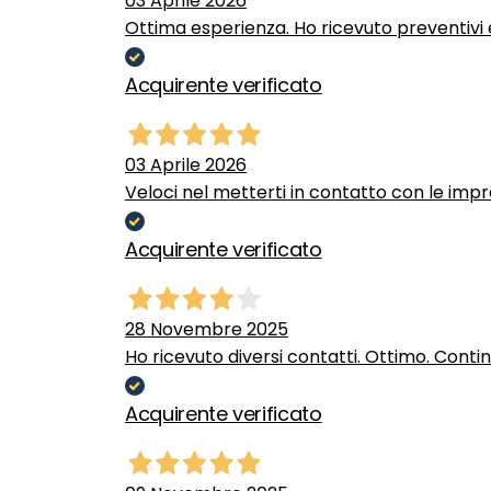
03 Aprile 2026
Ottima esperienza. Ho ricevuto preventivi e
Acquirente verificato
03 Aprile 2026
Veloci nel metterti in contatto con le impr
Acquirente verificato
28 Novembre 2025
Ho ricevuto diversi contatti. Ottimo. Conti
Acquirente verificato