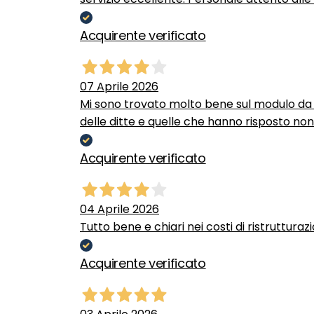
Acquirente verificato
07 Aprile 2026
Mi sono trovato molto bene sul modulo da c
delle ditte e quelle che hanno risposto no
Acquirente verificato
04 Aprile 2026
Tutto bene e chiari nei costi di ristrutturaz
Acquirente verificato