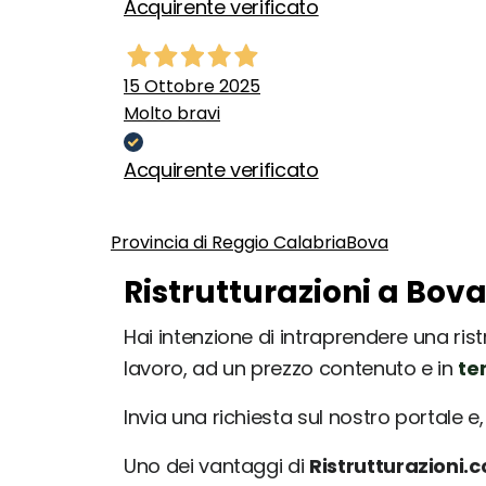
Acquirente verificato
15 Ottobre 2025
Molto bravi
Acquirente verificato
Provincia di Reggio Calabria
Bova
Ristrutturazioni a Bova
Hai intenzione di intraprendere una rist
lavoro, ad un prezzo contenuto e in
te
Invia una richiesta sul nostro portale e, 
Uno dei vantaggi di
Ristrutturazioni.