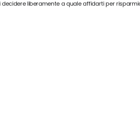
ai decidere liberamente a quale affidarti per risparm