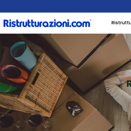
Ristrutt