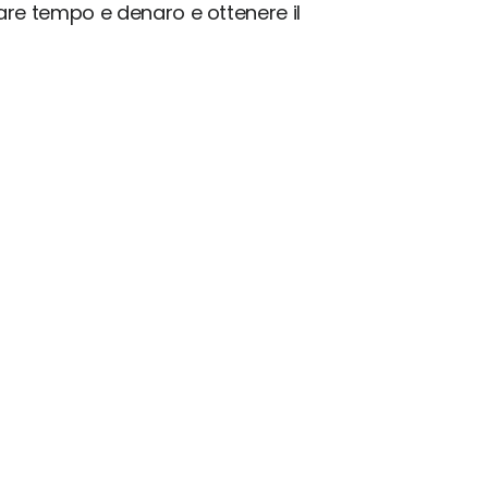
iare tempo e denaro e ottenere il