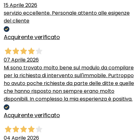
15 Aprile 2026
servizio eccellente. Personale attento alle esigenze
del cliente
Acquirente verificato
07 Aprile 2026
Mi sono trovato molto bene sul modulo da compilare
per la richiesta di intervento sull'immobile. Purtroppo
ho avuto poche richieste da parte delle ditte e quelle
che hanno risposto non sempre erano molto
disponibili. In complesso la mia esperienza è positiva.
Acquirente verificato
04 Aprile 2026