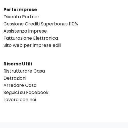
Per le imprese
Diventa Partner
Cessione Crediti Superbonus 110%
Assistenza imprese
Fatturazione Elettronica
Sito web per imprese edili
Risorse Utili
Ristrutturare Casa
Detrazioni
Arredare Casa
Seguici su Facebook
Lavora con noi