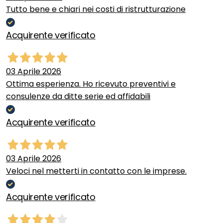
Tutto bene e chiari nei costi di ristrutturazione
Acquirente verificato
03 Aprile 2026
Ottima esperienza. Ho ricevuto preventivi e
consulenze da ditte serie ed affidabili
Acquirente verificato
03 Aprile 2026
Veloci nel metterti in contatto con le imprese.
Acquirente verificato