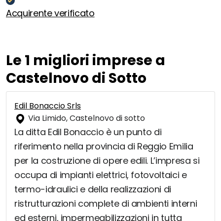
Acquirente verificato
Le 1 migliori imprese a
Castelnovo di Sotto
Edil Bonaccio Srls
Via Limido, Castelnovo di sotto
La ditta Edil Bonaccio è un punto di
riferimento nella provincia di Reggio Emilia
per la costruzione di opere edili. L’impresa si
occupa di impianti elettrici, fotovoltaici e
termo-idraulici e della realizzazioni di
ristrutturazioni complete di ambienti interni
ed esterni, impermeabilizzazioni in tutta