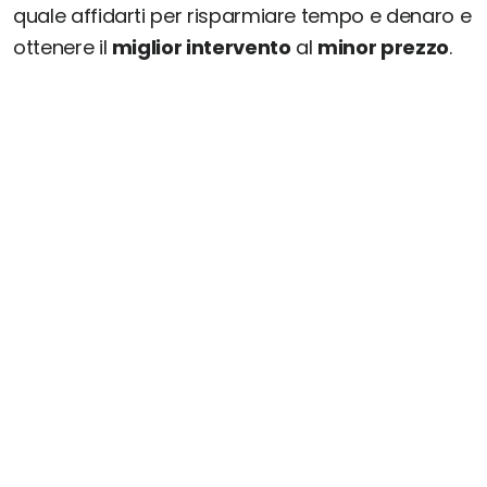
quale affidarti per risparmiare tempo e denaro e
ottenere il
miglior intervento
al
minor prezzo
.