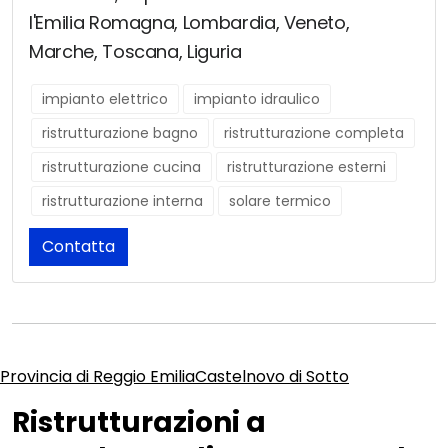
l'Emilia Romagna, Lombardia, Veneto,
Marche, Toscana, Liguria
impianto elettrico
impianto idraulico
ristrutturazione bagno
ristrutturazione completa
ristrutturazione cucina
ristrutturazione esterni
ristrutturazione interna
solare termico
Contatta
Provincia di Reggio Emilia
Castelnovo di Sotto
Ristrutturazioni a