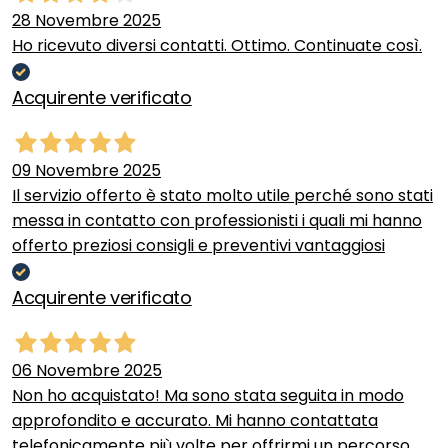
28 Novembre 2025
Ho ricevuto diversi contatti. Ottimo. Continuate così.
Acquirente verificato
09 Novembre 2025
Il servizio offerto è stato molto utile perché sono stati
messa in contatto con professionisti i quali mi hanno
offerto preziosi consigli e preventivi vantaggiosi
Acquirente verificato
06 Novembre 2025
Non ho acquistato! Ma sono stata seguita in modo
approfondito e accurato. Mi hanno contattata
telefonicamente più volte per offrirmi un percorso