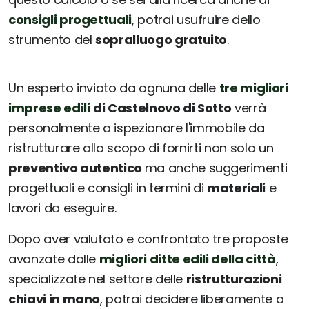
consigli progettuali
, potrai usufruire dello
strumento del
sopralluogo gratuito
.
Un esperto inviato da ognuna delle
tre migliori
imprese edili
di Castelnovo di Sotto
verrà
personalmente a ispezionare l'immobile da
ristrutturare allo scopo di fornirti non solo un
preventivo autentico
ma anche suggerimenti
progettuali e consigli in termini di
materiali
e
lavori da eseguire.
Dopo aver valutato e confrontato tre proposte
avanzate dalle
migliori ditte edili della città
,
specializzate nel settore delle
ristrutturazioni
chiavi in mano
, potrai decidere liberamente a