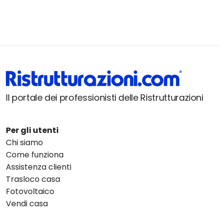
Il portale dei professionisti delle Ristrutturazioni
Per gli utenti
Chi siamo
Come funziona
Assistenza clienti
Trasloco casa
Fotovoltaico
Vendi casa