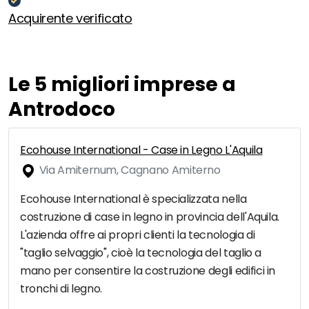
Acquirente verificato
Le 5 migliori imprese a
Antrodoco
Ecohouse International - Case in Legno L'Aquila
Via Amiternum, Cagnano Amiterno
Ecohouse International è specializzata nella
costruzione di case in legno in provincia dell'Aquila.
L'azienda offre ai propri clienti la tecnologia di
"taglio selvaggio", cioè la tecnologia del taglio a
mano per consentire la costruzione degli edifici in
tronchi di legno.