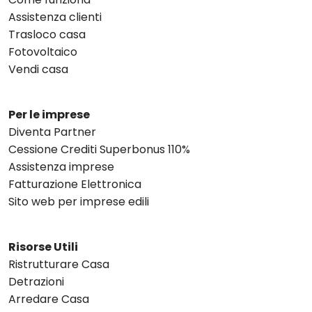
Assistenza clienti
Trasloco casa
Fotovoltaico
Vendi casa
Per le imprese
Diventa Partner
Cessione Crediti Superbonus 110%
Assistenza imprese
Fatturazione Elettronica
Sito web per imprese edili
Risorse Utili
Ristrutturare Casa
Detrazioni
Arredare Casa