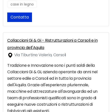
case in legno
Contatta
Collacciani Gi & Gi - Ristrutturazioni a Carsoli e in
provincia dell'Aquila
Via Tiburtina Valeria, Carsoli
Tradizione e Innovazione sono i punti saldi della
Collacciani Gi & Gi, azienda operante da anni nel
settore edile a Carsoli ed in tutta la provincia
dell'Aquila. Grazie all'esperienza pluriennale,
macchine ed attrezzature all'avanguardia ed un
team di professionisti qualificati sono in grado di
eseguire nuove costruzioni o ristrutturazioni di
fabbricati già esistenti.