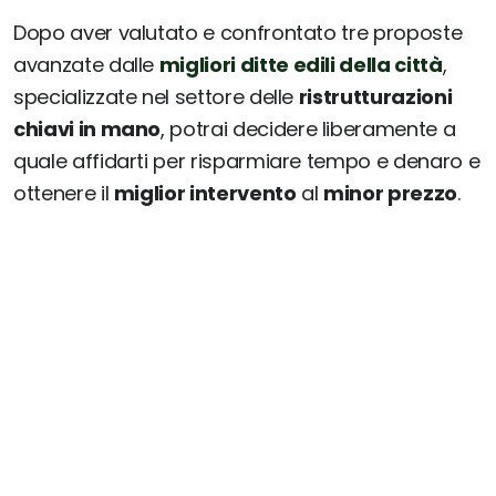
Dopo aver valutato e confrontato tre proposte
avanzate dalle
migliori ditte edili della città
,
specializzate nel settore delle
ristrutturazioni
chiavi in mano
, potrai decidere liberamente a
quale affidarti per risparmiare tempo e denaro e
ottenere il
miglior intervento
al
minor prezzo
.