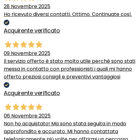
28 Novembre 2025
Ho ricevuto diversi contatti. Ottimo. Continuate così.
Acquirente verificato
09 Novembre 2025
Il servizio offerto è stato molto utile perché sono stati
messa in contatto con professionisti i quali mi hanno
offerto preziosi consigli e preventivi vantaggiosi
Acquirente verificato
06 Novembre 2025
Non ho acquistato! Ma sono stata seguita in modo
approfondito e accurato. Mi hanno contattata
telefonicamente più volte per offrirmi un percorso