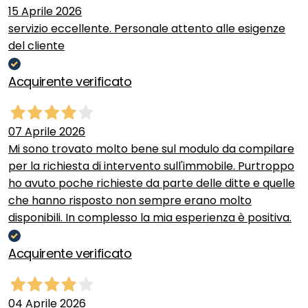
15 Aprile 2026
servizio eccellente. Personale attento alle esigenze
del cliente
Acquirente verificato
07 Aprile 2026
Mi sono trovato molto bene sul modulo da compilare
per la richiesta di intervento sull'immobile. Purtroppo
ho avuto poche richieste da parte delle ditte e quelle
che hanno risposto non sempre erano molto
disponibili. In complesso la mia esperienza è positiva.
Acquirente verificato
04 Aprile 2026