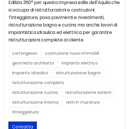
Edilizia 360° per questa impresa edile dell'Aquila che
si occupa di ristrutturazioni e costruzioni.
Tinteggiature, posa pavimenti e rivestimenti,
ristrutturazione bagno e cucina ma anche lavori di
impiantistica idraulica ed elettrica per garantire
ristrutturazioni complete al cliente.
cartongesso
costruzione nuovi immobili
geometra architetto
impianto elettrico
impianto idraulico
ristrutturazione bagno
ristrutturazione completa
ristrutturazione cucina
ristrutturazione esterni
ristrutturazione interna
tetti in muratura
tinteggiatura
Contatta