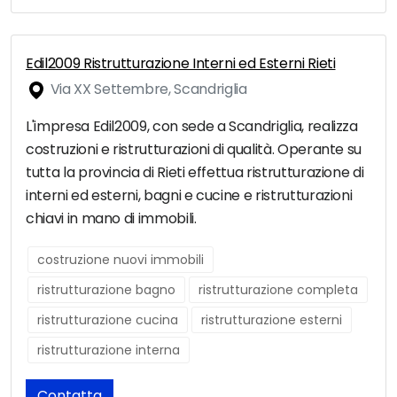
Edil2009 Ristrutturazione Interni ed Esterni Rieti
Via XX Settembre, Scandriglia
L'impresa Edil2009, con sede a Scandriglia, realizza
costruzioni e ristrutturazioni di qualità. Operante su
tutta la provincia di Rieti effettua ristrutturazione di
interni ed esterni, bagni e cucine e ristrutturazioni
chiavi in mano di immobili.
costruzione nuovi immobili
ristrutturazione bagno
ristrutturazione completa
ristrutturazione cucina
ristrutturazione esterni
ristrutturazione interna
Contatta