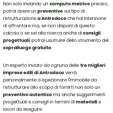
Non solo inviando un
computo metrico
preciso,
potrai avere un
preventivo
sul tipo di
ristrutturazione
a Antrodoco
che hai intenzione
di affrontare ma, se non disponi di questo
calcolo o se sei alla ricerca anche di
consigli
progettuali
, potrai usufruire dello strumento del
sopralluogo gratuito
.
Un esperto inviato da ognuna delle
tre migliori
imprese edili
di Antrodoco
verrà
personalmente a ispezionare l'immobile da
ristrutturare allo scopo di fornirti non solo un
preventivo autentico
ma anche suggerimenti
progettuali e consigli in termini di
materiali
e
lavori da eseguire.