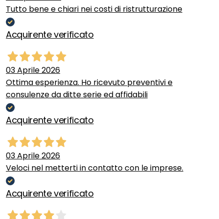
Tutto bene e chiari nei costi di ristrutturazione
Acquirente verificato
03 Aprile 2026
Ottima esperienza. Ho ricevuto preventivi e
consulenze da ditte serie ed affidabili
Acquirente verificato
03 Aprile 2026
Veloci nel metterti in contatto con le imprese.
Acquirente verificato