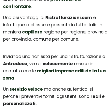
confrontare
.
Uno dei vantaggi di
Ristrutturazioni.com
è
infatti quello di essere presente in tutta Italia in
maniera
capillare
regione per regione, provincia
per provincia, comune per comune.
Inviando una richiesta per una ristrutturazione a
Antrodoco
, verrai
velocemente
messo in
contatto con le
migliori imprese edili della tua
zona.
Un
servizio veloce
ma anche autentico: sì
perché i preventivi forniti agli utenti sono
reali
e
personalizzati.