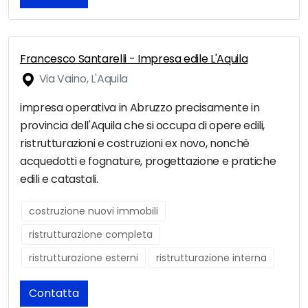
Francesco Santarelli - Impresa edile L'Aquila
Via Vaino, L'Aquila
impresa operativa in Abruzzo precisamente in
provincia dell'Aquila che si occupa di opere edili,
ristrutturazioni e costruzioni ex novo, nonchè
acquedotti e fognature, progettazione e pratiche
edili e catastali.
costruzione nuovi immobili
ristrutturazione completa
ristrutturazione esterni
ristrutturazione interna
Contatta