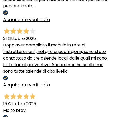
personalizzato.
Acquirente verificato
31 Ottobre 2025
Dopo aver compilato il modulo in rete di
"ristrutturazioni", nel giro di pochi giorni, sono stato
contattato da tre aziende locali dalle quali mi sono
fatto fare il preventivo. Ancora non ho scelto ma
sono tutte aziende di alto livello.
Acquirente verificato
15 Ottobre 2025
Molto bravi