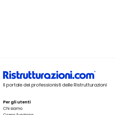
Il portale dei professionisti delle Ristrutturazioni
Per gli utenti
Chi siamo
Come funziona