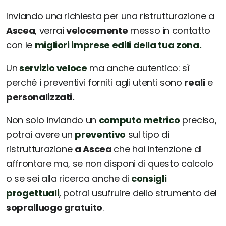
Inviando una richiesta per una ristrutturazione a
Ascea
, verrai
velocemente
messo in contatto
con le
migliori imprese edili della tua zona.
Un
servizio veloce
ma anche autentico: sì
perché i preventivi forniti agli utenti sono
reali
e
personalizzati.
Non solo inviando un
computo metrico
preciso,
potrai avere un
preventivo
sul tipo di
ristrutturazione
a Ascea
che hai intenzione di
affrontare ma, se non disponi di questo calcolo
o se sei alla ricerca anche di
consigli
progettuali
, potrai usufruire dello strumento del
sopralluogo gratuito
.