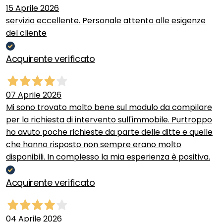
15 Aprile 2026
servizio eccellente. Personale attento alle esigenze
del cliente
Acquirente verificato
07 Aprile 2026
Mi sono trovato molto bene sul modulo da compilare
per la richiesta di intervento sull'immobile. Purtroppo
ho avuto poche richieste da parte delle ditte e quelle
che hanno risposto non sempre erano molto
disponibili. In complesso la mia esperienza è positiva.
Acquirente verificato
04 Aprile 2026