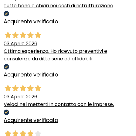
Tutto bene e chiari nei costi di ristrutturazione
Acquirente verificato
03 Aprile 2026
Ottima esperienza. Ho ricevuto preventivi e
consulenze da ditte serie ed affidabili
Acquirente verificato
03 Aprile 2026
Veloci nel metterti in contatto con le imprese.
Acquirente verificato