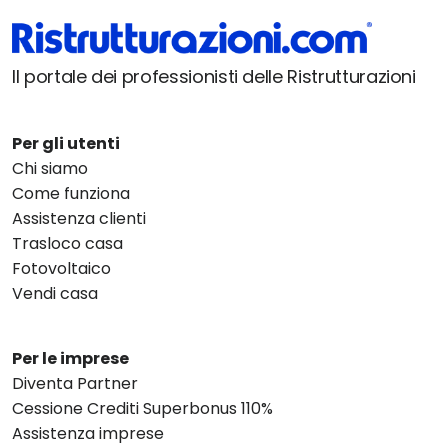
Il portale dei professionisti delle Ristrutturazioni
Per gli utenti
Chi siamo
Come funziona
Assistenza clienti
Trasloco casa
Fotovoltaico
Vendi casa
Per le imprese
Diventa Partner
Cessione Crediti Superbonus 110%
Assistenza imprese