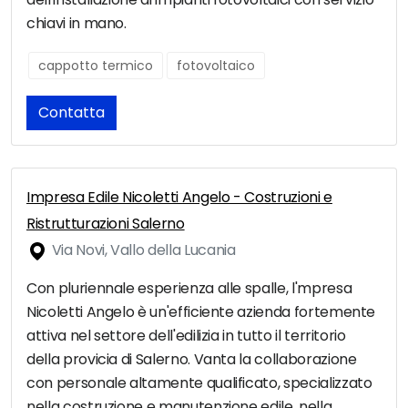
chiavi in mano.
cappotto termico
fotovoltaico
Contatta
Impresa Edile Nicoletti Angelo - Costruzioni e
Ristrutturazioni Salerno
Via Novi, Vallo della Lucania
Con pluriennale esperienza alle spalle, l'mpresa
Nicoletti Angelo è un'efficiente azienda fortemente
attiva nel settore dell'edilizia in tutto il territorio
della provicia di Salerno. Vanta la collaborazione
con personale altamente qualificato, specializzato
nella costruzione e manutenzione edile, nella