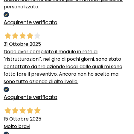
personalizzato.
Acquirente verificato
31 Ottobre 2025
Dopo aver compilato il modulo in rete di
"ristrutturazioni", nel giro di pochi giorni, sono stato
contattato da tre aziende locali dalle quali mi sono
fatto fare il preventivo. Ancora non ho scelto ma
sono tutte aziende di alto livello.
Acquirente verificato
15 Ottobre 2025
Molto bravi