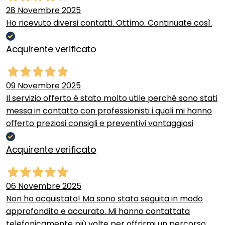
28 Novembre 2025
Ho ricevuto diversi contatti. Ottimo. Continuate così.
Acquirente verificato
09 Novembre 2025
Il servizio offerto è stato molto utile perché sono stati
messa in contatto con professionisti i quali mi hanno
offerto preziosi consigli e preventivi vantaggiosi
Acquirente verificato
06 Novembre 2025
Non ho acquistato! Ma sono stata seguita in modo
approfondito e accurato. Mi hanno contattata
telefonicamente più volte per offrirmi un percorso