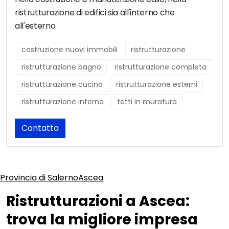
ristrutturazione di edifici sia all'interno che
all'esterno.
costruzione nuovi immobili
ristrutturazione
ristrutturazione bagno
ristrutturazione completa
ristrutturazione cucina
ristrutturazione esterni
ristrutturazione interna
tetti in muratura
Contatta
Provincia di Salerno
Ascea
Ristrutturazioni a Ascea:
trova la migliore impresa