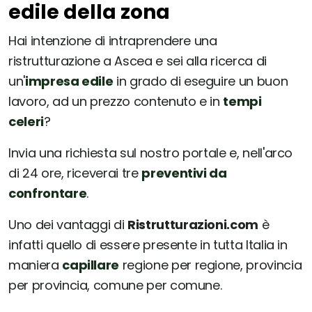
edile della zona
Hai intenzione di intraprendere una
ristrutturazione a Ascea e sei alla ricerca di
un'
impresa edile
in grado di eseguire un buon
lavoro, ad un prezzo contenuto e in
tempi
celeri
?
Invia una richiesta sul nostro portale e, nell'arco
di 24 ore, riceverai tre
preventivi da
confrontare
.
Uno dei vantaggi di
Ristrutturazioni.com
è
infatti quello di essere presente in tutta Italia in
maniera
capillare
regione per regione, provincia
per provincia, comune per comune.