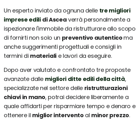
Un esperto inviato da ognuna delle
tre migliori
imprese edili
di Ascea
verrà personalmente a
ispezionare l'immobile da ristrutturare allo scopo
di fornirti non solo un
preventivo autentico
ma
anche suggerimenti progettuali e consigli in
termini di
materiali
e lavori da eseguire.
Dopo aver valutato e confrontato tre proposte
avanzate dalle
migliori ditte edili della città
,
specializzate nel settore delle
ristrutturazioni
chiavi in mano
, potrai decidere liberamente a
quale affidarti per risparmiare tempo e denaro e
ottenere il
miglior intervento
al
minor prezzo
.