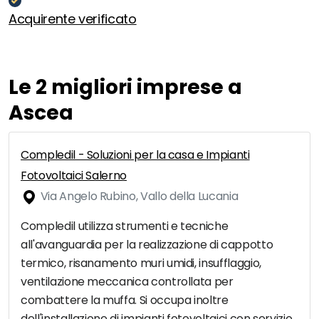
Acquirente verificato
Le 2 migliori imprese a
Ascea
Compledil - Soluzioni per la casa e Impianti
Fotovoltaici Salerno
Via Angelo Rubino, Vallo della Lucania
Compledil utilizza strumenti e tecniche
all'avanguardia per la realizzazione di cappotto
termico, risanamento muri umidi, insufflaggio,
ventilazione meccanica controllata per
combattere la muffa. Si occupa inoltre
dell'installazione di impianti fotovoltaici con servizio