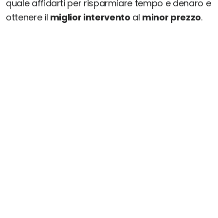
quale affidarti per risparmiare tempo e denaro e
ottenere il
miglior intervento
al
minor prezzo
.