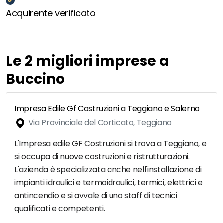
Acquirente verificato
Le 2 migliori imprese a
Buccino
Impresa Edile Gf Costruzioni a Teggiano e Salerno
Via Provinciale del Corticato, Teggiano
L'Impresa edile GF Costruzioni si trova a Teggiano, e
si occupa di nuove costruzioni e ristrutturazioni.
L'azienda è specializzata anche nell'installazione di
impianti idraulici e termoidraulici, termici, elettrici e
antincendio e si avvale di uno staff di tecnici
qualificati e competenti.