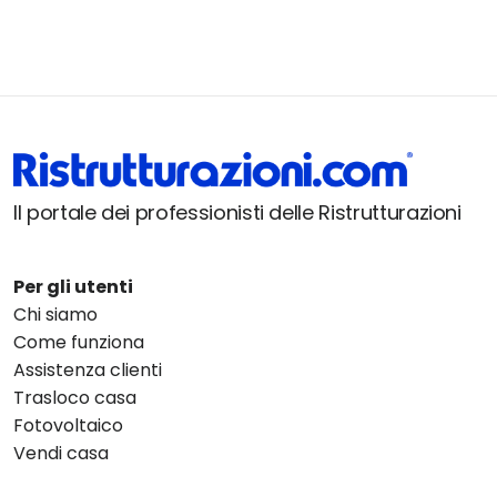
Il portale dei professionisti delle Ristrutturazioni
Per gli utenti
Chi siamo
Come funziona
Assistenza clienti
Trasloco casa
Fotovoltaico
Vendi casa