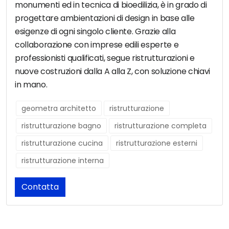
monumenti ed in tecnica di bioedilizia, è in grado di
progettare ambientazioni di design in base alle
esigenze di ogni singolo cliente. Grazie alla
collaborazione con imprese edili esperte e
professionisti qualificati, segue ristrutturazioni e
nuove costruzioni dalla A alla Z, con soluzione chiavi
in mano.
geometra architetto
ristrutturazione
ristrutturazione bagno
ristrutturazione completa
ristrutturazione cucina
ristrutturazione esterni
ristrutturazione interna
Contatta