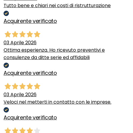
Tutto bene e chiari nei costi di ristrutturazione
Acquirente verificato
03 Aprile 2026
Ottima esperienza. Ho ricevuto preventivi e
consulenze da ditte serie ed affidabili
Acquirente verificato
03 Aprile 2026
Veloci nel metterti in contatto con le imprese.
Acquirente verificato