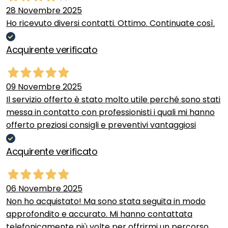
28 Novembre 2025
Ho ricevuto diversi contatti. Ottimo. Continuate così.
Acquirente verificato
09 Novembre 2025
Il servizio offerto è stato molto utile perché sono stati
messa in contatto con professionisti i quali mi hanno
offerto preziosi consigli e preventivi vantaggiosi
Acquirente verificato
06 Novembre 2025
Non ho acquistato! Ma sono stata seguita in modo
approfondito e accurato. Mi hanno contattata
telefonicamente più volte per offrirmi un percorso