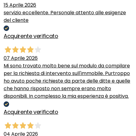
15 Aprile 2026
servizio eccellente. Personale attento alle esigenze
del cliente
Acquirente verificato
07 Aprile 2026
Mi sono trovato molto bene sul modulo da compilare
per la richiesta di intervento sull'immobile. Purtroppo
ho avuto poche richieste da parte delle ditte e quelle
che hanno risposto non sempre erano molto
disponibili. In complesso la mia esperienza è positiva.
Acquirente verificato
04 Aprile 2026