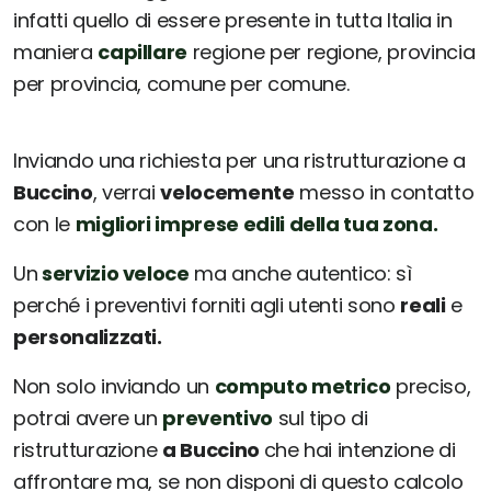
infatti quello di essere presente in tutta Italia in
maniera
capillare
regione per regione, provincia
per provincia, comune per comune.
Inviando una richiesta per una ristrutturazione a
Buccino
, verrai
velocemente
messo in contatto
con le
migliori imprese edili della tua zona.
Un
servizio veloce
ma anche autentico: sì
perché i preventivi forniti agli utenti sono
reali
e
personalizzati.
Non solo inviando un
computo metrico
preciso,
potrai avere un
preventivo
sul tipo di
ristrutturazione
a Buccino
che hai intenzione di
affrontare ma, se non disponi di questo calcolo