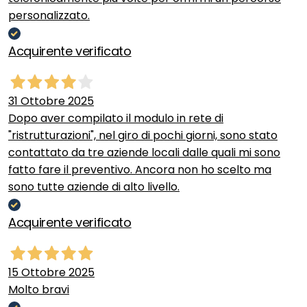
personalizzato.
Acquirente verificato
31 Ottobre 2025
Dopo aver compilato il modulo in rete di
"ristrutturazioni", nel giro di pochi giorni, sono stato
contattato da tre aziende locali dalle quali mi sono
fatto fare il preventivo. Ancora non ho scelto ma
sono tutte aziende di alto livello.
Acquirente verificato
15 Ottobre 2025
Molto bravi