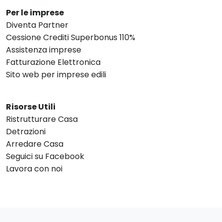
Per le imprese
Diventa Partner
Cessione Crediti Superbonus 110%
Assistenza imprese
Fatturazione Elettronica
Sito web per imprese edili
Risorse Utili
Ristrutturare Casa
Detrazioni
Arredare Casa
Seguici su Facebook
Lavora con noi