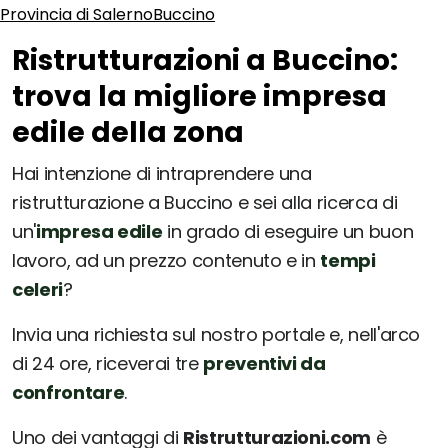
Provincia di Salerno
Buccino
Ristrutturazioni a Buccino:
trova la migliore impresa
edile della zona
Hai intenzione di intraprendere una
ristrutturazione a Buccino e sei alla ricerca di
un'
impresa edile
in grado di eseguire un buon
lavoro, ad un prezzo contenuto e in
tempi
celeri
?
Invia una richiesta sul nostro portale e, nell'arco
di 24 ore, riceverai tre
preventivi da
confrontare
.
Uno dei vantaggi di
Ristrutturazioni.com
è