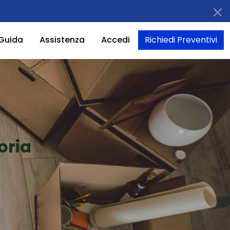
Guida
Assistenza
Accedi
Richiedi Preventivi
oria