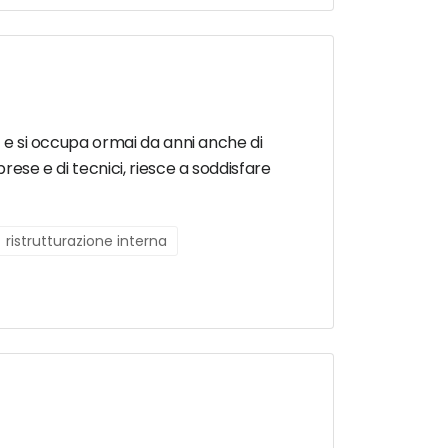
ri e si occupa ormai da anni anche di
rese e di tecnici, riesce a soddisfare
ristrutturazione interna