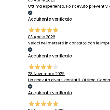
03 Aprile 2026
Ottima esperienza. Ho ricevuto preventivi e
Acquirente verificato
03 Aprile 2026
Veloci nel metterti in contatto con le impr
Acquirente verificato
28 Novembre 2025
Ho ricevuto diversi contatti. Ottimo. Conti
Acquirente verificato