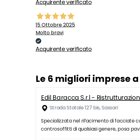
Acquirente verificato
15 Ottobre 2025
Molto bravi
Acquirente verificato
Le 6 migliori imprese a
Edil Baracca S.r.l - Ristrutturazio
Strada Statale 127 bis, Sassari
Specializzata nel rifacimento di facciate con
controsoffitti di qualsiasi genere, posa pavi