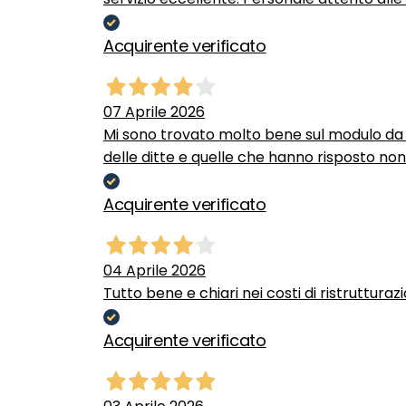
Acquirente verificato
07 Aprile 2026
Mi sono trovato molto bene sul modulo da c
delle ditte e quelle che hanno risposto no
Acquirente verificato
04 Aprile 2026
Tutto bene e chiari nei costi di ristrutturaz
Acquirente verificato