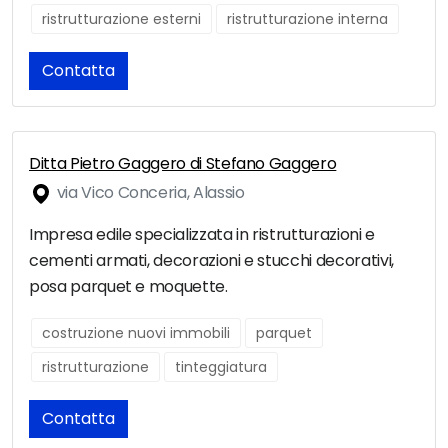
ristrutturazione esterni
ristrutturazione interna
Contatta
Ditta Pietro Gaggero di Stefano Gaggero
via Vico Conceria, Alassio
Impresa edile specializzata in ristrutturazioni e
cementi armati, decorazioni e stucchi decorativi,
posa parquet e moquette.
costruzione nuovi immobili
parquet
ristrutturazione
tinteggiatura
Contatta