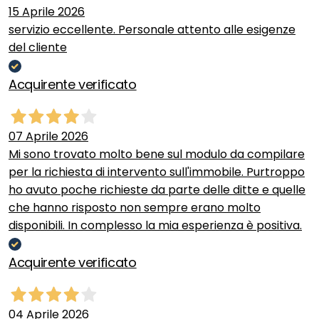
15 Aprile 2026
servizio eccellente. Personale attento alle esigenze
del cliente
Acquirente verificato
07 Aprile 2026
Mi sono trovato molto bene sul modulo da compilare
per la richiesta di intervento sull'immobile. Purtroppo
ho avuto poche richieste da parte delle ditte e quelle
che hanno risposto non sempre erano molto
disponibili. In complesso la mia esperienza è positiva.
Acquirente verificato
04 Aprile 2026