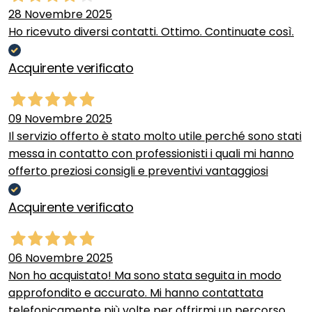
28 Novembre 2025
Ho ricevuto diversi contatti. Ottimo. Continuate così.
Acquirente verificato
09 Novembre 2025
Il servizio offerto è stato molto utile perché sono stati
messa in contatto con professionisti i quali mi hanno
offerto preziosi consigli e preventivi vantaggiosi
Acquirente verificato
06 Novembre 2025
Non ho acquistato! Ma sono stata seguita in modo
approfondito e accurato. Mi hanno contattata
telefonicamente più volte per offrirmi un percorso