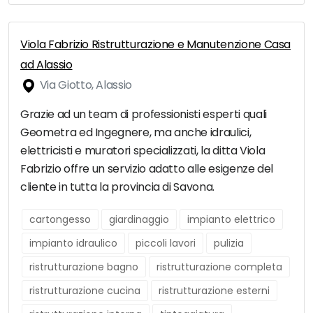
Viola Fabrizio Ristrutturazione e Manutenzione Casa
ad Alassio
Via Giotto, Alassio
Grazie ad un team di professionisti esperti quali
Geometra ed Ingegnere, ma anche idraulici,
elettricisti e muratori specializzati, la ditta Viola
Fabrizio offre un servizio adatto alle esigenze del
cliente in tutta la provincia di Savona.
cartongesso
giardinaggio
impianto elettrico
impianto idraulico
piccoli lavori
pulizia
ristrutturazione bagno
ristrutturazione completa
ristrutturazione cucina
ristrutturazione esterni