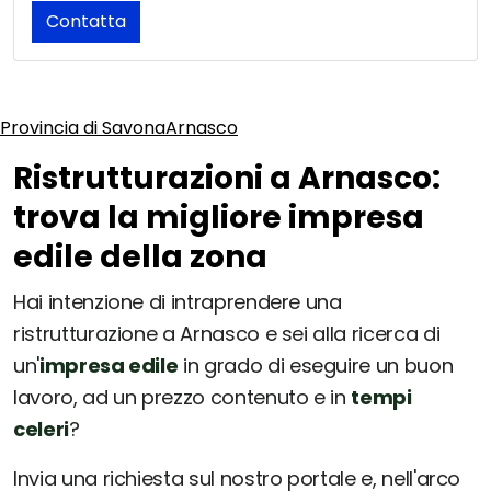
Contatta
Provincia di Savona
Arnasco
Ristrutturazioni a Arnasco:
trova la migliore impresa
edile della zona
Hai intenzione di intraprendere una
ristrutturazione a Arnasco e sei alla ricerca di
un'
impresa edile
in grado di eseguire un buon
lavoro, ad un prezzo contenuto e in
tempi
celeri
?
Invia una richiesta sul nostro portale e, nell'arco