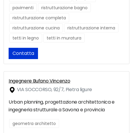
pavimenti
ristrutturazione bagno
ristrutturazione completa
ristrutturazione cucina
ristrutturazione interna
tetti in legno
tetti in muratura
Contatta
Ingegnere Bufano Vincenzo
VIA SOCCORSO, 92/7, Pietra ligure
Urban planning, progettazione architettonica e
ingegneria strutturale a Savona e provincia
geometra architetto