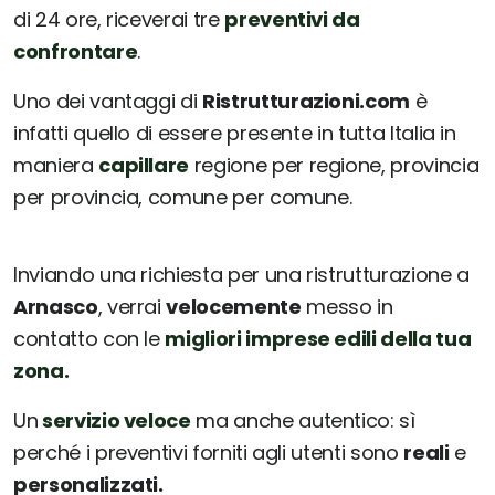
di 24 ore, riceverai tre
preventivi da
confrontare
.
Uno dei vantaggi di
Ristrutturazioni.com
è
infatti quello di essere presente in tutta Italia in
maniera
capillare
regione per regione, provincia
per provincia, comune per comune.
Inviando una richiesta per una ristrutturazione a
Arnasco
, verrai
velocemente
messo in
contatto con le
migliori imprese edili della tua
zona.
Un
servizio veloce
ma anche autentico: sì
perché i preventivi forniti agli utenti sono
reali
e
personalizzati.