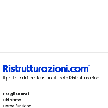
Il portale dei professionisti delle Ristrutturazioni
Per gli utenti
Chi siamo
Come funziona