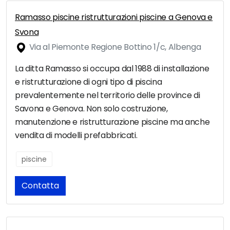
Ramasso piscine ristrutturazioni piscine a Genova e
Svona
Via al Piemonte Regione Bottino 1/c, Albenga
La ditta Ramasso si occupa dal 1988 di installazione
e ristrutturazione di ogni tipo di piscina
prevalentemente nel territorio delle province di
Savona e Genova. Non solo costruzione,
manutenzione e ristrutturazione piscine ma anche
vendita di modelli prefabbricati.
piscine
Contatta