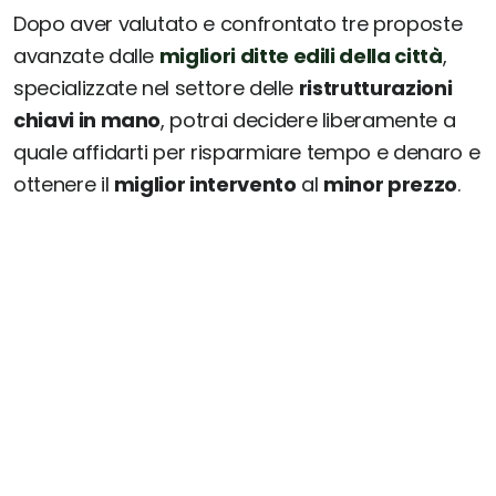
Dopo aver valutato e confrontato tre proposte
avanzate dalle
migliori ditte edili della città
,
specializzate nel settore delle
ristrutturazioni
chiavi in mano
, potrai decidere liberamente a
quale affidarti per risparmiare tempo e denaro e
ottenere il
miglior intervento
al
minor prezzo
.