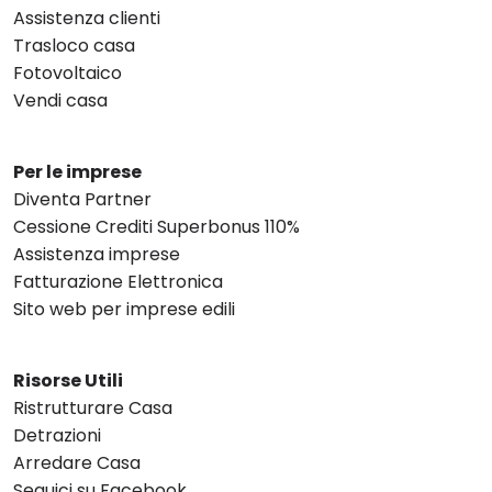
Assistenza clienti
Trasloco casa
Fotovoltaico
Vendi casa
Per le imprese
Diventa Partner
Cessione Crediti Superbonus 110%
Assistenza imprese
Fatturazione Elettronica
Sito web per imprese edili
Risorse Utili
Ristrutturare Casa
Detrazioni
Arredare Casa
Seguici su Facebook