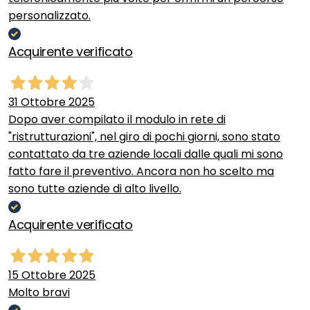
personalizzato.
Acquirente verificato
31 Ottobre 2025
Dopo aver compilato il modulo in rete di
"ristrutturazioni", nel giro di pochi giorni, sono stato
contattato da tre aziende locali dalle quali mi sono
fatto fare il preventivo. Ancora non ho scelto ma
sono tutte aziende di alto livello.
Acquirente verificato
15 Ottobre 2025
Molto bravi