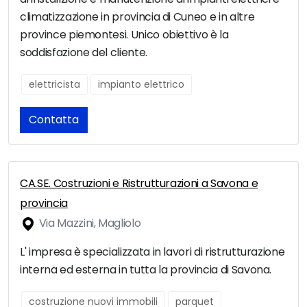
climatizzazione in provincia di Cuneo e in altre
province piemontesi. Unico obiettivo è la
soddisfazione del cliente.
elettricista
impianto elettrico
Contatta
CA.SE. Costruzioni e Ristrutturazioni a Savona e
provincia
Via Mazzini, Magliolo
L' impresa è specializzata in lavori di ristrutturazione
interna ed esterna in tutta la provincia di Savona.
costruzione nuovi immobili
parquet