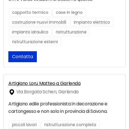
cappotto termico
case in legno
costruzione nuovi immobili
impianto elettrico
impianto idraulico
ristrutturazione
ristrutturazione esterni
Contatta
Artigiano Loru Matteo a Garlenda
Via Borgata Scheri, Garlenda
Artigiano edile professionista in decorazione e
cartongesso e non solo in provincia di Savona.
piccoli lavori
ristrutturazione completa