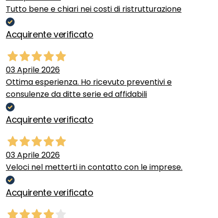
Tutto bene e chiari nei costi di ristrutturazione
Acquirente verificato
03 Aprile 2026
Ottima esperienza. Ho ricevuto preventivi e
consulenze da ditte serie ed affidabili
Acquirente verificato
03 Aprile 2026
Veloci nel metterti in contatto con le imprese.
Acquirente verificato