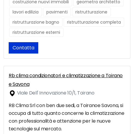
costruzione nuovi immobili
geometra architetto
lavori edilizia
pavimenti
ristrutturazione
ristrutturazione bagno
ristrutturazione completa
ristrutturazione esterni
Contatta
Rb clima condizionatori e climatizzazione a Toirano
e Savona
Viale Dell' Innovazione 10/1, Toirano
RB Clima Srl con ben due sedi, a Toiranoe Savona, si
occupa di tutto quanto concerne la climatizzazione
con professionalità e attenzione per le nuove
tecnologie sul mercato.