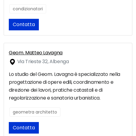
condizionatori
Contatta
Geom. Matteo Lavagna
Via Trieste 32, Albenga
Lo studio del Geom. Lavagna è specializzato nella
progettazione di opere edili, coordinamento e
direzione dei lavori, pratiche catastali e di
regolarizzazione e sanatoria urbanistica.
geometra architetto
Contatta