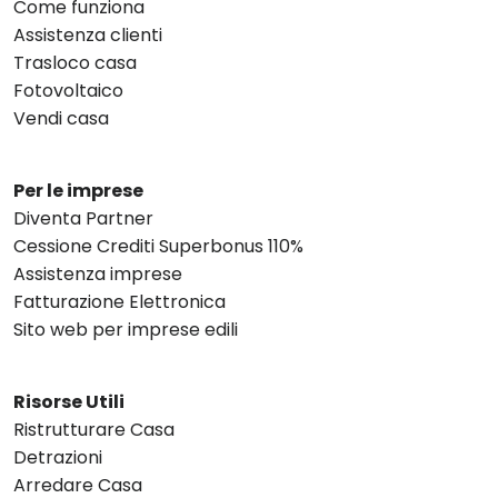
Come funziona
Assistenza clienti
Trasloco casa
Fotovoltaico
Vendi casa
Per le imprese
Diventa Partner
Cessione Crediti Superbonus 110%
Assistenza imprese
Fatturazione Elettronica
Sito web per imprese edili
Risorse Utili
Ristrutturare Casa
Detrazioni
Arredare Casa