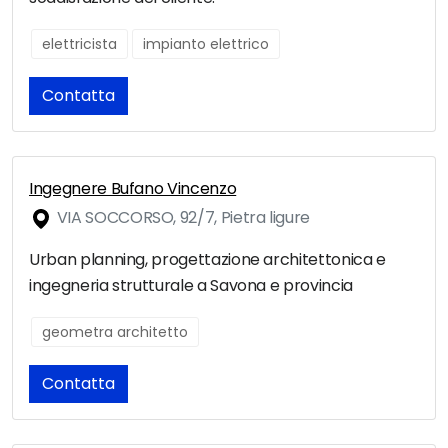
elettricista
impianto elettrico
Contatta
Ingegnere Bufano Vincenzo
VIA SOCCORSO, 92/7, Pietra ligure
Urban planning, progettazione architettonica e
ingegneria strutturale a Savona e provincia
geometra architetto
Contatta