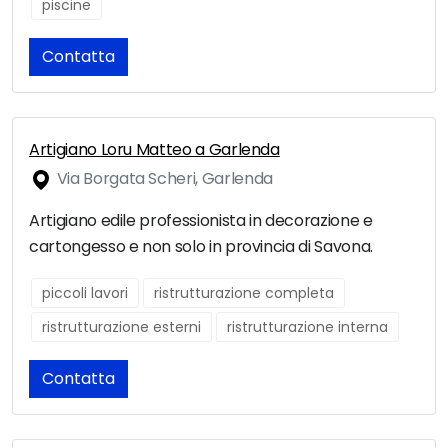
piscine
Contatta
Artigiano Loru Matteo a Garlenda
Via Borgata Scheri, Garlenda
Artigiano edile professionista in decorazione e
cartongesso e non solo in provincia di Savona.
piccoli lavori
ristrutturazione completa
ristrutturazione esterni
ristrutturazione interna
Contatta