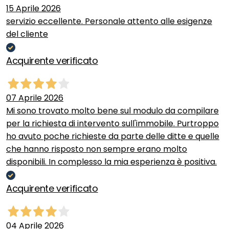
15 Aprile 2026
servizio eccellente. Personale attento alle esigenze
del cliente
Acquirente verificato
07 Aprile 2026
Mi sono trovato molto bene sul modulo da compilare
per la richiesta di intervento sull'immobile. Purtroppo
ho avuto poche richieste da parte delle ditte e quelle
che hanno risposto non sempre erano molto
disponibili. In complesso la mia esperienza è positiva.
Acquirente verificato
04 Aprile 2026