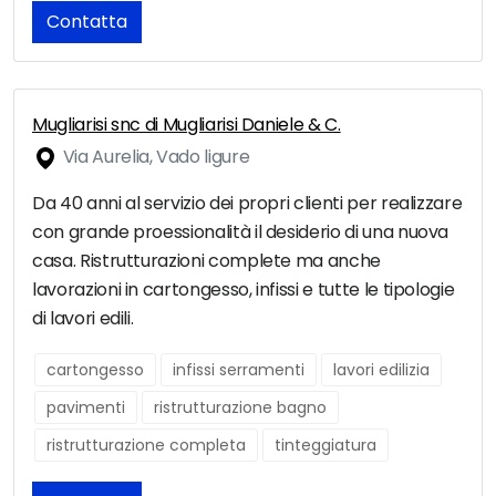
Contatta
Mugliarisi snc di Mugliarisi Daniele & C.
Via Aurelia, Vado ligure
Da 40 anni al servizio dei propri clienti per realizzare
con grande proessionalità il desiderio di una nuova
casa. Ristrutturazioni complete ma anche
lavorazioni in cartongesso, infissi e tutte le tipologie
di lavori edili.
cartongesso
infissi serramenti
lavori edilizia
pavimenti
ristrutturazione bagno
ristrutturazione completa
tinteggiatura