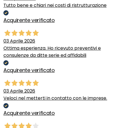
Tutto bene e chiari nei costi di ristrutturazione
Acquirente verificato
03 Aprile 2026
Ottima esperienza. Ho ricevuto preventivi e
consulenze da ditte serie ed affidabili
Acquirente verificato
03 Aprile 2026
Veloci nel metterti in contatto con le imprese.
Acquirente verificato