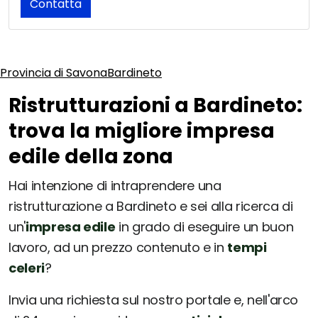
Contatta
Provincia di Savona
Bardineto
Ristrutturazioni a Bardineto:
trova la migliore impresa
edile della zona
Hai intenzione di intraprendere una
ristrutturazione a Bardineto e sei alla ricerca di
un'
impresa edile
in grado di eseguire un buon
lavoro, ad un prezzo contenuto e in
tempi
celeri
?
Invia una richiesta sul nostro portale e, nell'arco