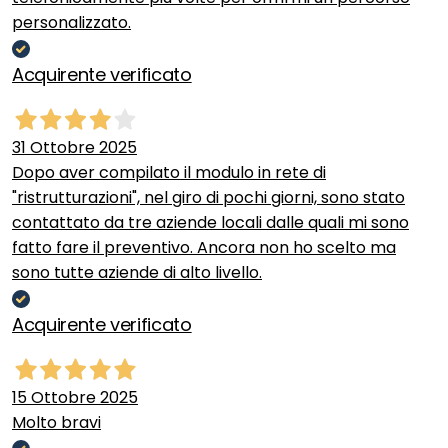
personalizzato.
Acquirente verificato
31 Ottobre 2025
Dopo aver compilato il modulo in rete di
"ristrutturazioni", nel giro di pochi giorni, sono stato
contattato da tre aziende locali dalle quali mi sono
fatto fare il preventivo. Ancora non ho scelto ma
sono tutte aziende di alto livello.
Acquirente verificato
15 Ottobre 2025
Molto bravi