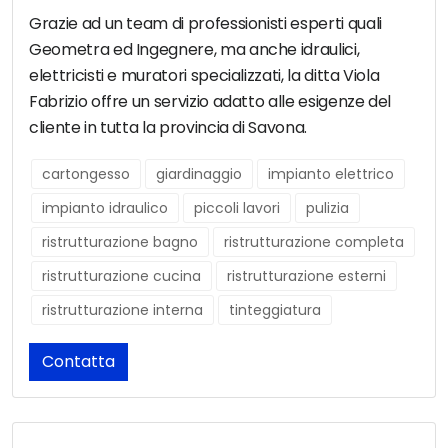
Grazie ad un team di professionisti esperti quali
Geometra ed Ingegnere, ma anche idraulici,
elettricisti e muratori specializzati, la ditta Viola
Fabrizio offre un servizio adatto alle esigenze del
cliente in tutta la provincia di Savona.
cartongesso
giardinaggio
impianto elettrico
impianto idraulico
piccoli lavori
pulizia
ristrutturazione bagno
ristrutturazione completa
ristrutturazione cucina
ristrutturazione esterni
ristrutturazione interna
tinteggiatura
Contatta