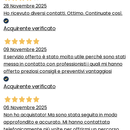
28 Novembre 2025
Ho ricevuto diversi contatti. Ottimo. Continuate così.
Acquirente verificato
09 Novembre 2025
Il servizio offerto è stato molto utile perché sono stati
messa in contatto con professionisti i quali mi hanno
offerto preziosi consigli e preventivi vantaggiosi
Acquirente verificato
06 Novembre 2025
Non ho acquistato! Ma sono stata seguita in modo
approfondito e accurato. Mi hanno contattata
telefonicamente più volte per offrirmi un percorso