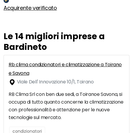
Acquirente verificato
Le 14 migliori imprese a
Bardineto
Rb clima condizionatori e climatizzazione a Toirano
e Savona
Viale Dell' Innovazione 10/1, Toirano
RB Clima Srl con ben due sedi, a Toiranoe Savona, si
occupa di tutto quanto concerne la climatizzazione
con professionalità e attenzione per le nuove
tecnologie sul mercato.
condizionatori