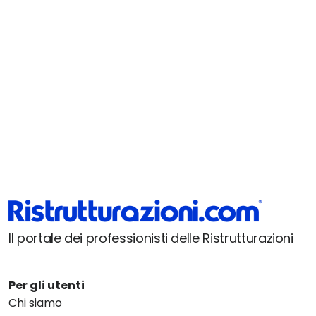
Il portale dei professionisti delle Ristrutturazioni
Per gli utenti
Chi siamo