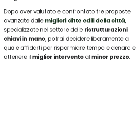
Dopo aver valutato e confrontato tre proposte
avanzate dalle
migliori ditte edili della città
,
specializzate nel settore delle
ristrutturazioni
chiavi in mano
, potrai decidere liberamente a
quale affidarti per risparmiare tempo e denaro e
ottenere il
miglior intervento
al
minor prezzo
.