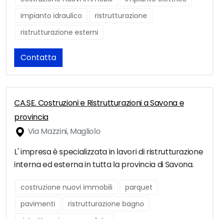
impianto idraulico
ristrutturazione
ristrutturazione esterni
Contatta
CA.SE. Costruzioni e Ristrutturazioni a Savona e
provincia
Via Mazzini, Magliolo
L' impresa è specializzata in lavori di ristrutturazione
interna ed esterna in tutta la provincia di Savona.
costruzione nuovi immobili
parquet
pavimenti
ristrutturazione bagno