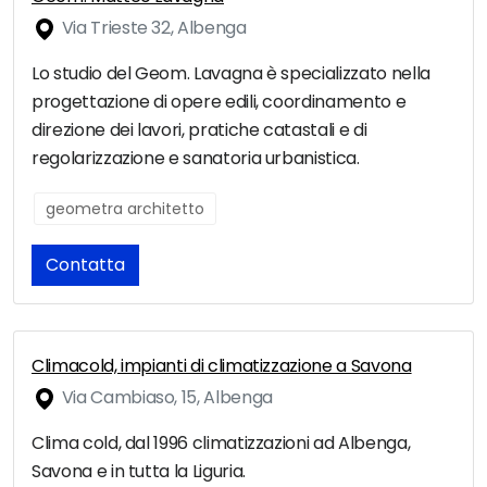
Via Trieste 32, Albenga
Lo studio del Geom. Lavagna è specializzato nella
progettazione di opere edili, coordinamento e
direzione dei lavori, pratiche catastali e di
regolarizzazione e sanatoria urbanistica.
geometra architetto
Contatta
Climacold, impianti di climatizzazione a Savona
Via Cambiaso, 15, Albenga
Clima cold, dal 1996 climatizzazioni ad Albenga,
Savona e in tutta la Liguria.