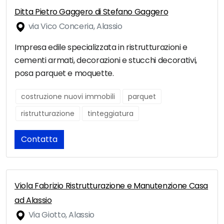
Ditta Pietro Gaggero di Stefano Gaggero
via Vico Conceria, Alassio
Impresa edile specializzata in ristrutturazioni e
cementi armati, decorazioni e stucchi decorativi,
posa parquet e moquette.
costruzione nuovi immobili
parquet
ristrutturazione
tinteggiatura
Contatta
Viola Fabrizio Ristrutturazione e Manutenzione Casa
ad Alassio
Via Giotto, Alassio