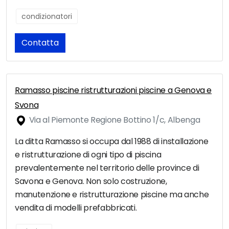
condizionatori
Contatta
Ramasso piscine ristrutturazioni piscine a Genova e
Svona
Via al Piemonte Regione Bottino 1/c, Albenga
La ditta Ramasso si occupa dal 1988 di installazione
e ristrutturazione di ogni tipo di piscina
prevalentemente nel territorio delle province di
Savona e Genova. Non solo costruzione,
manutenzione e ristrutturazione piscine ma anche
vendita di modelli prefabbricati.