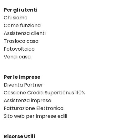
Per gli utenti
Chi siamo
Come funziona
Assistenza clienti
Trasloco casa
Fotovoltaico
Vendi casa
Per le imprese
Diventa Partner
Cessione Crediti Superbonus 110%
Assistenza imprese
Fatturazione Elettronica
Sito web per imprese edili
Risorse Utili