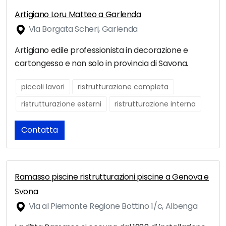
Artigiano Loru Matteo a Garlenda
Via Borgata Scheri, Garlenda
Artigiano edile professionista in decorazione e
cartongesso e non solo in provincia di Savona.
piccoli lavori
ristrutturazione completa
ristrutturazione esterni
ristrutturazione interna
Contatta
Ramasso piscine ristrutturazioni piscine a Genova e
Svona
Via al Piemonte Regione Bottino 1/c, Albenga