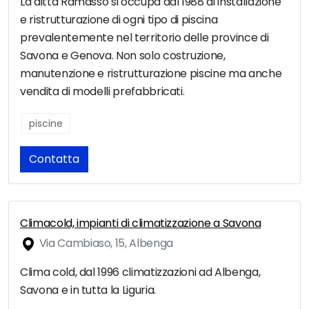
La ditta Ramasso si occupa dal 1988 di installazione
e ristrutturazione di ogni tipo di piscina
prevalentemente nel territorio delle province di
Savona e Genova. Non solo costruzione,
manutenzione e ristrutturazione piscine ma anche
vendita di modelli prefabbricati.
piscine
Contatta
Climacold, impianti di climatizzazione a Savona
Via Cambiaso, 15, Albenga
Clima cold, dal 1996 climatizzazioni ad Albenga,
Savona e in tutta la Liguria.