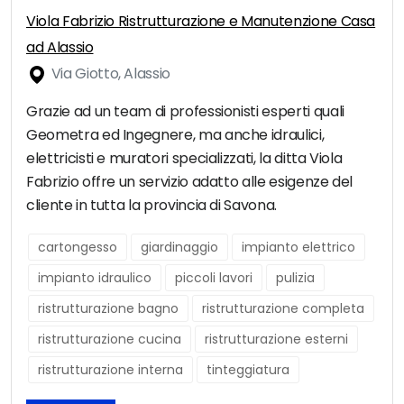
Viola Fabrizio Ristrutturazione e Manutenzione Casa
ad Alassio
Via Giotto, Alassio
Grazie ad un team di professionisti esperti quali
Geometra ed Ingegnere, ma anche idraulici,
elettricisti e muratori specializzati, la ditta Viola
Fabrizio offre un servizio adatto alle esigenze del
cliente in tutta la provincia di Savona.
cartongesso
giardinaggio
impianto elettrico
impianto idraulico
piccoli lavori
pulizia
ristrutturazione bagno
ristrutturazione completa
ristrutturazione cucina
ristrutturazione esterni
ristrutturazione interna
tinteggiatura