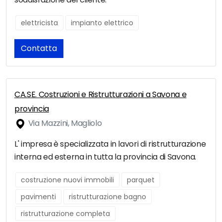
elettricista
impianto elettrico
Contatta
CA.SE. Costruzioni e Ristrutturazioni a Savona e
provincia
Via Mazzini, Magliolo
L' impresa è specializzata in lavori di ristrutturazione
interna ed esterna in tutta la provincia di Savona.
costruzione nuovi immobili
parquet
pavimenti
ristrutturazione bagno
ristrutturazione completa