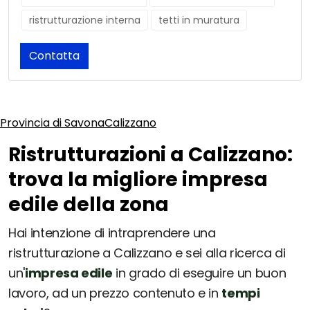
ristrutturazione interna
tetti in muratura
Contatta
Provincia di Savona
Calizzano
Ristrutturazioni a Calizzano:
trova la migliore impresa
edile della zona
Hai intenzione di intraprendere una
ristrutturazione a Calizzano e sei alla ricerca di
un'
impresa edile
in grado di eseguire un buon
lavoro, ad un prezzo contenuto e in
tempi