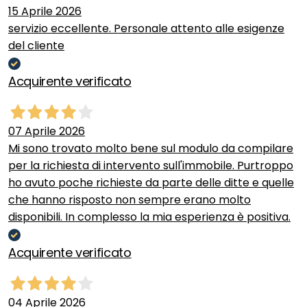
15 Aprile 2026
servizio eccellente. Personale attento alle esigenze
del cliente
Acquirente verificato
07 Aprile 2026
Mi sono trovato molto bene sul modulo da compilare
per la richiesta di intervento sull'immobile. Purtroppo
ho avuto poche richieste da parte delle ditte e quelle
che hanno risposto non sempre erano molto
disponibili. In complesso la mia esperienza è positiva.
Acquirente verificato
04 Aprile 2026