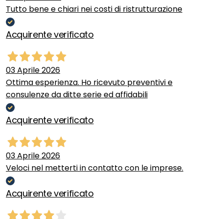
Tutto bene e chiari nei costi di ristrutturazione
Acquirente verificato
03 Aprile 2026
Ottima esperienza. Ho ricevuto preventivi e
consulenze da ditte serie ed affidabili
Acquirente verificato
03 Aprile 2026
Veloci nel metterti in contatto con le imprese.
Acquirente verificato