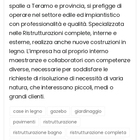
spalle a Teramo e provincia, si prefigge di
operare nel settore edile ed impiantistico
con professionalità e qualità. Specializzata
nelle Ristrutturazioni complete, interne e
esterne, realizza anche nuove costruzioni in
legno. L’impresa ha al proprio interno
maestranze e collaboratori con competenze
diverse, necessarie per soddisfare le
richieste di risoluzione di necessità di varia
natura, che interessano piccoli, medi o
grandi clienti.
case in legno
gazebo
giardinaggio
pavimenti
ristrutturazione
ristrutturazione bagno
ristrutturazione completa