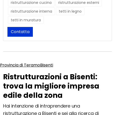
ristrutturazione cucina
ristrutturazione esterni
ristrutturazione interna
tetti in legno
tetti in muratura
Contatta
Provincia di Teramo
Bisenti
Ristrutturazioni a Bisenti:
trova la migliore impresa
edile della zona
Hai intenzione di intraprendere una
ristrutturazione a Bisenti e sei alla ricerca di