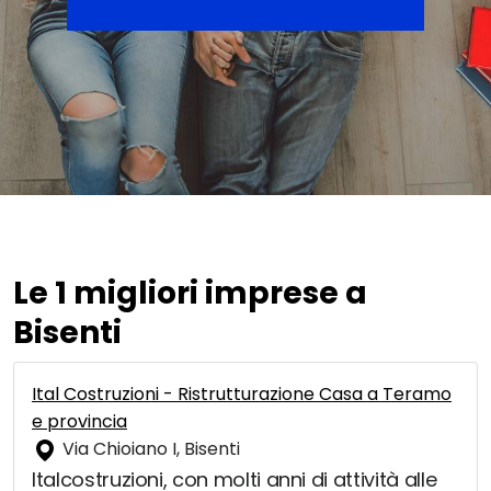
Le 1 migliori imprese a
Bisenti
Ital Costruzioni - Ristrutturazione Casa a Teramo
e provincia
Via Chioiano I, Bisenti
Italcostruzioni, con molti anni di attività alle