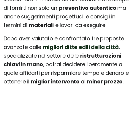
di fornirti non solo un
preventivo autentico
ma
anche suggerimenti progettuali e consigli in
termini di
materiali
e lavori da eseguire.
Dopo aver valutato e confrontato tre proposte
avanzate dalle
migliori ditte edili della città
,
specializzate nel settore delle
ristrutturazioni
chiavi in mano
, potrai decidere liberamente a
quale affidarti per risparmiare tempo e denaro e
ottenere il
miglior intervento
al
minor prezzo
.