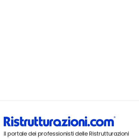
Il portale dei professionisti delle Ristrutturazioni