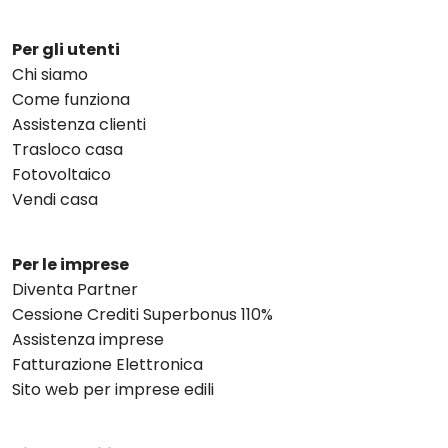
Per gli utenti
Chi siamo
Come funziona
Assistenza clienti
Trasloco casa
Fotovoltaico
Vendi casa
Per le imprese
Diventa Partner
Cessione Crediti Superbonus 110%
Assistenza imprese
Fatturazione Elettronica
Sito web per imprese edili